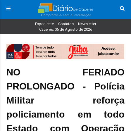
Expediente
Contatos
Newsletter
Cáceres, 06 de Agosto de 2026
NO FERIADO
PROLONGADO - Polícia
Militar reforça
policiamento em todo
Estado com Operação