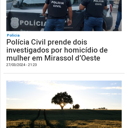
Polícia
Polícia Civil prende dois
investigados por homicídio de
mulher em Mirassol d’Oeste
27/03/2024 - 21:23