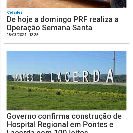
Cidades
De hoje a domingo PRF realiza a
Operação Semana Santa
28/03/2024 - 12:28
Governo confirma construção de
Hospital Regional em Pontes e
Lacerda com 100 leitos