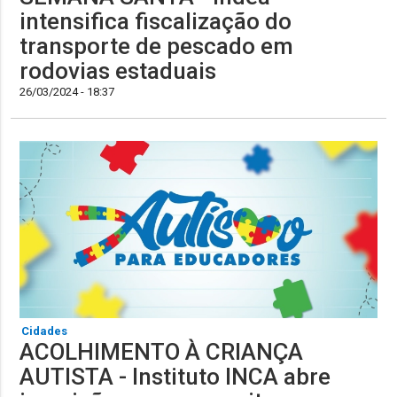
intensifica fiscalização do
transporte de pescado em
rodovias estaduais
26/03/2024 - 18:37
Cidades
ACOLHIMENTO À CRIANÇA
AUTISTA - Instituto INCA abre