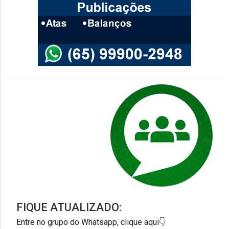
FIQUE ATUALIZADO:
Entre no grupo do Whatsapp, clique aqui👇