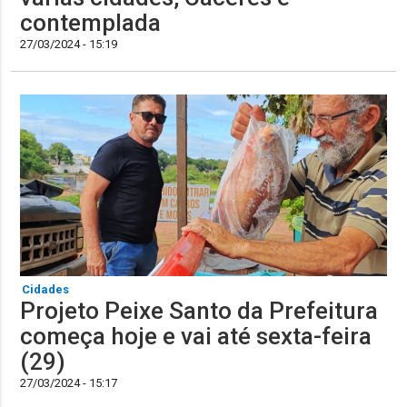
contemplada
27/03/2024 - 15:19
Cidades
Projeto Peixe Santo da Prefeitura
começa hoje e vai até sexta-feira
(29)
27/03/2024 - 15:17