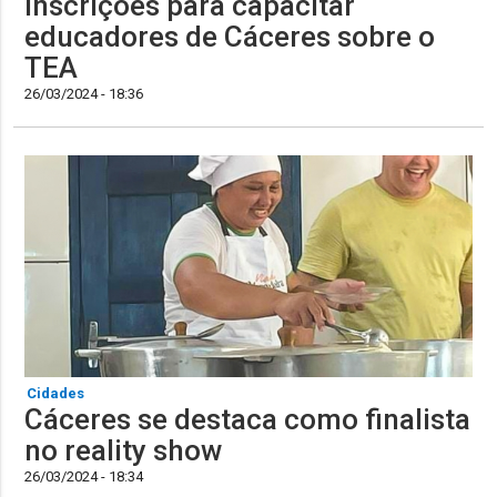
inscrições para capacitar
educadores de Cáceres sobre o
TEA
26/03/2024 - 18:36
Cidades
Cáceres se destaca como finalista
no reality show
26/03/2024 - 18:34