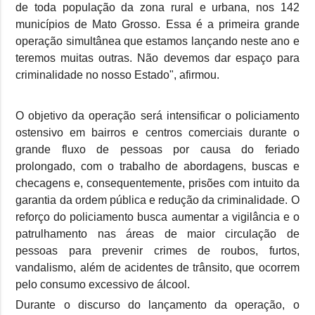
de toda população da zona rural e urbana, nos 142
municípios de Mato Grosso. Essa é a primeira grande
operação simultânea que estamos lançando neste ano e
teremos muitas outras. Não devemos dar espaço para
criminalidade no nosso Estado", afirmou.
O objetivo da operação será intensificar o policiamento
ostensivo em bairros e centros comerciais durante o
grande fluxo de pessoas por causa do feriado
prolongado, com o trabalho de abordagens, buscas e
checagens e, consequentemente, prisões com intuito da
garantia da ordem pública e redução da criminalidade. O
reforço do policiamento busca aumentar a vigilância e o
patrulhamento nas áreas de maior circulação de
pessoas para prevenir crimes de roubos, furtos,
vandalismo, além de acidentes de trânsito, que ocorrem
pelo consumo excessivo de álcool.
Durante o discurso do lançamento da operação, o