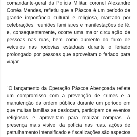
comandante-geral da Polícia Militar, coronel Alexandre
Corrêa Mendes, refletiu que a Páscoa é um período de
grande importância cultural e religiosa, marcado por
celebrações, reuniões familiares e manifestações de fé,
e, consequentemente, ocorre uma maior circulação de
pessoas nas ruas, bem como aumento do fluxo de
veículos nas rodovias estaduais durante o feriado
prolongado por pessoas que aproveitam o feriado para
viajar.
"O lançamento da Operação Páscoa Abençoada reflete
um compromisso com a prevenção de crimes e a
manutenção da ordem pública durante um período em
que muitas famílias se deslocam, participam de eventos
religiosos e aproveitam para realizar compras. A
presença mais visível da polícia nas ruas, ações de
patrulhamento intensificado e fiscalizações são aspectos