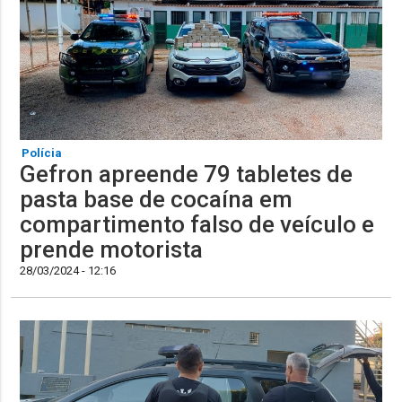
Polícia
Gefron apreende 79 tabletes de
pasta base de cocaína em
compartimento falso de veículo e
prende motorista
28/03/2024 - 12:16