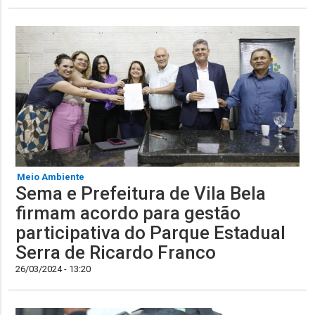
Meio Ambiente
Sema e Prefeitura de Vila Bela
firmam acordo para gestão
participativa do Parque Estadual
Serra de Ricardo Franco
26/03/2024 - 13:20