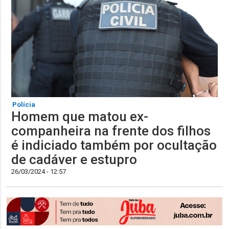
Polícia
Homem que matou ex-
companheira na frente dos filhos
é indiciado também por ocultação
de cadáver e estupro
26/03/2024 - 12:57