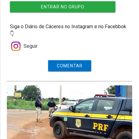
ENTRAR NO GRUPO
Siga o Diário de Cáceres no Instagram e no Facebbok
👇
Seguir
COMENTAR