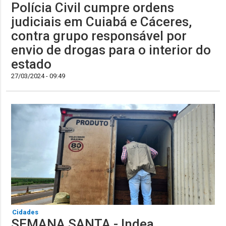
Polícia Civil cumpre ordens
judiciais em Cuiabá e Cáceres,
contra grupo responsável por
envio de drogas para o interior do
estado
27/03/2024 - 09:49
Cidades
SEMANA SANTA - Indea