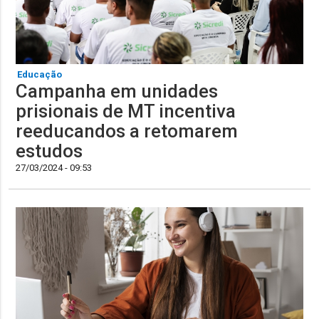
Educação
Campanha em unidades
prisionais de MT incentiva
reeducandos a retomarem
estudos
27/03/2024 - 09:53