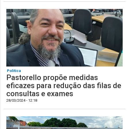
Política
Pastorello propõe medidas
eficazes para redução das filas de
consultas e exames
28/03/2024 - 12:18