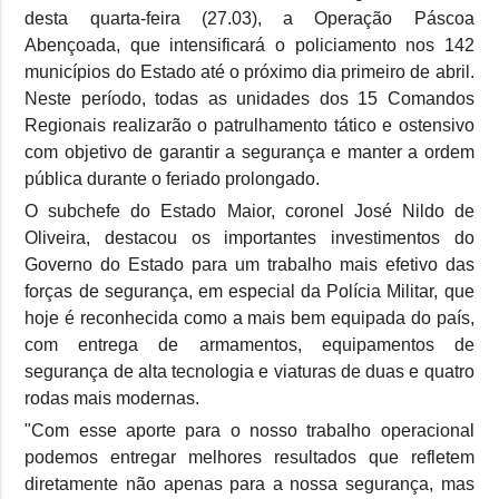
desta quarta-feira (27.03), a Operação Páscoa
Abençoada, que intensificará o policiamento nos 142
municípios do Estado até o próximo dia primeiro de abril.
Neste período, todas as unidades dos 15 Comandos
Regionais realizarão o patrulhamento tático e ostensivo
com objetivo de garantir a segurança e manter a ordem
pública durante o feriado prolongado.
O subchefe do Estado Maior, coronel José Nildo de
Oliveira, destacou os importantes investimentos do
Governo do Estado para um trabalho mais efetivo das
forças de segurança, em especial da Polícia Militar, que
hoje é reconhecida como a mais bem equipada do país,
com entrega de armamentos, equipamentos de
segurança de alta tecnologia e viaturas de duas e quatro
rodas mais modernas.
"Com esse aporte para o nosso trabalho operacional
podemos entregar melhores resultados que refletem
diretamente não apenas para a nossa segurança, mas