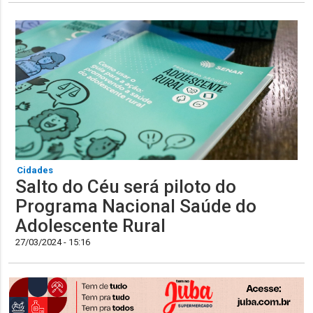
Cidades
Salto do Céu será piloto do
Programa Nacional Saúde do
Adolescente Rural
27/03/2024 - 15:16