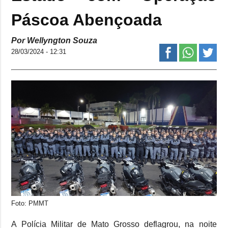
Páscoa Abençoada
Por Wellyngton Souza
28/03/2024 - 12:31
Foto: PMMT
A Polícia Militar de Mato Grosso deflagrou, na noite