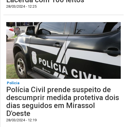
28/03/2024 - 12:25
Polícia
Polícia Civil prende suspeito de
descumprir medida protetiva dois
dias seguidos em Mirassol
D'oeste
28/03/2024 - 12:19