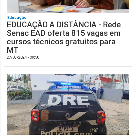
Educação
EDUCAÇÃO A DISTÂNCIA - Rede
Senac EAD oferta 815 vagas em
cursos técnicos gratuitos para
MT
27/03/2024 - 09:50