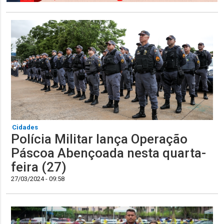
Cidades
Polícia Militar lança Operação
Páscoa Abençoada nesta quarta-
feira (27)
27/03/2024 - 09:58