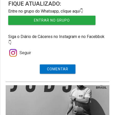
FIQUE ATUALIZADO:
Entre no grupo do Whatsapp, clique aqui👇
ENTRAR NO GRUPO
Siga o Diário de Cáceres no Instagram e no Facebbok
👇
Seguir
COMENTAR