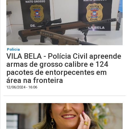
Polícia
VILA BELA - Polícia Civil apreende
armas de grosso calibre e 124
pacotes de entorpecentes em
área na fronteira
12/06/2024 - 16:06