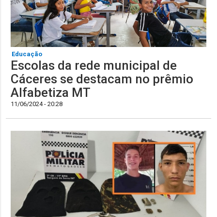
Educação
Escolas da rede municipal de
Cáceres se destacam no prêmio
Alfabetiza MT
11/06/2024 - 20:28