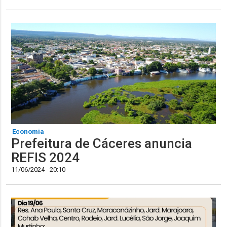
Economia
Prefeitura de Cáceres anuncia
REFIS 2024
11/06/2024 - 20:10