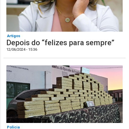
Artigos
Depois do “felizes para sempre”
12/06/2024 - 15:36
Polícia