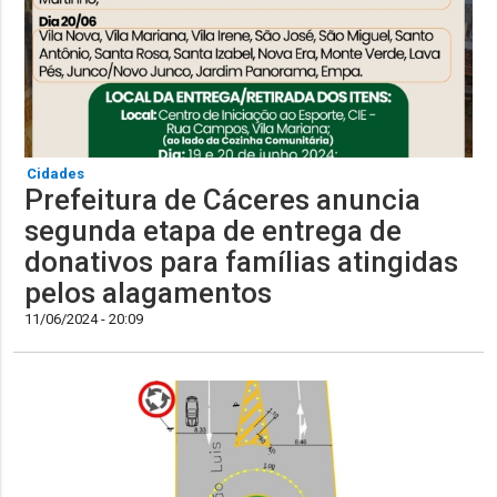
Cidades
Prefeitura de Cáceres anuncia
segunda etapa de entrega de
donativos para famílias atingidas
pelos alagamentos
11/06/2024 - 20:09