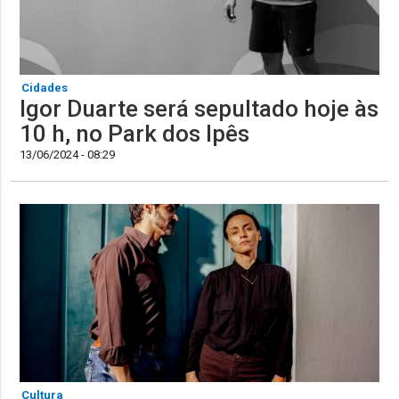
Cidades
Igor Duarte será sepultado hoje às
10 h, no Park dos Ipês
13/06/2024 - 08:29
Cultura