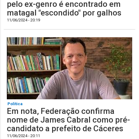
pelo ex-genro é encontrado em
matagal "escondido" por galhos
11/06/2024 - 20:19
Política
Em nota, Federação confirma
nome de James Cabral como pré-
candidato a prefeito de Cáceres
11/06/2024 - 20:11