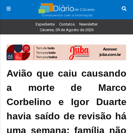
Expediente
Contatos
Newsletter
Cáceres, 09 de Agosto de 2026
Avião que caiu causando
a morte de Marco
Corbelino e Igor Duarte
havia saído de revisão há
uma semana; família não