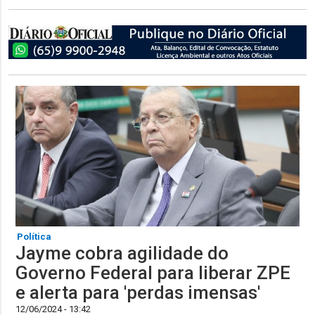
Política
Jayme cobra agilidade do
Governo Federal para liberar ZPE
e alerta para 'perdas imensas'
12/06/2024 - 13:42