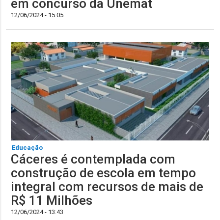
em concurso da Unemat
12/06/2024 - 15:05
Educação
Cáceres é contemplada com
construção de escola em tempo
integral com recursos de mais de
R$ 11 Milhões
12/06/2024 - 13:43