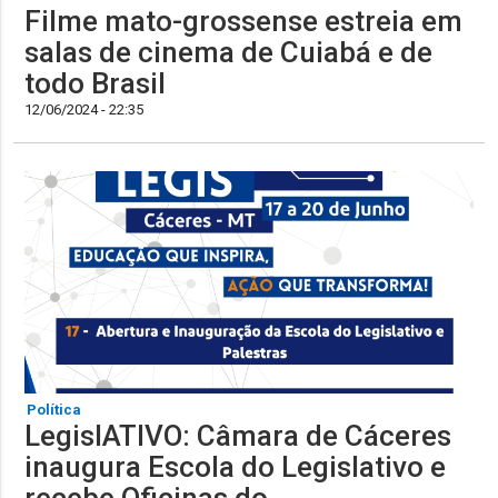
Filme mato-grossense estreia em
salas de cinema de Cuiabá e de
todo Brasil
12/06/2024 - 22:35
Política
LegislATIVO: Câmara de Cáceres
inaugura Escola do Legislativo e
recebe Oficinas do