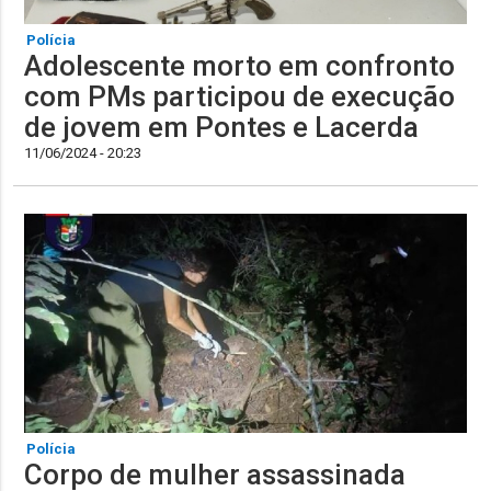
Polícia
Adolescente morto em confronto
com PMs participou de execução
de jovem em Pontes e Lacerda
11/06/2024 - 20:23
Polícia
Corpo de mulher assassinada