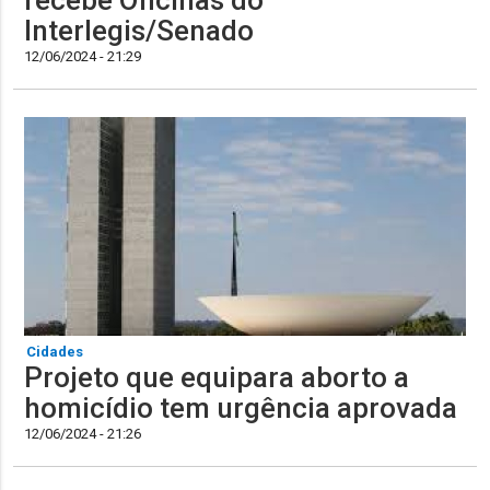
Interlegis/Senado
12/06/2024 - 21:29
Cidades
Projeto que equipara aborto a
homicídio tem urgência aprovada
12/06/2024 - 21:26