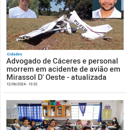
Cidades
Advogado de Cáceres e personal
morrem em acidente de avião em
Mirassol D' Oeste - atualizada
12/06/2024 - 13:32