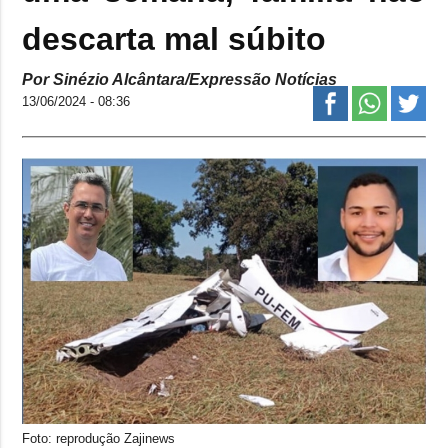
descarta mal súbito
Por Sinézio Alcântara/Expressão Notícias
13/06/2024 - 08:36
Foto: reprodução Zajinews