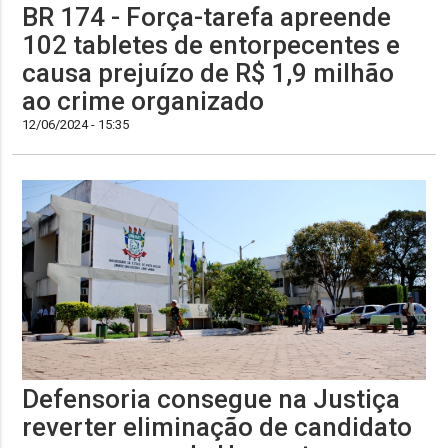
BR 174 - Força-tarefa apreende
102 tabletes de entorpecentes e
causa prejuízo de R$ 1,9 milhão
ao crime organizado
12/06/2024 - 15:35
Defensoria consegue na Justiça
reverter eliminação de candidato