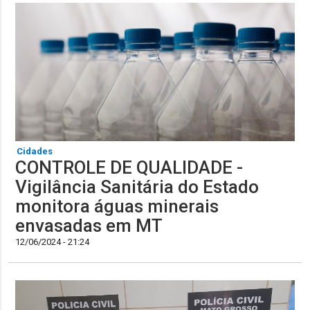
Cidades
CONTROLE DE QUALIDADE -
Vigilância Sanitária do Estado
monitora águas minerais
envasadas em MT
12/06/2024 - 21:24