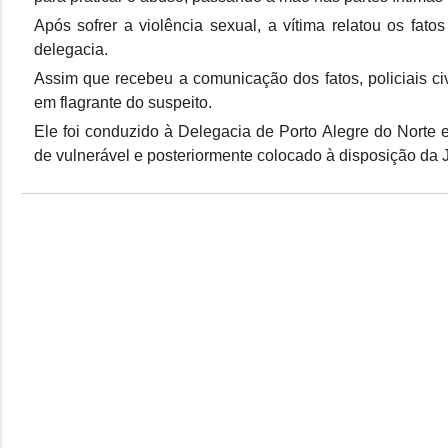
Após sofrer a violência sexual, a vítima relatou os fat
delegacia.
Assim que recebeu a comunicação dos fatos, policiais civi
em flagrante do suspeito.
Ele foi conduzido à Delegacia de Porto Alegre do Norte e
de vulnerável e posteriormente colocado à disposição da J