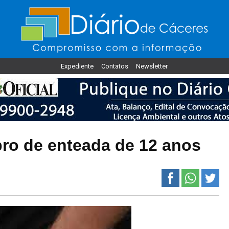
Expediente
Contatos
Newsletter
pro de enteada de 12 anos