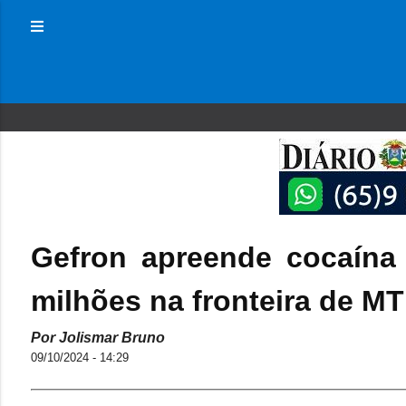
Gefron apreende cocaína
milhões na fronteira de MT
Por Jolismar Bruno
09/10/2024 - 14:29