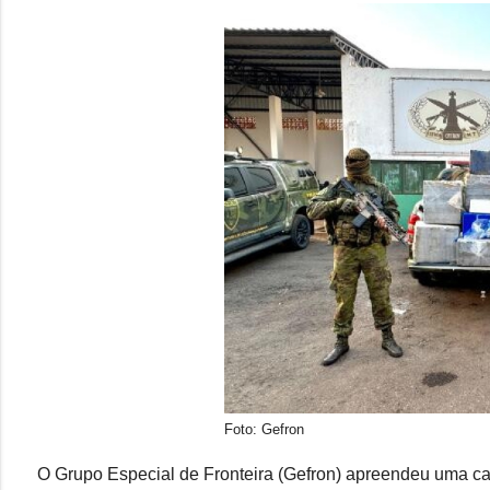
Foto: Gefron
O Grupo Especial de Fronteira (Gefron) apreendeu uma car