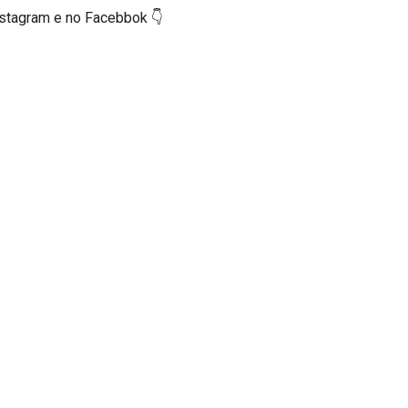
nstagram e no Facebbok 👇