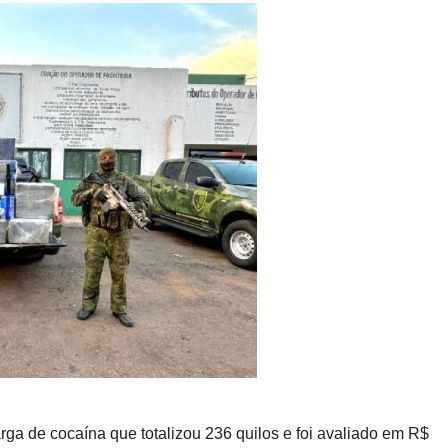
ga de cocaína que totalizou 236 quilos e foi avaliado em R$