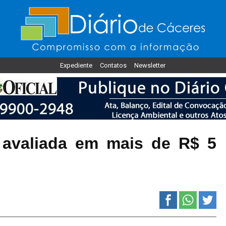
Expediente
Contatos
Newsletter
 avaliada em mais de R$ 5