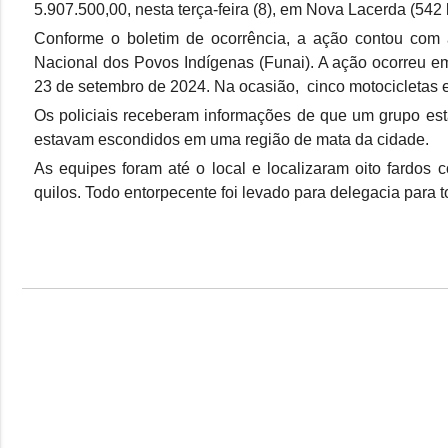
5.907.500,00, nesta terça-feira (8), em Nova Lacerda (542
Conforme o boletim de ocorrência, a ação contou com 
Nacional dos Povos Indígenas (Funai). A ação ocorreu 
23 de setembro de 2024. Na ocasião, cinco motocicletas
Os policiais receberam informações de que um grupo esta
estavam escondidos em uma região de mata da cidade.
As equipes foram até o local e localizaram oito fardos 
quilos. Todo entorpecente foi levado para delegacia para