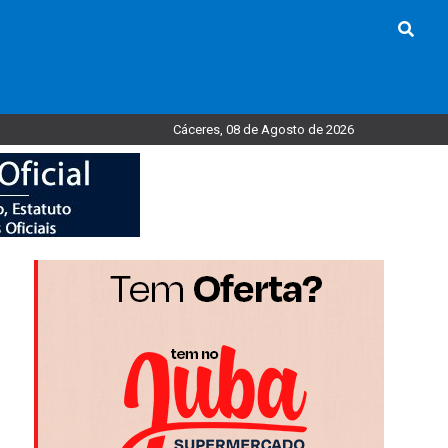
Cáceres, 08 de Agosto de 2026