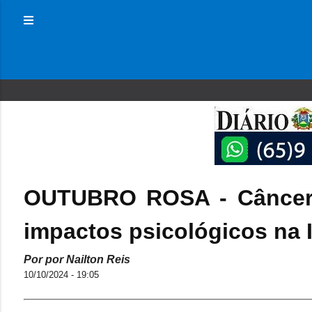
OUTUBRO ROSA - Câncer 
impactos psicológicos na 
Por por Nailton Reis
10/10/2024 - 19:05