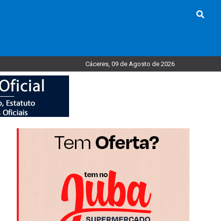
Cáceres, 09 de Agosto de 2026