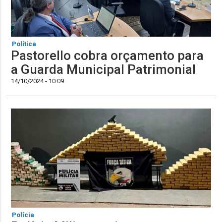
Política
Pastorello cobra orçamento para
a Guarda Municipal Patrimonial
14/10/2024 - 10:09
Polícia