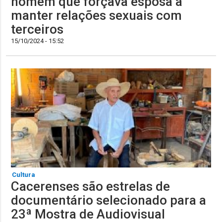
homem que forçava esposa a
manter relações sexuais com
terceiros
15/10/2024 - 15:52
Cultura
Cacerenses são estrelas de
documentário selecionado para a
23ª Mostra de Audiovisual