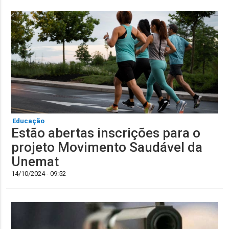
Educação
Estão abertas inscrições para o
projeto Movimento Saudável da
Unemat
14/10/2024 - 09:52