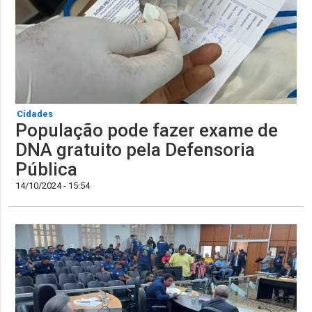
Cidades
População pode fazer exame de
DNA gratuito pela Defensoria
Pública
14/10/2024 - 15:54