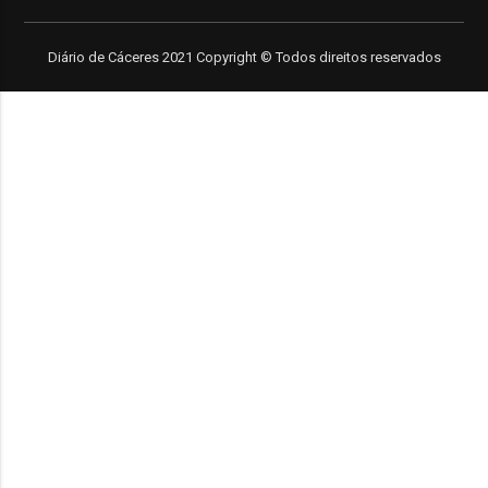
Diário de Cáceres 2021 Copyright © Todos direitos reservados