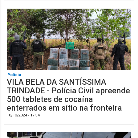
Polícia
VILA BELA DA SANTÍSSIMA
TRINDADE - Polícia Civil apreende
500 tabletes de cocaína
enterrados em sítio na fronteira
16/10/2024 - 17:34