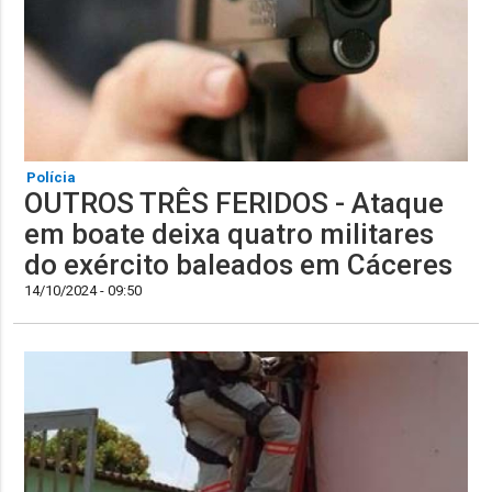
Polícia
OUTROS TRÊS FERIDOS - Ataque
em boate deixa quatro militares
do exército baleados em Cáceres
14/10/2024 - 09:50