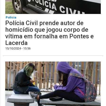
Polícia
Polícia Civil prende autor de
homicídio que jogou corpo de
vítima em fornalha em Pontes e
Lacerda
15/10/2024 - 15:56