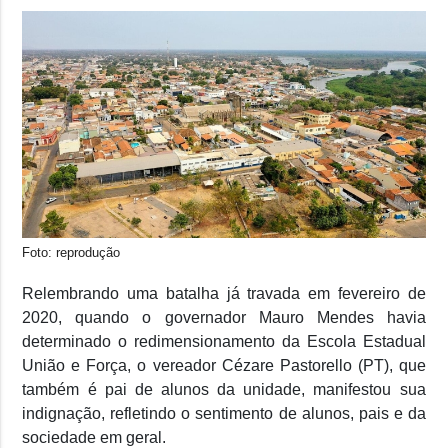
Foto: reprodução
Relembrando uma batalha já travada em fevereiro de
2020, quando o governador Mauro Mendes havia
determinado o redimensionamento da Escola Estadual
União e Força, o vereador Cézare Pastorello (PT), que
também é pai de alunos da unidade, manifestou sua
indignação, refletindo o sentimento de alunos, pais e da
sociedade em geral.