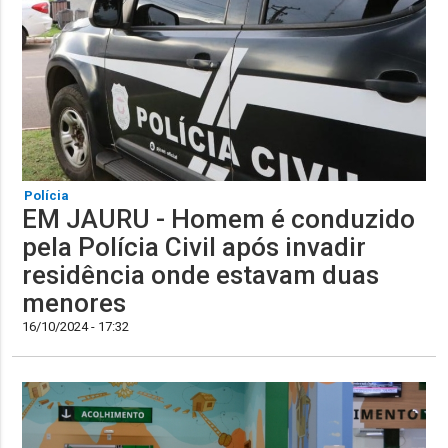
Polícia
EM JAURU - Homem é conduzido
pela Polícia Civil após invadir
residência onde estavam duas
menores
16/10/2024 - 17:32