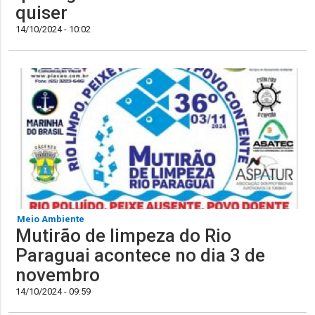
quiser
14/10/2024 - 10:02
Meio Ambiente
Mutirão de limpeza do Rio
Paraguai acontece no dia 3 de
novembro
14/10/2024 - 09:59