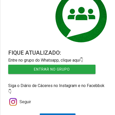
FIQUE ATUALIZADO:
Entre no grupo do Whatsapp, clique aqui👇
ENTRAR NO GRUPO
Siga o Diário de Cáceres no Instagram e no Facebbok
👇
Seguir