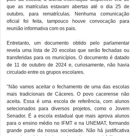
que as matrículas estavam abertas até o dia 25 de
outubro, para rematrículas. Nenhuma comunicação
oficial foi feita, tampouco houve convocação para
reunião informativa com os pais.
Entretanto, um documento obtido pelo parlamentar
revela uma lista de 20 escolas que serão fechadas ou
transferidas para os municípios. O documento é datado
de 11 de outubro de 2024 e, curiosamente, não havia
circulado entre os grupos escolares.
"Não vamos aceitar o fechamento de uma das escolas
mais tradicionais de Cáceres. O povo cacerense não
aceita. Essa é uma escola de referência, com alunos
selecionados para diversos projetos, como o Jovem
Senador. É a escola estadual que mais aprova alunos
para o ensino médio no IFMT e na UNEMAT, formando
grande parte da nossa sociedade. Não há justificativa