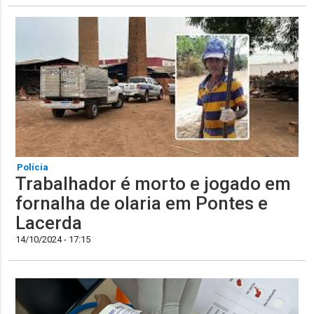
Polícia
Trabalhador é morto e jogado em
fornalha de olaria em Pontes e
Lacerda
14/10/2024 - 17:15