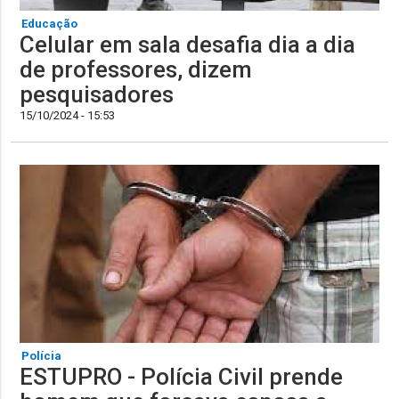
Educação
Celular em sala desafia dia a dia
de professores, dizem
pesquisadores
15/10/2024 - 15:53
Polícia
ESTUPRO - Polícia Civil prende