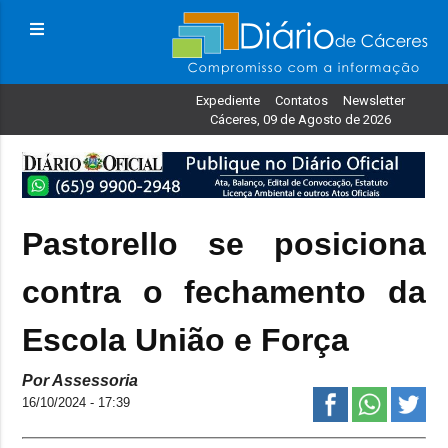
Expediente
Contatos
Newsletter
Cáceres, 09 de Agosto de 2026
Pastorello se posiciona
contra o fechamento da
Escola União e Força
Por Assessoria
16/10/2024 - 17:39