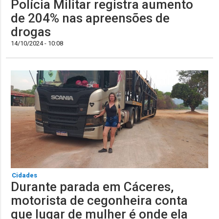
Polícia Militar registra aumento
de 204% nas apreensões de
drogas
14/10/2024 - 10:08
Cidades
Durante parada em Cáceres,
motorista de cegonheira conta
que lugar de mulher é onde ela