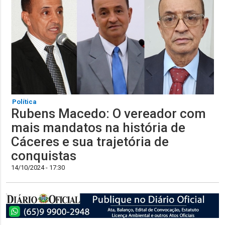
Política
Rubens Macedo: O vereador com
mais mandatos na história de
Cáceres e sua trajetória de
conquistas
14/10/2024 - 17:30