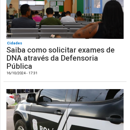
Cidades
Saiba como solicitar exames de
DNA através da Defensoria
Pública
16/10/2024 - 17:31