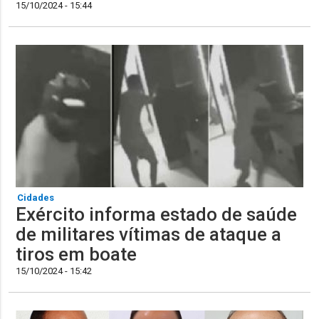
15/10/2024 - 15:44
Cidades
Exército informa estado de saúde
de militares vítimas de ataque a
tiros em boate
15/10/2024 - 15:42