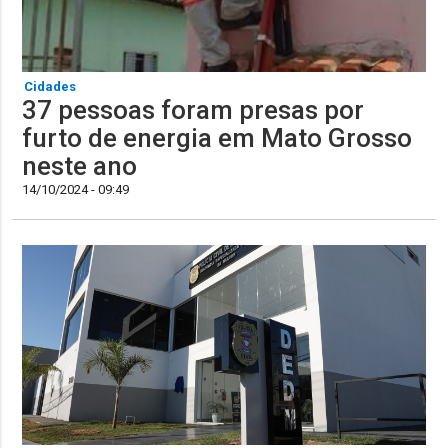
Cidades
37 pessoas foram presas por
furto de energia em Mato Grosso
neste ano
14/10/2024 - 09:49