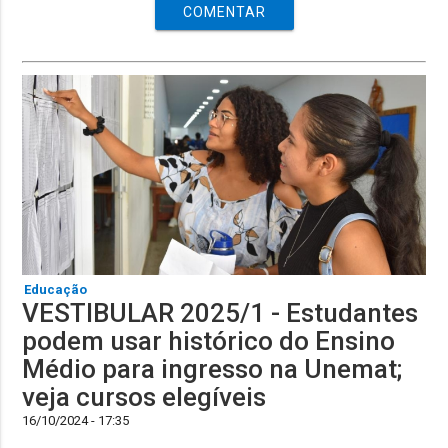
COMENTAR
Educação
VESTIBULAR 2025/1 - Estudantes
podem usar histórico do Ensino
Médio para ingresso na Unemat;
veja cursos elegíveis
16/10/2024 - 17:35