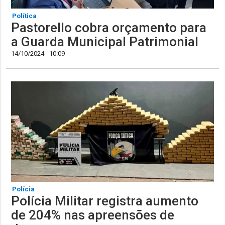
Política
Pastorello cobra orçamento para
a Guarda Municipal Patrimonial
14/10/2024 - 10:09
Polícia
Polícia Militar registra aumento
de 204% nas apreensões de