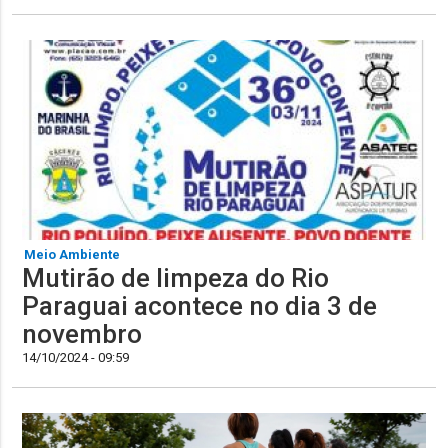
Meio Ambiente
Mutirão de limpeza do Rio
Paraguai acontece no dia 3 de
novembro
14/10/2024 - 09:59