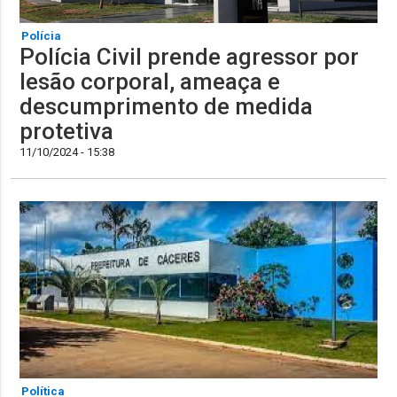
Polícia
Polícia Civil prende agressor por
lesão corporal, ameaça e
descumprimento de medida
protetiva
11/10/2024 - 15:38
Política