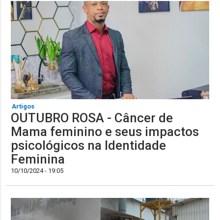
Artigos
OUTUBRO ROSA - Câncer de
Mama feminino e seus impactos
psicológicos na Identidade
Feminina
10/10/2024 - 19:05