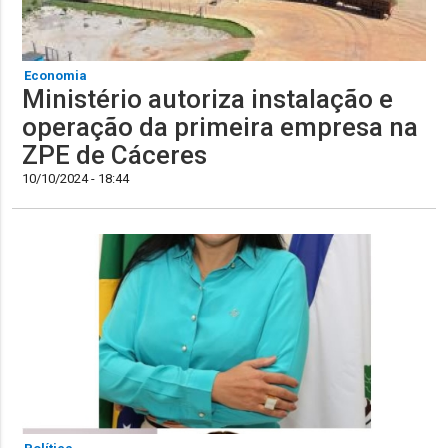
Economia
Ministério autoriza instalação e
operação da primeira empresa na
ZPE de Cáceres
10/10/2024 - 18:44