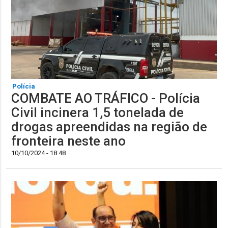
Polícia
COMBATE AO TRÁFICO - Polícia
Civil incinera 1,5 tonelada de
drogas apreendidas na região de
fronteira neste ano
10/10/2024 - 18:48