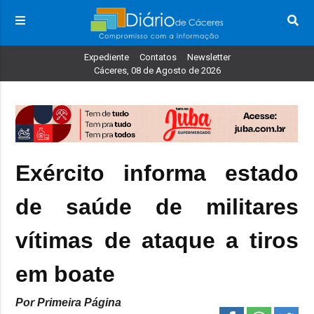
Expediente
Contatos
Newsletter
Cáceres, 08 de Agosto de 2026
Exército informa estado
de saúde de militares
vítimas de ataque a tiros
em boate
Por Primeira Página