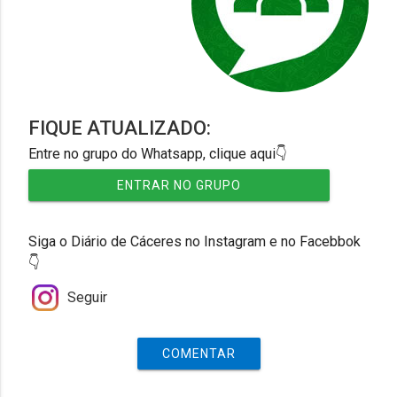
FIQUE ATUALIZADO:
Entre no grupo do Whatsapp, clique aqui👇
ENTRAR NO GRUPO
Siga o Diário de Cáceres no Instagram e no Facebbok
👇
Seguir
COMENTAR