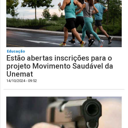
Educação
Estão abertas inscrições para o
projeto Movimento Saudável da
Unemat
14/10/2024 - 09:52