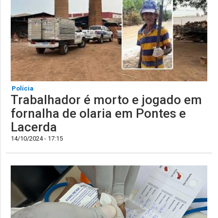
Polícia
Trabalhador é morto e jogado em
fornalha de olaria em Pontes e
Lacerda
14/10/2024 - 17:15