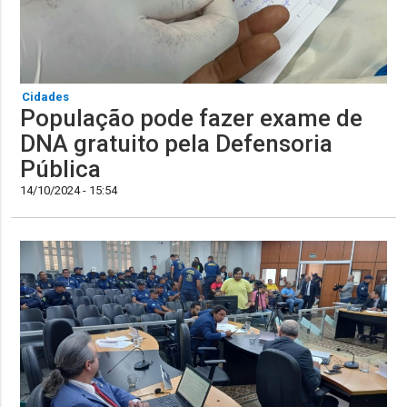
Cidades
População pode fazer exame de
DNA gratuito pela Defensoria
Pública
14/10/2024 - 15:54