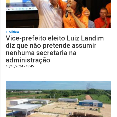
Política
Vice-prefeito eleito Luiz Landim
diz que não pretende assumir
nenhuma secretaria na
administração
10/10/2024 - 18:45