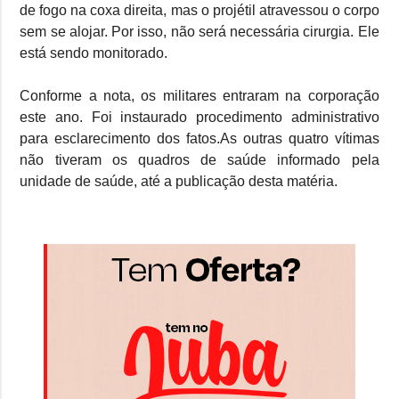
de fogo na coxa direita, mas o projétil atravessou o corpo
sem se alojar. Por isso, não será necessária cirurgia. Ele
está sendo monitorado.
Conforme a nota, os militares entraram na corporação
este ano. Foi instaurado procedimento administrativo
para esclarecimento dos fatos.As outras quatro vítimas
não tiveram os quadros de saúde informado pela
unidade de saúde, até a publicação desta matéria.