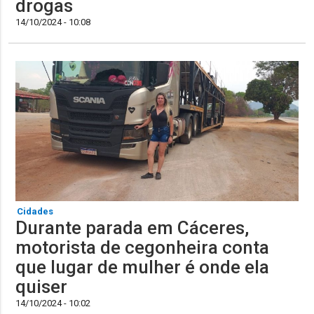
drogas
14/10/2024 - 10:08
Cidades
Durante parada em Cáceres,
motorista de cegonheira conta
que lugar de mulher é onde ela
quiser
14/10/2024 - 10:02