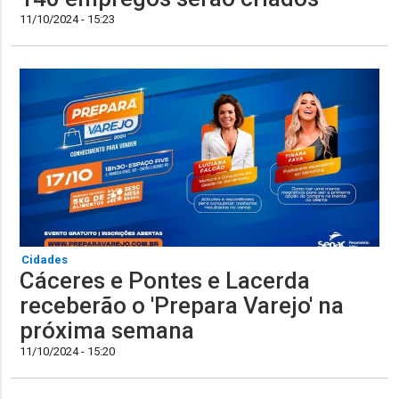
11/10/2024 - 15:23
Cidades
Cáceres e Pontes e Lacerda
receberão o 'Prepara Varejo' na
próxima semana
11/10/2024 - 15:20