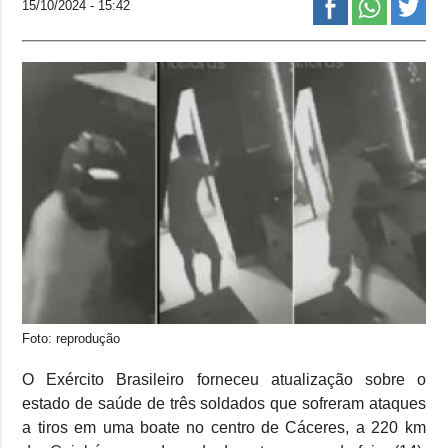
15/10/2024 - 15:42
Foto: reprodução
O Exército Brasileiro forneceu atualização sobre o
estado de saúde de três soldados que sofreram ataques
a tiros em uma boate no centro de Cáceres, a 220 km