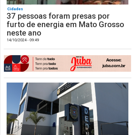
Cidades
37 pessoas foram presas por
furto de energia em Mato Grosso
neste ano
14/10/2024 - 09:49