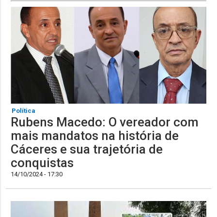
Política
Rubens Macedo: O vereador com
mais mandatos na história de
Cáceres e sua trajetória de
conquistas
14/10/2024 - 17:30