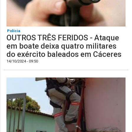
Polícia
OUTROS TRÊS FERIDOS - Ataque
em boate deixa quatro militares
do exército baleados em Cáceres
14/10/2024 - 09:50