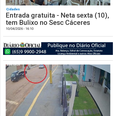
Cidades
Entrada gratuita - Neta sexta (10),
tem Bulixo no Sesc Cáceres
10/04/2026 - 16:10