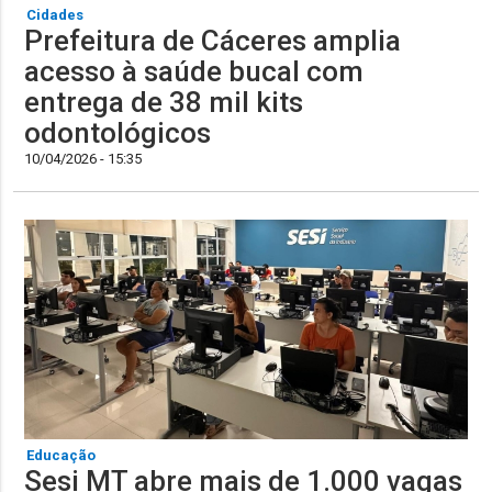
Cidades
Prefeitura de Cáceres amplia
acesso à saúde bucal com
entrega de 38 mil kits
odontológicos
10/04/2026 - 15:35
Educação
Sesi MT abre mais de 1.000 vagas