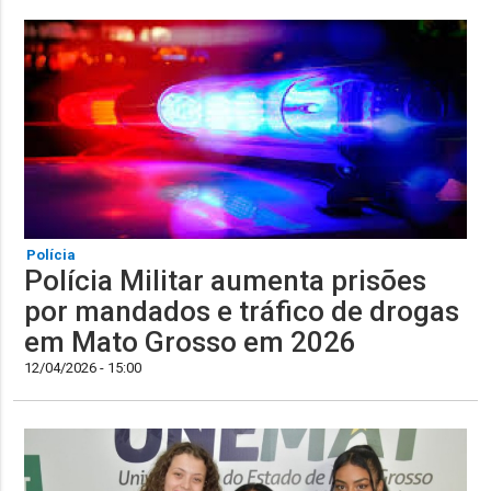
Polícia
Polícia Militar aumenta prisões
por mandados e tráfico de drogas
em Mato Grosso em 2026
12/04/2026 - 15:00