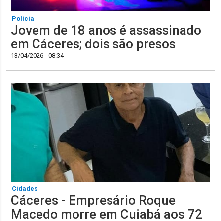
Polícia
Jovem de 18 anos é assassinado
em Cáceres; dois são presos
13/04/2026 - 08:34
Cidades
Cáceres - Empresário Roque
Macedo morre em Cuiabá aos 72