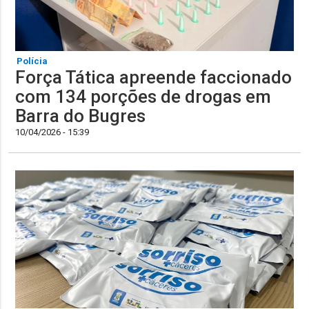
Polícia
Força Tática apreende faccionado
com 134 porções de drogas em
Barra do Bugres
10/04/2026 - 15:39