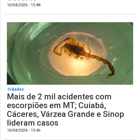
10/04/2026 - 15:48
Cidades
Mais de 2 mil acidentes com
escorpiões em MT; Cuiabá,
Cáceres, Várzea Grande e Sinop
lideram casos
10/04/2026 - 15:46