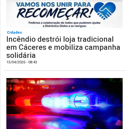
Cidades
Incêndio destrói loja tradicional
em Cáceres e mobiliza campanha
solidária
13/04/2026 - 08:43