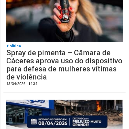
Política
Spray de pimenta – Câmara de
Cáceres aprova uso do dispositivo
para defesa de mulheres vítimas
de violência
13/04/2026 - 14:34