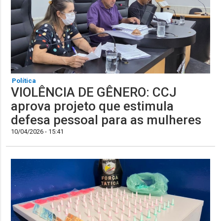
Política
VIOLÊNCIA DE GÊNERO: CCJ
aprova projeto que estimula
defesa pessoal para as mulheres
10/04/2026 - 15:41