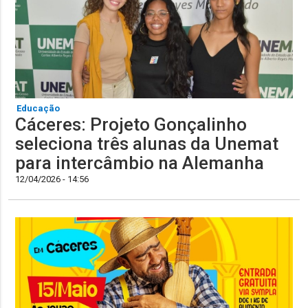
Educação
Cáceres: Projeto Gonçalinho
seleciona três alunas da Unemat
para intercâmbio na Alemanha
12/04/2026 - 14:56