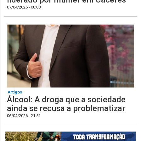
07/04/2026 - 08:08
Artigos
Álcool: A droga que a sociedade
ainda se recusa a problematizar
06/04/2026 - 21:51