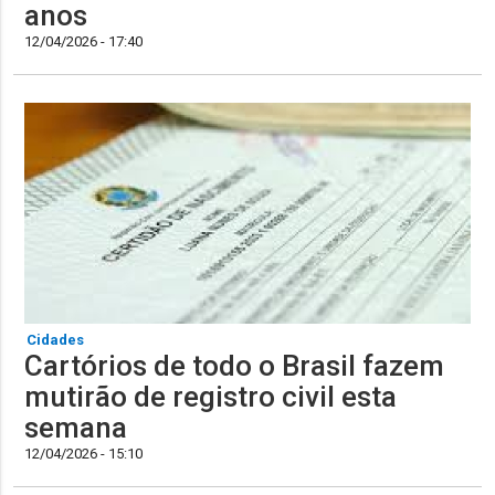
anos
12/04/2026 - 17:40
Cidades
Cartórios de todo o Brasil fazem
mutirão de registro civil esta
semana
12/04/2026 - 15:10