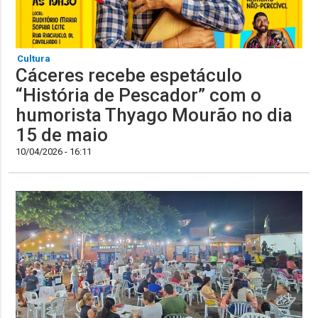
Cultura
Cáceres recebe espetáculo
“História de Pescador” com o
humorista Thyago Mourão no dia
15 de maio
10/04/2026 - 16:11