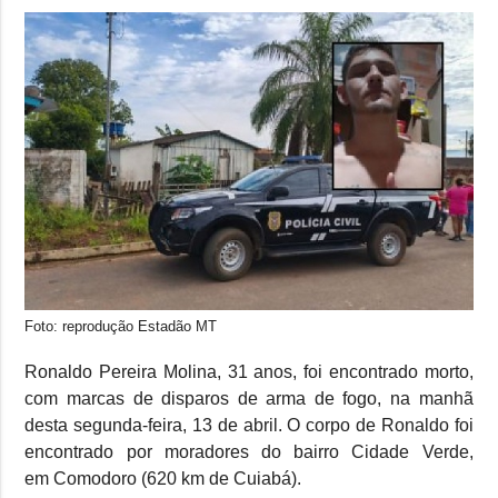
Foto: reprodução Estadão MT
Ronaldo Pereira Molina, 31 anos, foi encontrado morto,
com marcas de disparos de arma de fogo, na manhã
desta segunda-feira, 13 de abril. O corpo de Ronaldo foi
encontrado por moradores do bairro Cidade Verde,
em Comodoro (620 km de Cuiabá).