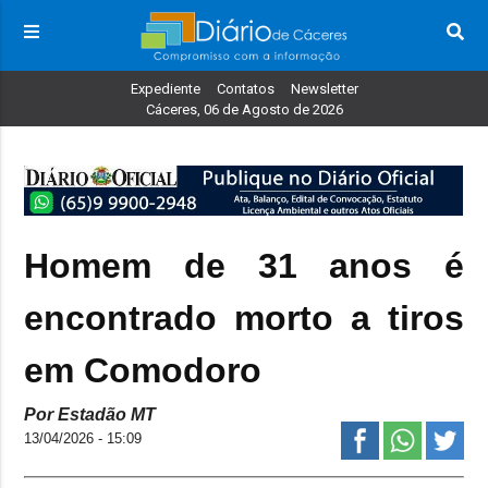
Expediente
Contatos
Newsletter
Cáceres, 06 de Agosto de 2026
Homem de 31 anos é
encontrado morto a tiros
em Comodoro
Por Estadão MT
13/04/2026 - 15:09