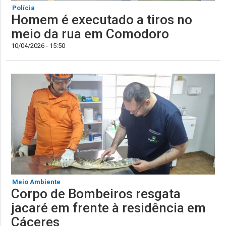
Polícia
Homem é executado a tiros no
meio da rua em Comodoro
10/04/2026 - 15:50
Meio Ambiente
Corpo de Bombeiros resgata
jacaré em frente à residência em
Cáceres