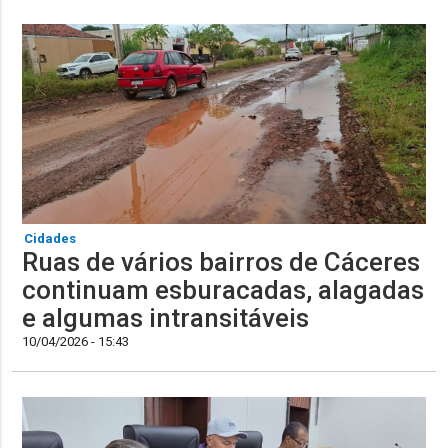
Cidades
Ruas de vários bairros de Cáceres
continuam esburacadas, alagadas
e algumas intransitáveis
10/04/2026 - 15:43