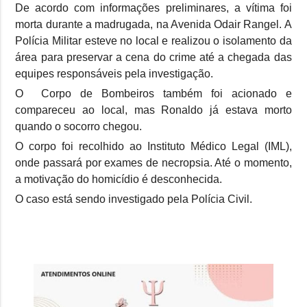
De acordo com informações preliminares, a vítima foi
morta durante a madrugada, na Avenida Odair Rangel. A
Polícia Militar esteve no local e realizou o isolamento da
área para preservar a cena do crime até a chegada das
equipes responsáveis pela investigação.
O Corpo de Bombeiros também foi acionado e
compareceu ao local, mas Ronaldo já estava morto
quando o socorro chegou.
O corpo foi recolhido ao Instituto Médico Legal (IML),
onde passará por exames de necropsia. Até o momento,
a motivação do homicídio é desconhecida.
O caso está sendo investigado pela Polícia Civil.