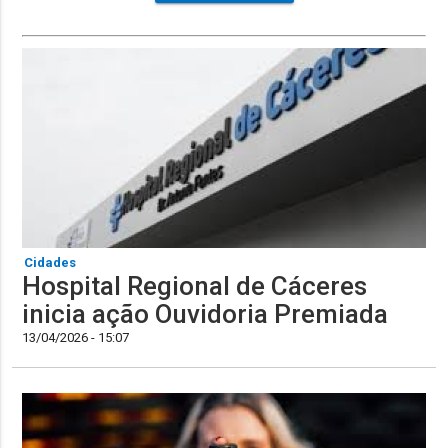
Cidades
Hospital Regional de Cáceres
inicia ação Ouvidoria Premiada
13/04/2026 - 15:07