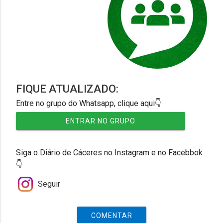
FIQUE ATUALIZADO:
Entre no grupo do Whatsapp, clique aqui👇
ENTRAR NO GRUPO
Siga o Diário de Cáceres no Instagram e no Facebbok
👇
Seguir
COMENTAR