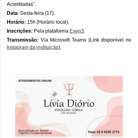
Acreditadas".
Data
: Sexta-feira (17).
Horário:
15h (Horário local).
Inscrições:
Pela plataforma
Even3
.
Transmissão:
Via Microsoft Teams (Link disponível no
Instagram da instituição
).