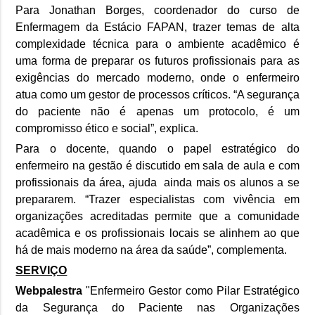
Para Jonathan Borges, coordenador do curso de
Enfermagem da Estácio FAPAN, trazer temas de alta
complexidade técnica para o ambiente acadêmico é
uma forma de preparar os futuros profissionais para as
exigências do mercado moderno, onde o enfermeiro
atua como um gestor de processos críticos. “A segurança
do paciente não é apenas um protocolo, é um
compromisso ético e social”, explica.
Para o docente, quando o papel estratégico do
enfermeiro na gestão é discutido em sala de aula e com
profissionais da área, ajuda ainda mais os alunos a se
prepararem. “Trazer especialistas com vivência em
organizações acreditadas permite que a comunidade
acadêmica e os profissionais locais se alinhem ao que
há de mais moderno na área da saúde”, complementa.
SERVIÇO
Webpalestra
"Enfermeiro Gestor como Pilar Estratégico
da Segurança do Paciente nas Organizações