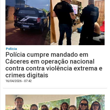
Polícia
Polícia cumpre mandado em
Cáceres em operação nacional
contra contra violência extrema e
crimes digitais
16/04/2026 - 07:42