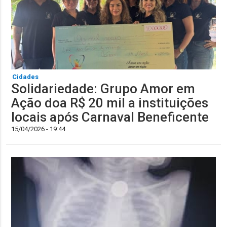
Cidades
Solidariedade: Grupo Amor em
Ação doa R$ 20 mil a instituições
locais após Carnaval Beneficente
15/04/2026 - 19:44