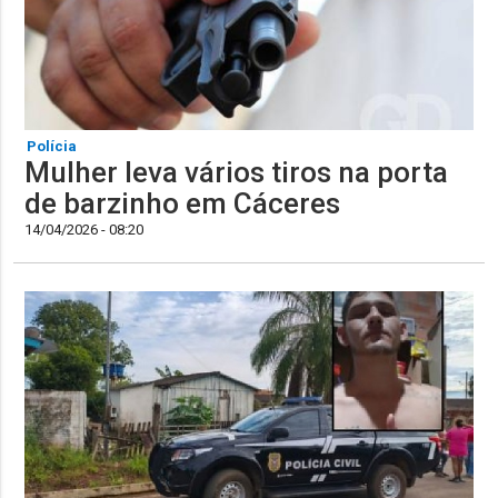
Polícia
Mulher leva vários tiros na porta
de barzinho em Cáceres
14/04/2026 - 08:20