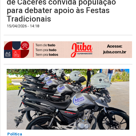
de Cáceres convida população
para debater apoio às Festas
Tradicionais
15/04/2026 - 14:18
Política