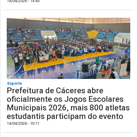
14/04/2026 - 14:45
Esporte
Prefeitura de Cáceres abre
oficialmente os Jogos Escolares
Municipais 2026, mais 800 atletas
estudantis participam do evento
14/04/2026 - 10:11