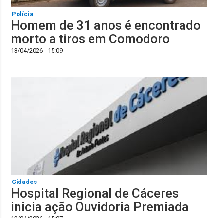
Polícia
Homem de 31 anos é encontrado
morto a tiros em Comodoro
13/04/2026 - 15:09
Cidades
Hospital Regional de Cáceres
inicia ação Ouvidoria Premiada