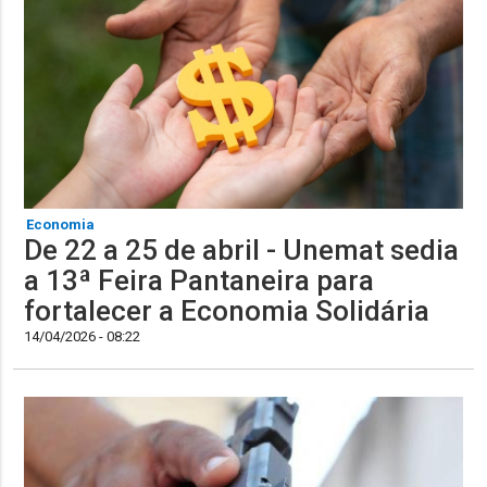
Economia
De 22 a 25 de abril - Unemat sedia
a 13ª Feira Pantaneira para
fortalecer a Economia Solidária
14/04/2026 - 08:22