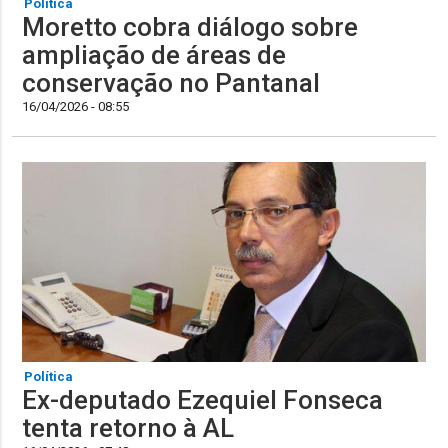
Política
Moretto cobra diálogo sobre
ampliação de áreas de
conservação no Pantanal
16/04/2026 - 08:55
Política
Ex-deputado Ezequiel Fonseca
tenta retorno à AL