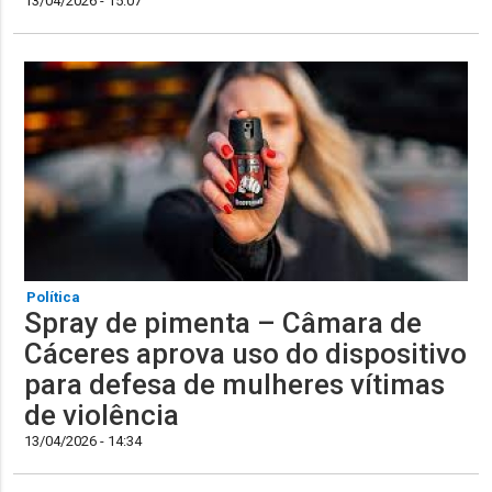
13/04/2026 - 15:07
Política
Spray de pimenta – Câmara de
Cáceres aprova uso do dispositivo
para defesa de mulheres vítimas
de violência
13/04/2026 - 14:34