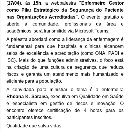
(
17/04
), às
15h
, a webpalestra
“Enfermeiro Gestor
como Pilar Estratégico da Segurança do Paciente
nas Organizações Acreditadas”
. O evento, gratuito e
aberto à comunidade, profissionais da área e
acadêmicos, será transmitido via Microsoft Teams.
A palestra abordará como a liderança da enfermagem é
fundamental para que hospitais e clínicas alcancem
selos de excelência e acreditação (como ONA, PADI e
ISO). Mais do que funções administrativas, o foco está
na criação de uma cultura de segurança que reduza
riscos e garanta um atendimento mais humanizado e
eficiente para a população.
A convidada para ministrar o tema é a enfermeira
Rhoana K. Saraiva
, executiva em Qualidade em Saúde
e especialista em gestão de riscos e inovação. O
encontro oferece certificação de 4 horas para os
participantes inscritos.
Qualidade que salva vidas