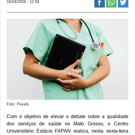
16/04/2026 - 12:04
Foto: Pexels
Com o objetivo de elevar o debate sobre a qualidade
dos serviços de saúde no Mato Grosso, o Centro
Universitário Estácio FAPAN realiza, nesta sexta-feira