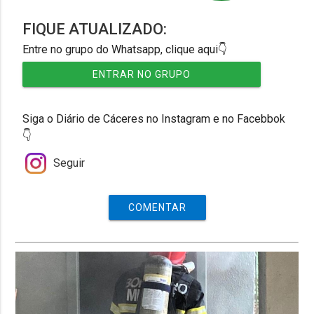
FIQUE ATUALIZADO:
Entre no grupo do Whatsapp, clique aqui👇
ENTRAR NO GRUPO
Siga o Diário de Cáceres no Instagram e no Facebbok
👇
Seguir
COMENTAR