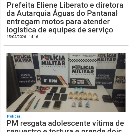
Prefeita Eliene Liberato e diretora
da Autarquia Águas do Pantanal
entregam motos para atender
logística de equipes de serviço
15/04/2026 - 14:16
Polícia
PM resgata adolescente vítima de
sequestro e tortura e prende dois