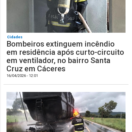
Cidades
Bombeiros extinguem incêndio
em residência após curto-circuito
em ventilador, no bairro Santa
Cruz em Cáceres
16/04/2026 - 12:01