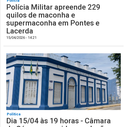
Polícia
Polícia Militar apreende 229
quilos de maconha e
supermaconha em Pontes e
Lacerda
15/04/2026 - 14:21
Política
Dia 15/04 às 19 horas - Câmara