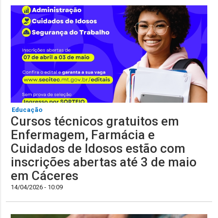
Educação
Cursos técnicos gratuitos em
Enfermagem, Farmácia e
Cuidados de Idosos estão com
inscrições abertas até 3 de maio
em Cáceres
14/04/2026 - 10:09