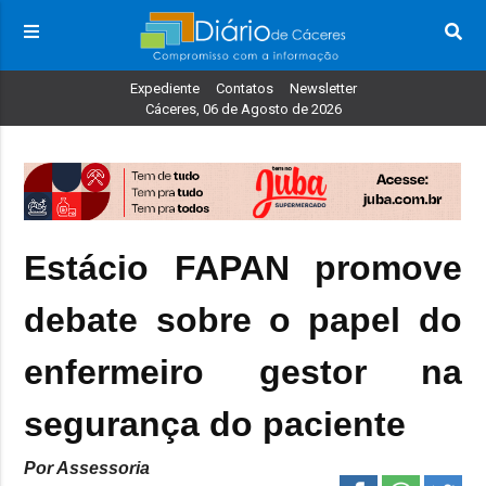
Expediente
Contatos
Newsletter
Cáceres, 06 de Agosto de 2026
Estácio FAPAN promove
debate sobre o papel do
enfermeiro gestor na
segurança do paciente
Por Assessoria