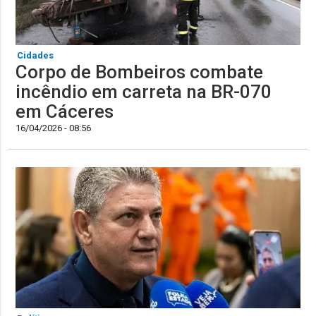
Cidades
Corpo de Bombeiros combate
incêndio em carreta na BR-070
em Cáceres
16/04/2026 - 08:56