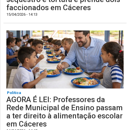
faccionados em Cáceres
15/04/2026 - 14:13
Política
AGORA É LEI: Professores da
Rede Municipal de Ensino passam
a ter direito à alimentação escolar
em Cáceres