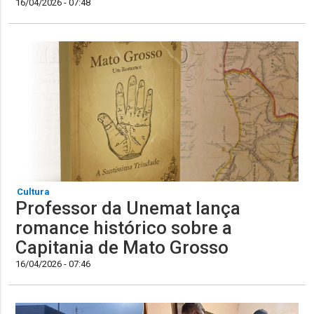
16/04/2026 - 07:48
Cultura
Professor da Unemat lança
romance histórico sobre a
Capitania de Mato Grosso
16/04/2026 - 07:46