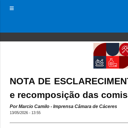
NOTA DE ESCLARECIMENTO
e recomposição das comi
Por Marcio Camilo - Imprensa Câmara de Cáceres
13/05/2026 - 13:55