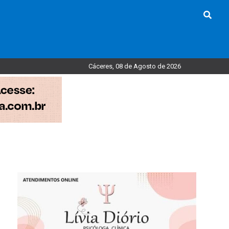
Cáceres, 08 de Agosto de 2026