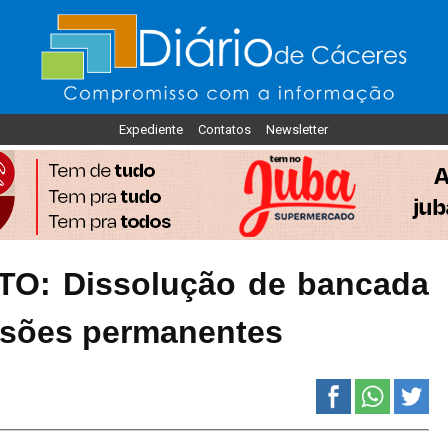
Expediente
Contatos
Newsletter
: Dissolução de bancada
ssões permanentes