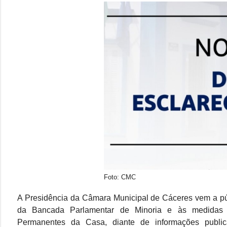
Foto: CMC
A Presidência da Câmara Municipal de Cáceres vem a públ
da Bancada Parlamentar de Minoria e às medidas a
Permanentes da Casa, diante de informações public