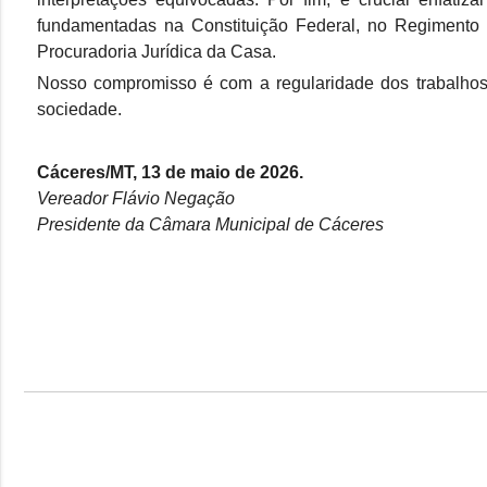
fundamentadas na Constituição Federal, no Regimento 
Procuradoria Jurídica da Casa.
Nosso compromisso é com a regularidade dos trabalhos 
sociedade.
Cáceres/MT, 13 de maio de 2026.
Vereador Flávio Negação
Presidente da Câmara Municipal de Cáceres