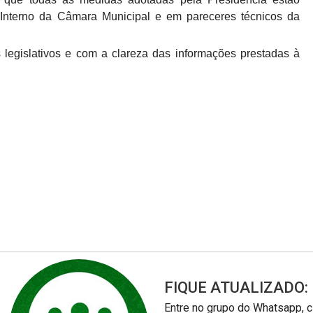
Interno da Câmara Municipal e em pareceres técnicos da
legislativos e com a clareza das informações prestadas à
FIQUE ATUALIZADO:
Entre no grupo do Whatsapp, c