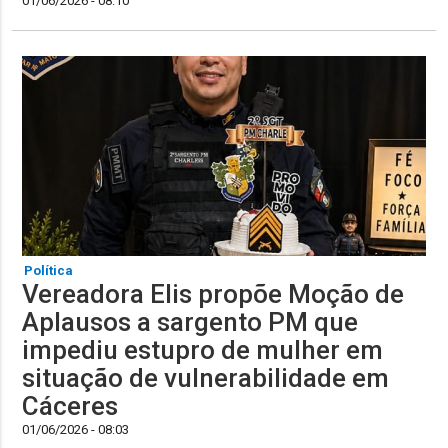
01/06/2026 - 08:10
Política
Vereadora Elis propõe Moção de
Aplausos a sargento PM que
impediu estupro de mulher em
situação de vulnerabilidade em
Cáceres
01/06/2026 - 08:03