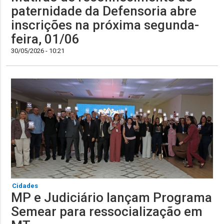
paternidade da Defensoria abre
inscrições na próxima segunda-
feira, 01/06
30/05/2026 - 10:21
Cidades
MP e Judiciário lançam Programa
Semear para ressocialização em