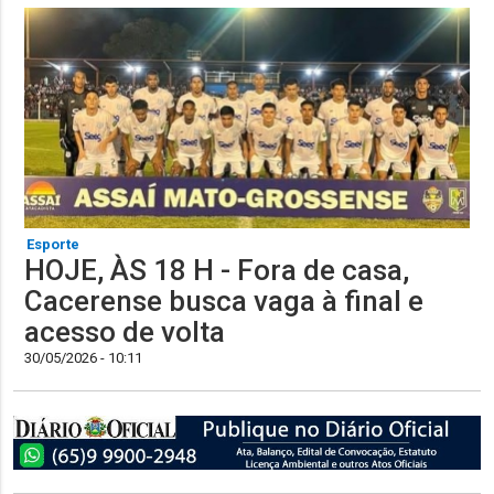
Esporte
HOJE, ÀS 18 H - Fora de casa,
Cacerense busca vaga à final e
acesso de volta
30/05/2026 - 10:11