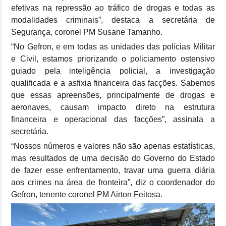
efetivas na repressão ao tráfico de drogas e todas as
modalidades criminais”, destaca a secretária de
Segurança, coronel PM Susane Tamanho.
“No Gefron, e em todas as unidades das polícias Militar
e Civil, estamos priorizando o policiamento ostensivo
guiado pela inteligência policial, a investigação
qualificada e a asfixia financeira das facções. Sabemos
que essas apreensões, principalmente de drogas e
aeronaves, causam impacto direto na estrutura
financeira e operacional das facções”, assinala a
secretária.
“Nossos números e valores não são apenas estatísticas,
mas resultados de uma decisão do Governo do Estado
de fazer esse enfrentamento, travar uma guerra diária
aos crimes na área de fronteira”, diz o coordenador do
Gefron, tenente coronel PM Airton Feitosa.