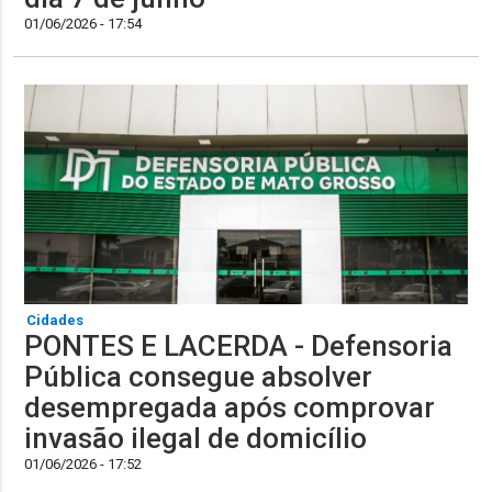
01/06/2026 - 17:54
Cidades
PONTES E LACERDA - Defensoria
Pública consegue absolver
desempregada após comprovar
invasão ilegal de domicílio
01/06/2026 - 17:52