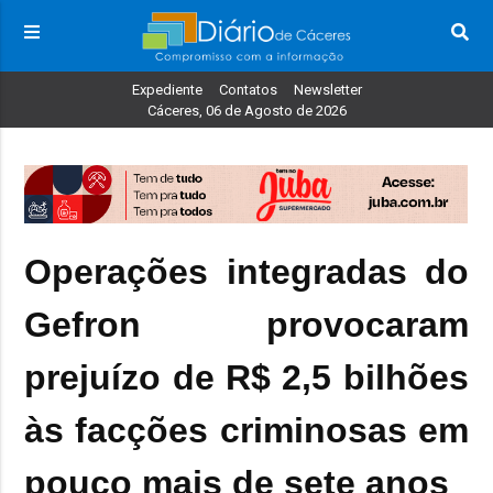
Expediente
Contatos
Newsletter
Cáceres, 06 de Agosto de 2026
Operações integradas do
Gefron provocaram
prejuízo de R$ 2,5 bilhões
às facções criminosas em
pouco mais de sete anos