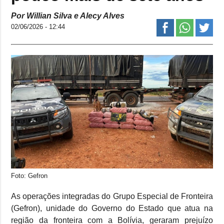
Por Willian Silva e Alecy Alves
02/06/2026 - 12:44
Foto: Gefron
As operações integradas do Grupo Especial de Fronteira
(Gefron), unidade do Governo do Estado que atua na
região da fronteira com a Bolívia, geraram prejuízo