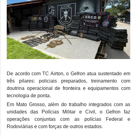
De acordo com TC Airton, o Gefron atua sustentado em
três pilares: policiais preparados, treinamento com
doutrina operacional de fronteira e equipamentos com
tecnologia de ponta.
Em Mato Grosso, além do trabalho integrados com as
unidades das Polícias Militar e Civil, o Gefron faz
operações conjuntas com as polícias Federal e
Rodoviárias e com forças de outros estados.