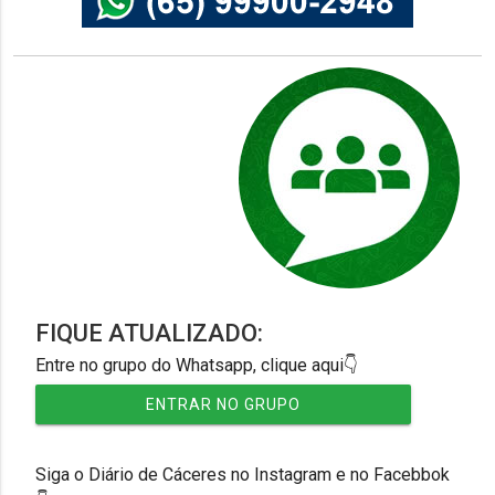
FIQUE ATUALIZADO:
Entre no grupo do Whatsapp, clique aqui👇
ENTRAR NO GRUPO
Siga o Diário de Cáceres no Instagram e no Facebbok