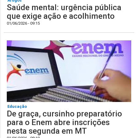
Artigos
Saúde mental: urgência pública
que exige ação e acolhimento
01/06/2026 - 09:15
Educação
De graça, cursinho preparatório
para o Enem abre inscrições
nesta segunda em MT