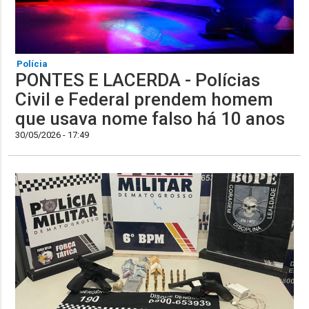
Polícia
PONTES E LACERDA - Polícias
Civil e Federal prendem homem
que usava nome falso há 10 anos
30/05/2026 - 17:49