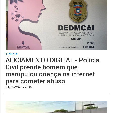
Polícia
ALICIAMENTO DIGITAL - Polícia
Civil prende homem que
manipulou criança na internet
para cometer abuso
31/05/2026 - 20:04