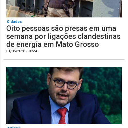
Cidades
Oito pessoas são presas em uma
semana por ligações clandestinas
de energia em Mato Grosso
01/06/2026 - 10:24