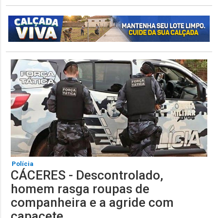
Polícia
CÁCERES - Descontrolado,
homem rasga roupas de
companheira e a agride com
capacete