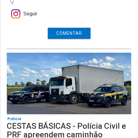
👇
Seguir
COMENTAR
Polícia
CESTAS BÁSICAS - Polícia Civil e
PRF apreendem caminhão