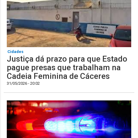
Cidades
Justiça dá prazo para que Estado
pague presas que trabalham na
Cadeia Feminina de Cáceres
31/05/2026 - 20:02