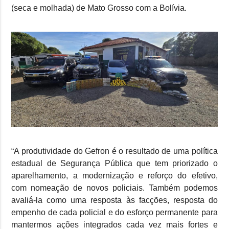
(seca e molhada) de Mato Grosso com a Bolívia.
“A produtividade do Gefron é o resultado de uma política
estadual de Segurança Pública que tem priorizado o
aparelhamento, a modernização e reforço do efetivo,
com nomeação de novos policiais. Também podemos
avaliá-la como uma resposta às facções, resposta do
empenho de cada policial e do esforço permanente para
mantermos ações integrados cada vez mais fortes e