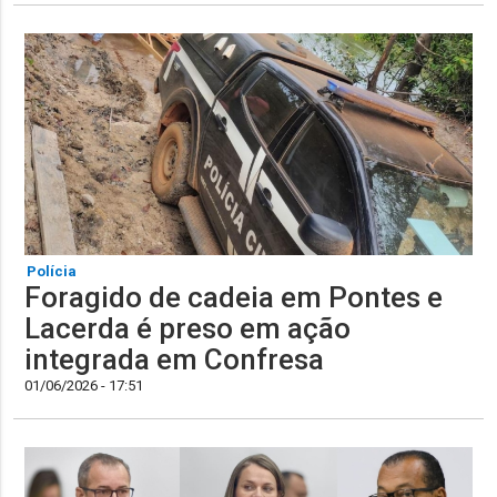
Polícia
Foragido de cadeia em Pontes e
Lacerda é preso em ação
integrada em Confresa
01/06/2026 - 17:51