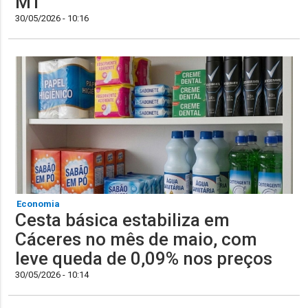
MT
30/05/2026 - 10:16
Economia
Cesta básica estabiliza em
Cáceres no mês de maio, com
leve queda de 0,09% nos preços
30/05/2026 - 10:14