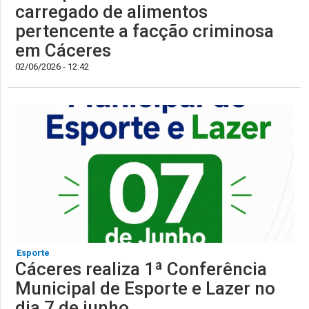
carregado de alimentos
pertencente a facção criminosa
em Cáceres
02/06/2026 - 12:42
Esporte
Cáceres realiza 1ª Conferência
Municipal de Esporte e Lazer no
dia 7 de junho