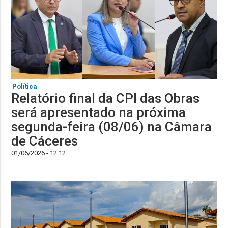
Política
Relatório final da CPI das Obras
será apresentado na próxima
segunda-feira (08/06) na Câmara
de Cáceres
01/06/2026 - 12:12