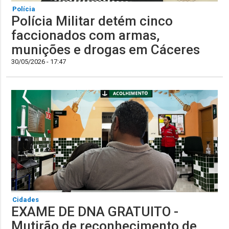
Polícia
Polícia Militar detém cinco
faccionados com armas,
munições e drogas em Cáceres
30/05/2026 - 17:47
Cidades
EXAME DE DNA GRATUITO -
Mutirão de reconhecimento de