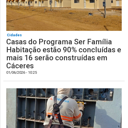
Cidades
Casas do Programa Ser Família
Habitação estão 90% concluídas e
mais 16 serão construídas em
Cáceres
01/06/2026 - 10:25