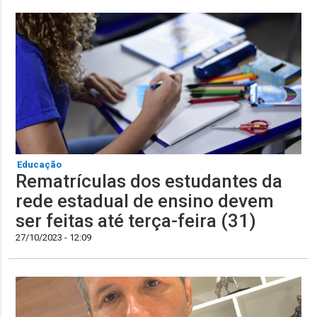
Educação
Rematrículas dos estudantes da
rede estadual de ensino devem
ser feitas até terça-feira (31)
27/10/2023 - 12:09