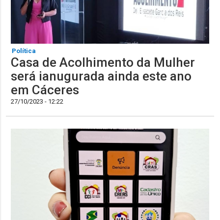
Política
Casa de Acolhimento da Mulher
será ianugurada ainda este ano
em Cáceres
27/10/2023 - 12:22