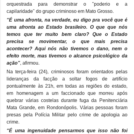
orquestrada para demonstrar o "poderio e a
capilaridade" do grupo criminoso em Mato Grosso.
“É uma afronta, na verdade, eu digo pra você que é
uma afronta ao Estado brasileiro. O que que nós
temos que ter muito bem claro? Que o Estado
precisa se movimentar, o que mais precisa
acontecer? Aqui nós não tivemos o dano, nem o
efeito morte, mas tivemos o alcance psicológico da
ação”
, afirmou.
Na terça-feira (24), criminosos foram orientados pelas
lideranças da facção a soltar fogos de artifício
pontualmente às 21h, em todas as regiões do estado,
em homenagem a um faccionado que morreu após
quebrar várias costelas durante fuga da Penitenciária
Mata Grande, em Rondonópolis. Várias pessoas foram
presas pela Polícia Militar pelo crime de apologia ao
crime.
“É uma ingenuidade pensarmos que isso não foi