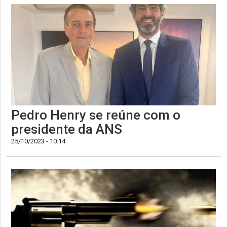
Pedro Henry se reúne com o
presidente da ANS
25/10/2023 - 10:14