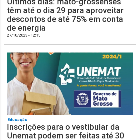
Últimos dias: mato-grossenses
têm até o dia 29 para aproveitar
descontos de até 75% em conta
de energia
27/10/2023 - 12:15
Educação
Inscrições para o vestibular da
Unemat podem ser feitas até 30