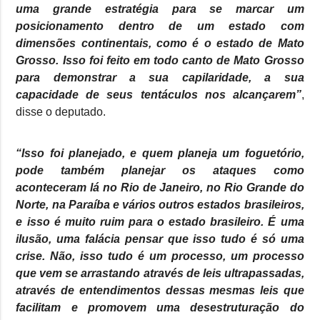
uma grande estratégia para se marcar um
posicionamento dentro de um estado com
dimensões continentais, como é o estado de Mato
Grosso. Isso foi feito em todo canto de Mato Grosso
para demonstrar a sua capilaridade, a sua
capacidade de seus tentáculos nos alcançarem”
,
disse o deputado.
“Isso foi planejado, e quem planeja um foguetório,
pode também planejar os ataques como
aconteceram lá no Rio de Janeiro, no Rio Grande do
Norte, na Paraíba e vários outros estados brasileiros,
e isso é muito ruim para o estado brasileiro. É uma
ilusão, uma falácia pensar que isso tudo é só uma
crise. Não, isso tudo é um processo, um processo
que vem se arrastando através de leis ultrapassadas,
através de entendimentos dessas mesmas leis que
facilitam e promovem uma desestruturação do