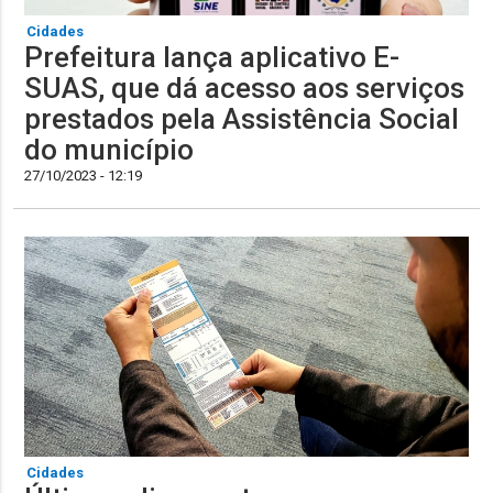
Cidades
Prefeitura lança aplicativo E-
SUAS, que dá acesso aos serviços
prestados pela Assistência Social
do município
27/10/2023 - 12:19
Cidades