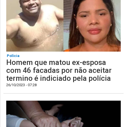
Polícia
Homem que matou ex-esposa
com 46 facadas por não aceitar
termino é indiciado pela polícia
26/10/2023 - 07:28