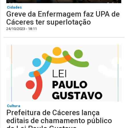
Cidades
Greve da Enfermagem faz UPA de
Cáceres ter superlotação
24/10/2023 - 18:11
Cultura
Prefeitura de Cáceres lança
editais de chamamento público