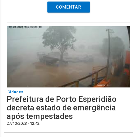
COMENTAR
Cidades
Prefeitura de Porto Esperidião
decreta estado de emergência
após tempestades
27/10/2023 - 12:42