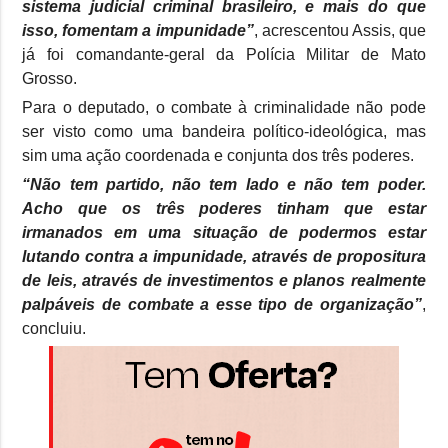
sistema judicial criminal brasileiro, e mais do que
isso, fomentam a impunidade”
, acrescentou Assis, que
já foi comandante-geral da Polícia Militar de Mato
Grosso.
Para o deputado, o combate à criminalidade não pode
ser visto como uma bandeira político-ideológica, mas
sim uma ação coordenada e conjunta dos três poderes.
“Não tem partido, não tem lado e não tem poder.
Acho que os três poderes tinham que estar
irmanados em uma situação de podermos estar
lutando contra a impunidade, através de propositura
de leis, através de investimentos e planos realmente
palpáveis de combate a esse tipo de organização”
,
concluiu.