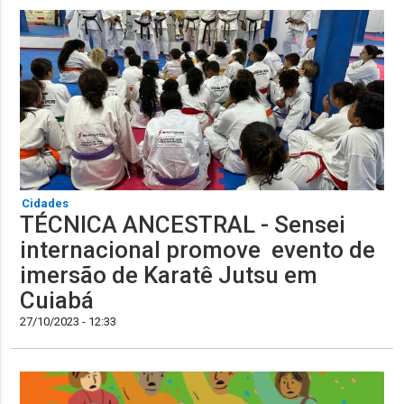
Cidades
TÉCNICA ANCESTRAL - Sensei
internacional promove evento de
imersão de Karatê Jutsu em
Cuiabá
27/10/2023 - 12:33