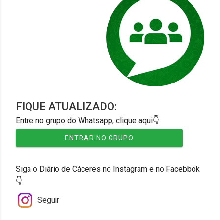
FIQUE ATUALIZADO:
Entre no grupo do Whatsapp, clique aqui👇
ENTRAR NO GRUPO
Siga o Diário de Cáceres no Instagram e no Facebbok
👇
Seguir