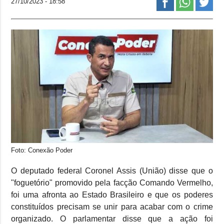
27/10/2023 - 18:58
Foto: Conexão Poder
O deputado federal Coronel Assis (União) disse que o
"foguetório" promovido pela facção Comando Vermelho,
foi uma afronta ao Estado Brasileiro e que os poderes
constituídos precisam se unir para acabar com o crime
organizado. O parlamentar disse que a ação foi