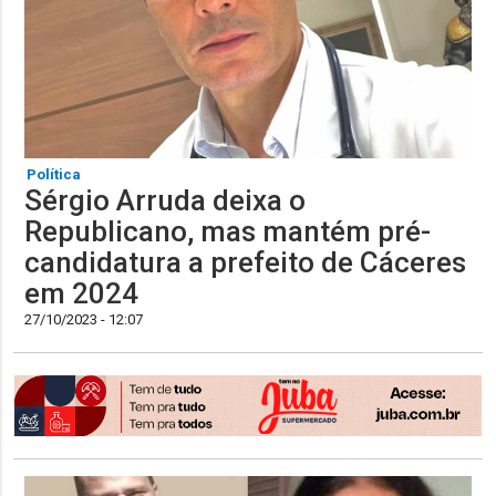
Política
Sérgio Arruda deixa o
Republicano, mas mantém pré-
candidatura a prefeito de Cáceres
em 2024
27/10/2023 - 12:07