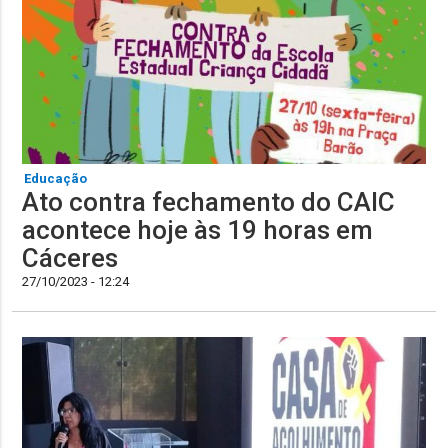
Educação
Ato contra fechamento do CAIC
acontece hoje às 19 horas em
Cáceres
27/10/2023 - 12:24