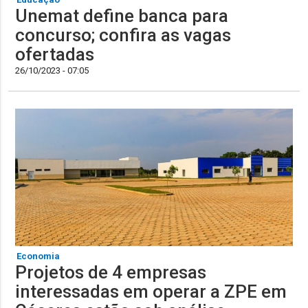
Unemat define banca para
concurso; confira as vagas
ofertadas
26/10/2023 - 07:05
Economia
Projetos de 4 empresas
interessadas em operar a ZPE em