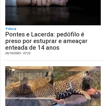
Polícia
Pontes e Lacerda: pedófilo é
preso por estuprar e ameaçar
enteada de 14 anos
26/10/2023 - 07:22