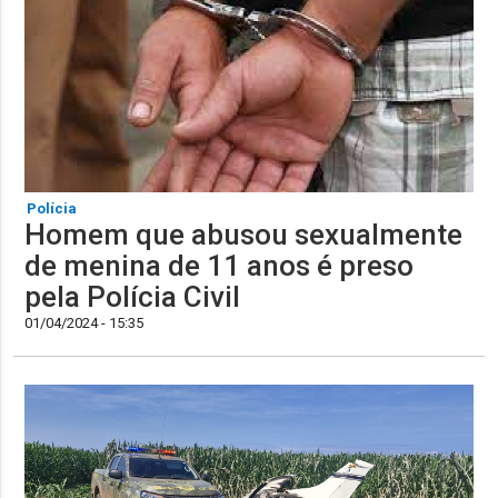
Polícia
Homem que abusou sexualmente
de menina de 11 anos é preso
pela Polícia Civil
01/04/2024 - 15:35