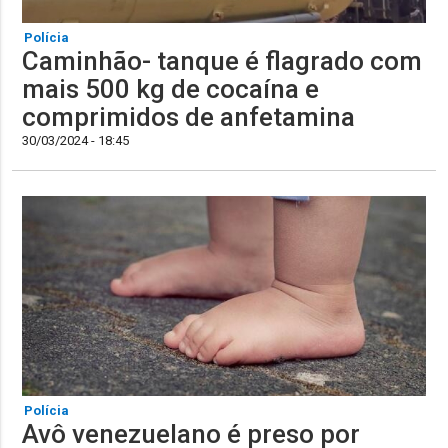
Polícia
Caminhão- tanque é flagrado com
mais 500 kg de cocaína e
comprimidos de anfetamina
30/03/2024 - 18:45
Polícia
Avô venezuelano é preso por