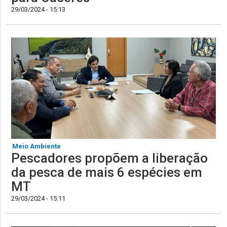
29/03/2024 - 15:13
Meio Ambiente
Pescadores propõem a liberação
da pesca de mais 6 espécies em
MT
29/03/2024 - 15:11