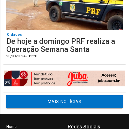
Cidades
De hoje a domingo PRF realiza a
Operação Semana Santa
28/03/2024 - 12:28
MAIS NOTÍCIAS
Redes Sociais
Home