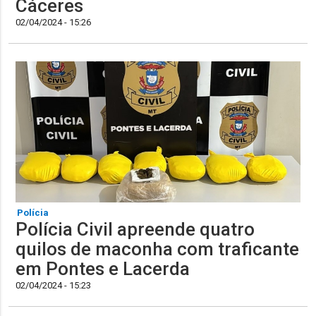
Cáceres
02/04/2024 - 15:26
Polícia
Polícia Civil apreende quatro
quilos de maconha com traficante
em Pontes e Lacerda
02/04/2024 - 15:23