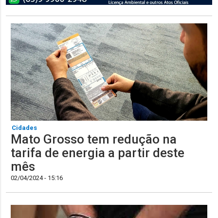
Cidades
Mato Grosso tem redução na
tarifa de energia a partir deste
mês
02/04/2024 - 15:16