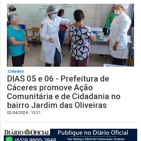
Cidades
DIAS 05 e 06 - Prefeitura de
Cáceres promove Ação
Comunitária e de Cidadania no
bairro Jardim das Oliveiras
02/04/2024 - 15:21