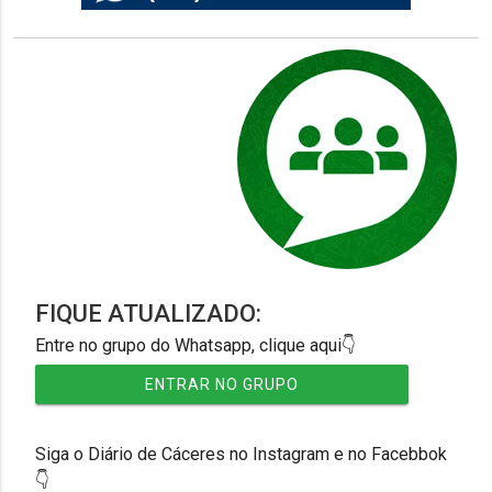
FIQUE ATUALIZADO:
Entre no grupo do Whatsapp, clique aqui👇
ENTRAR NO GRUPO
Siga o Diário de Cáceres no Instagram e no Facebbok
👇