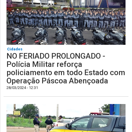
Cidades
NO FERIADO PROLONGADO -
Polícia Militar reforça
policiamento em todo Estado com
Operação Páscoa Abençoada
28/03/2024 - 12:31