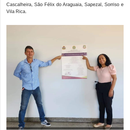
Cascalheira, São Félix do Araguaia, Sapezal, Sorriso e
Vila Rica.