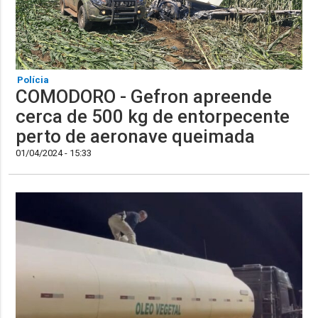
Polícia
COMODORO - Gefron apreende
cerca de 500 kg de entorpecente
perto de aeronave queimada
01/04/2024 - 15:33