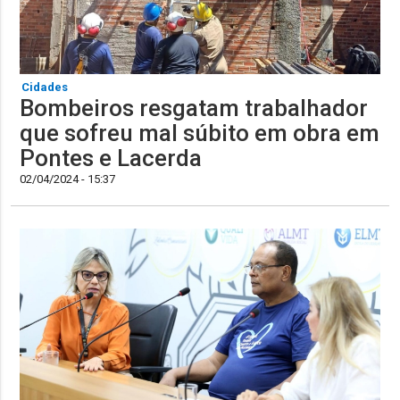
Cidades
Bombeiros resgatam trabalhador
que sofreu mal súbito em obra em
Pontes e Lacerda
02/04/2024 - 15:37