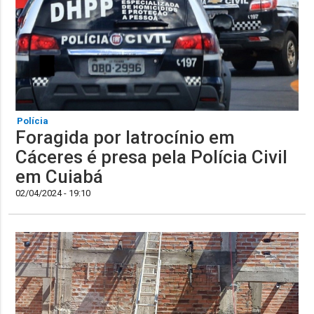
Polícia
Foragida por latrocínio em
Cáceres é presa pela Polícia Civil
em Cuiabá
02/04/2024 - 19:10