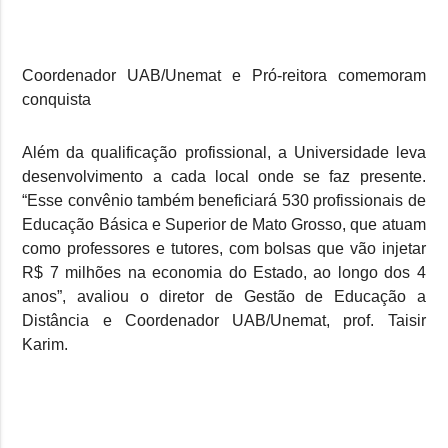
Coordenador UAB/Unemat e Pró-reito ra comemoram
conquista
Além da qualificação profissional, a Universidade leva
desenvolvimento a cada local onde se faz presente.
“Esse convênio também beneficiará 530 profissionais de
Educação Básica e Superior de Mato Grosso, que atuam
como professores e tutores, com bolsas que vão injetar
R$ 7 milhões na economia do Estado, ao longo dos 4
anos”, avaliou o diretor de Gestão de Educação a
Distância e Coordenador UAB/Unemat, prof. Taisir
Karim.