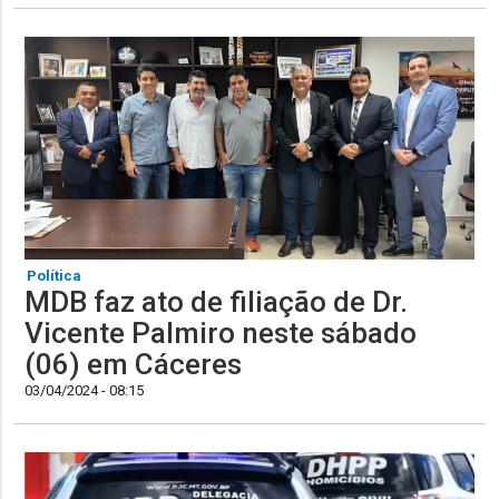
Política
MDB faz ato de filiação de Dr.
Vicente Palmiro neste sábado
(06) em Cáceres
03/04/2024 - 08:15