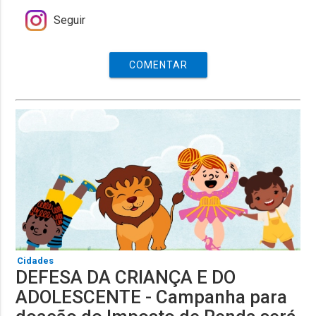
Seguir
COMENTAR
Cidades
DEFESA DA CRIANÇA E DO
ADOLESCENTE - Campanha para