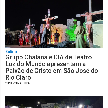
Cultura
Grupo Chalana e CIA de Teatro
Luz do Mundo apresentam a
Paixão de Cristo em São José do
Rio Claro
28/03/2024 - 13:46