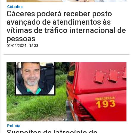
Cidades
Cáceres poderá receber posto
avançado de atendimentos às
vítimas de tráfico internacional de
pessoas
02/04/2024 - 15:33
Polícia
Suspeitos de latrocínio de