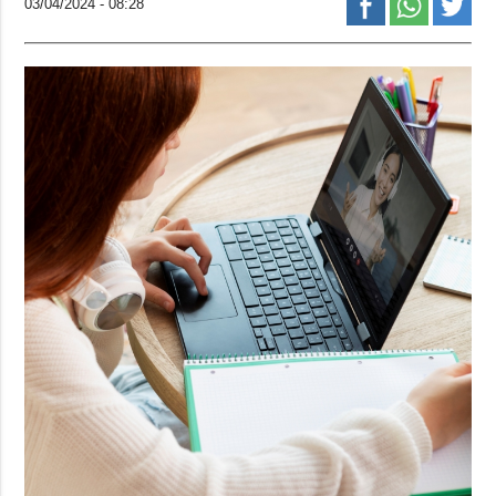
03/04/2024 - 08:28