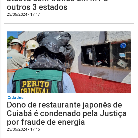
outros 3 estados
25/06/2024 - 17:47
Cidades
Dono de restaurante japonês de
Cuiabá é condenado pela Justiça
por fraude de energia
25/06/2024 - 17:46