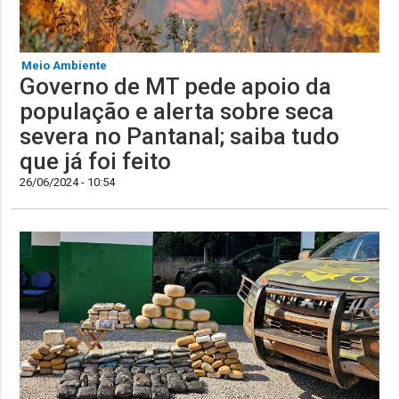
Meio Ambiente
Governo de MT pede apoio da
população e alerta sobre seca
severa no Pantanal; saiba tudo
que já foi feito
26/06/2024 - 10:54