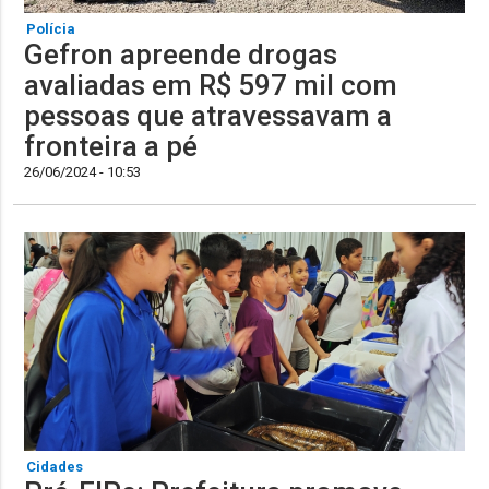
Polícia
Gefron apreende drogas
avaliadas em R$ 597 mil com
pessoas que atravessavam a
fronteira a pé
26/06/2024 - 10:53
Cidades