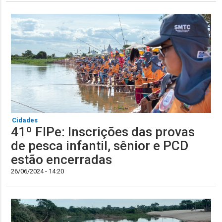
Cidades
41º FIPe: Inscrições das provas
de pesca infantil, sênior e PCD
estão encerradas
26/06/2024 - 14:20