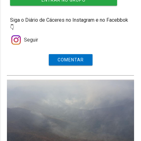
Siga o Diário de Cáceres no Instagram e no Facebbok
👇
Seguir
COMENTAR