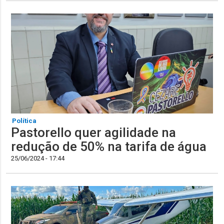
Política
Pastorello quer agilidade na
redução de 50% na tarifa de água
25/06/2024 - 17:44