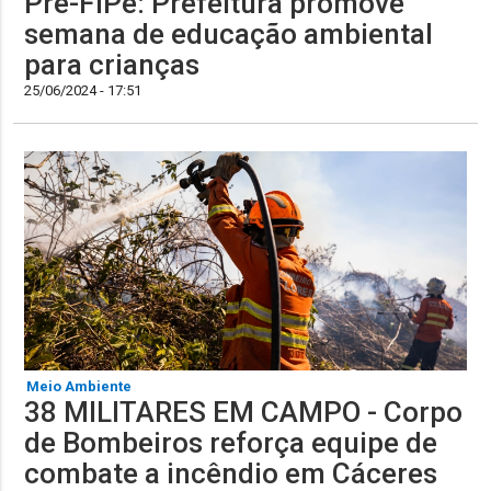
Pré-FIPe: Prefeitura promove
semana de educação ambiental
para crianças
25/06/2024 - 17:51
Meio Ambiente
38 MILITARES EM CAMPO - Corpo
de Bombeiros reforça equipe de
combate a incêndio em Cáceres