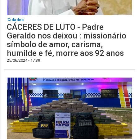
Cidades
CÁCERES DE LUTO - Padre
Geraldo nos deixou : missionário
símbolo de amor, carisma,
humilde e fé, morre aos 92 anos
25/06/2024 - 17:39