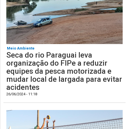
Meio Ambiente
Seca do rio Paraguai leva
organização do FIPe a reduzir
equipes da pesca motorizada e
mudar local de largada para evitar
acidentes
26/06/2024 - 11:18