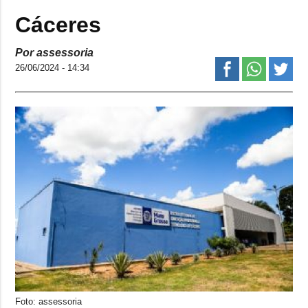
Cáceres
Por assessoria
26/06/2024 - 14:34
Foto: assessoria