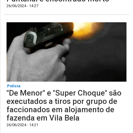
26/06/2024 - 14:27
Polícia
"De Menor" e "Super Choque" são
executados a tiros por grupo de
faccionados em alojamento de
fazenda em Vila Bela
26/06/2024 - 14:21