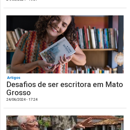
Artigos
Desafios de ser escritora em Mato
Grosso
24/06/2024 - 17:24