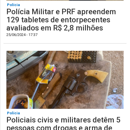
Polícia
Polícia Militar e PRF apreendem
129 tabletes de entorpecentes
avaliados em R$ 2,8 milhões
25/06/2024 - 17:37
Polícia
Policiais civis e militares detêm 5
pessoas com drogas e arma de