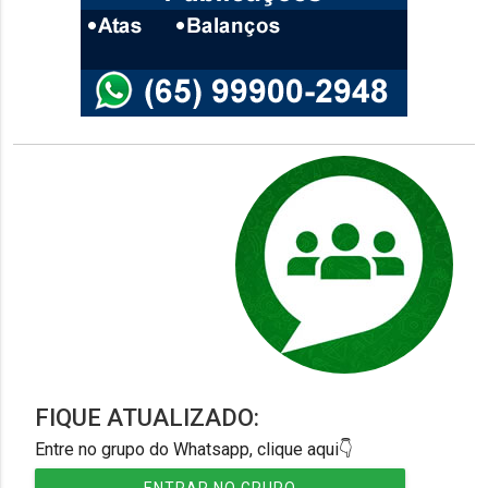
FIQUE ATUALIZADO:
Entre no grupo do Whatsapp, clique aqui👇
ENTRAR NO GRUPO