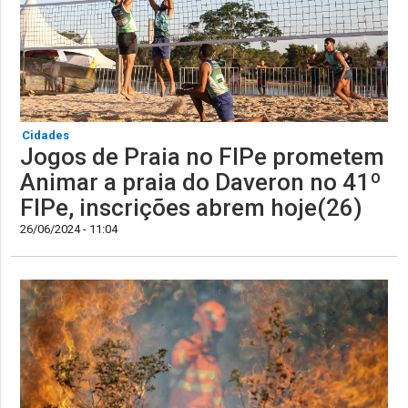
Cidades
Jogos de Praia no FIPe prometem
Animar a praia do Daveron no 41º
FIPe, inscrições abrem hoje(26)
26/06/2024 - 11:04