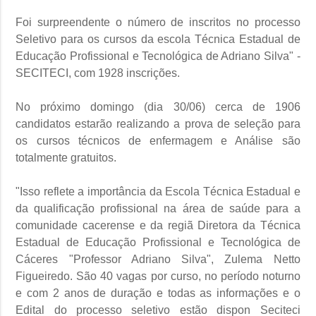
Foi surpreendente o número de inscritos no processo
Seletivo para os cursos da escola Técnica Estadual de
Educação Profissional e Tecnológica de Adriano Silva" -
SECITECI, com 1928 inscrições.
No próximo domingo (dia 30/06) cerca de 1906
candidatos estarão realizando a prova de seleção para
os cursos técnicos de enfermagem e Análise são
totalmente gratuitos.
"Isso reflete a importância da Escola Técnica Estadual e
da qualificação profissional na área de saúde para a
comunidade cacerense e da regiã Diretora da Técnica
Estadual de Educação Profissional e Tecnológica de
Cáceres "Professor Adriano Silva", Zulema Netto
Figueiredo. São 40 vagas por curso, no período noturno
e com 2 anos de duração e todas as informações e o
Edital do processo seletivo estão dispon Seciteci