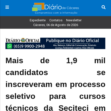
Expediente
Contatos
Newsletter
Cáceres, 06 de Agosto de 2026
​Mais de 1,9 mil
candidatos se
inscreveram em processo
seletivo para cursos
técnicos da Seciteci em