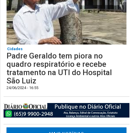
Cidades
Padre Geraldo tem piora no
quadro respiratório e recebe
tratamento na UTI do Hospital
São Luiz
24/06/2024 - 16:55