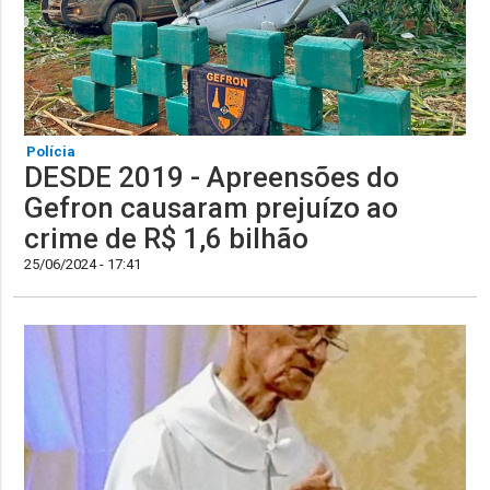
Polícia
DESDE 2019 - Apreensões do
Gefron causaram prejuízo ao
crime de R$ 1,6 bilhão
25/06/2024 - 17:41