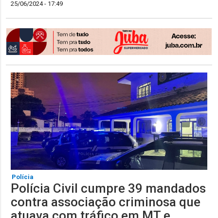
25/06/2024 - 17:49
Polícia
Polícia Civil cumpre 39 mandados
contra associação criminosa que
atuava com tráfico em MT e