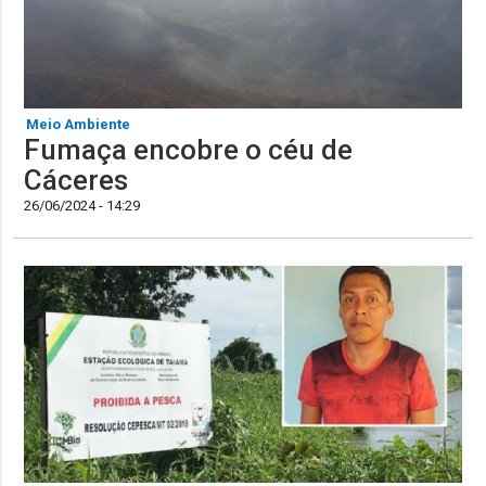
Meio Ambiente
Fumaça encobre o céu de
Cáceres
26/06/2024 - 14:29