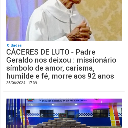
Cidades
CÁCERES DE LUTO - Padre
Geraldo nos deixou : missionário
símbolo de amor, carisma,
humilde e fé, morre aos 92 anos
25/06/2024 - 17:39