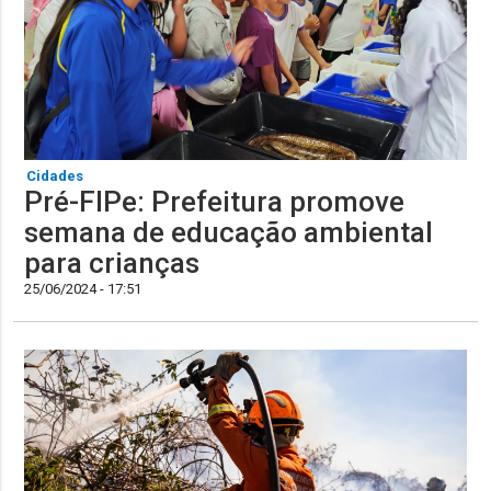
Cidades
Pré-FIPe: Prefeitura promove
semana de educação ambiental
para crianças
25/06/2024 - 17:51