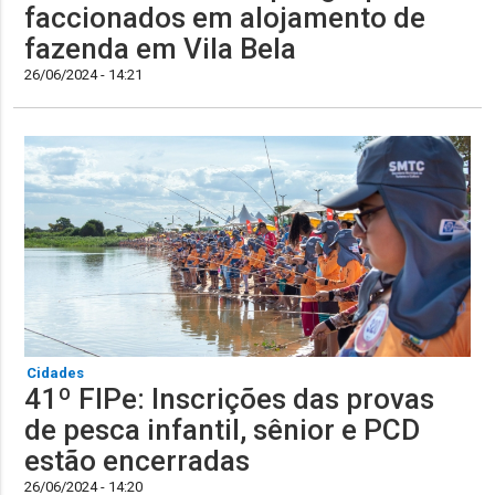
faccionados em alojamento de
fazenda em Vila Bela
26/06/2024 - 14:21
Cidades
41º FIPe: Inscrições das provas
de pesca infantil, sênior e PCD
estão encerradas
26/06/2024 - 14:20