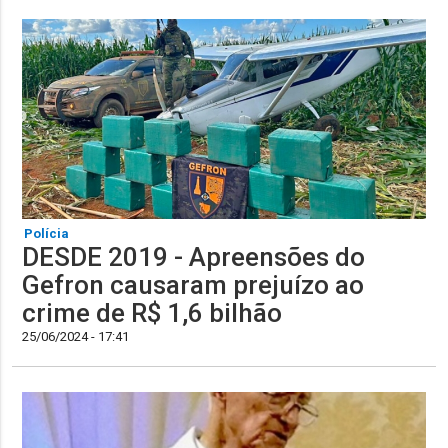
Polícia
DESDE 2019 - Apreensões do
Gefron causaram prejuízo ao
crime de R$ 1,6 bilhão
25/06/2024 - 17:41