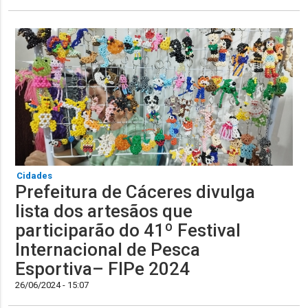
Cidades
Prefeitura de Cáceres divulga
lista dos artesãos que
participarão do 41º Festival
Internacional de Pesca
Esportiva– FIPe 2024
26/06/2024 - 15:07