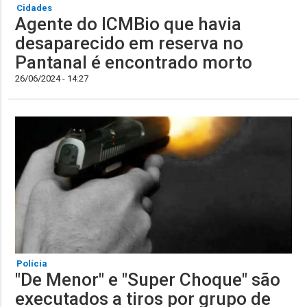
Cidades
Agente do ICMBio que havia
desaparecido em reserva no
Pantanal é encontrado morto
26/06/2024 - 14:27
Polícia
"De Menor" e "Super Choque" são
executados a tiros por grupo de