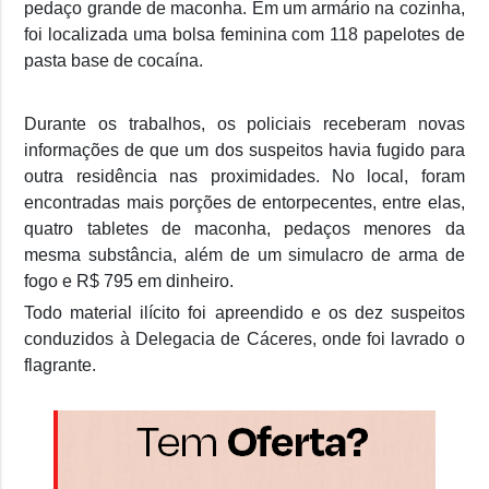
pedaço grande de maconha. Em um armário na cozinha,
foi localizada uma bolsa feminina com 118 papelotes de
pasta base de cocaína.
Durante os trabalhos, os policiais receberam novas
informações de que um dos suspeitos havia fugido para
outra residência nas proximidades. No local, foram
encontradas mais porções de entorpecentes, entre elas,
quatro tabletes de maconha, pedaços menores da
mesma substância, além de um simulacro de arma de
fogo e R$ 795 em dinheiro.
Todo material ilícito foi apreendido e os dez suspeitos
conduzidos à Delegacia de Cáceres, onde foi lavrado o
flagrante.