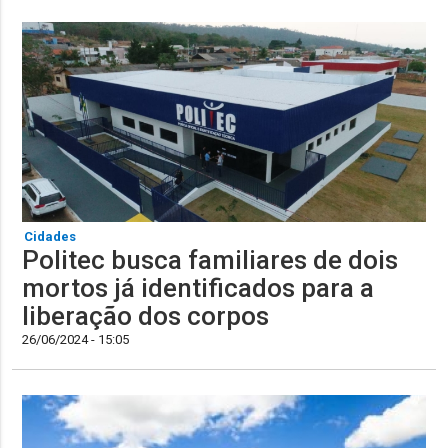
Cidades
Politec busca familiares de dois
mortos já identificados para a
liberação dos corpos
26/06/2024 - 15:05