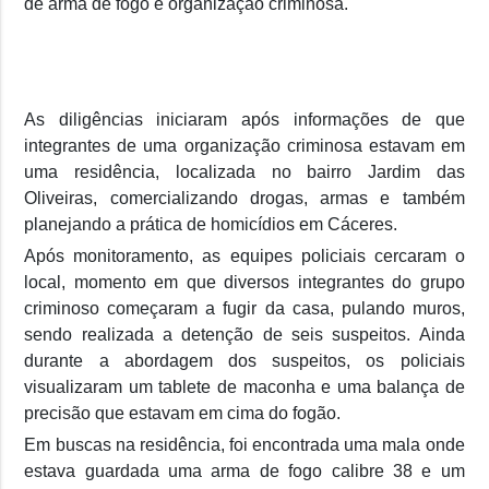
de arma de fogo e organização criminosa.
As diligências iniciaram após informações de que
integrantes de uma organização criminosa estavam em
uma residência, localizada no bairro Jardim das
Oliveiras, comercializando drogas, armas e também
planejando a prática de homicídios em Cáceres.
Após monitoramento, as equipes policiais cercaram o
local, momento em que diversos integrantes do grupo
criminoso começaram a fugir da casa, pulando muros,
sendo realizada a detenção de seis suspeitos. Ainda
durante a abordagem dos suspeitos, os policiais
visualizaram um tablete de maconha e uma balança de
precisão que estavam em cima do fogão.
Em buscas na residência, foi encontrada uma mala onde
estava guardada uma arma de fogo calibre 38 e um