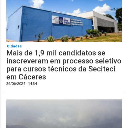
Cidades
​Mais de 1,9 mil candidatos se
inscreveram em processo seletivo
para cursos técnicos da Seciteci
em Cáceres
26/06/2024 - 14:34