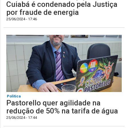
Cuiabá é condenado pela Justiça
por fraude de energia
25/06/2024 - 17:46
Política
Pastorello quer agilidade na
redução de 50% na tarifa de água
25/06/2024 - 17:44