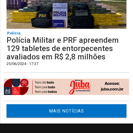
Polícia
Polícia Militar e PRF apreendem
129 tabletes de entorpecentes
avaliados em R$ 2,8 milhões
25/06/2024 - 17:37
MAIS NOTÍCIAS