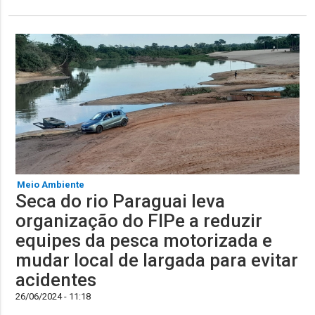
Meio Ambiente
Seca do rio Paraguai leva
organização do FIPe a reduzir
equipes da pesca motorizada e
mudar local de largada para evitar
acidentes
26/06/2024 - 11:18