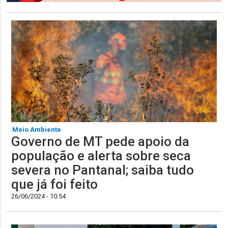
Meio Ambiente
Governo de MT pede apoio da
população e alerta sobre seca
severa no Pantanal; saiba tudo
que já foi feito
26/06/2024 - 10:54