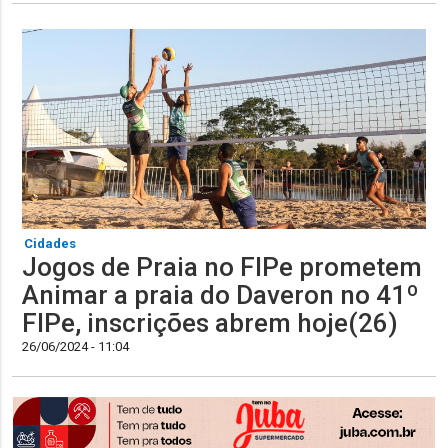
Cidades
Jogos de Praia no FIPe prometem
Animar a praia do Daveron no 41º
FIPe, inscrições abrem hoje(26)
26/06/2024 - 11:04