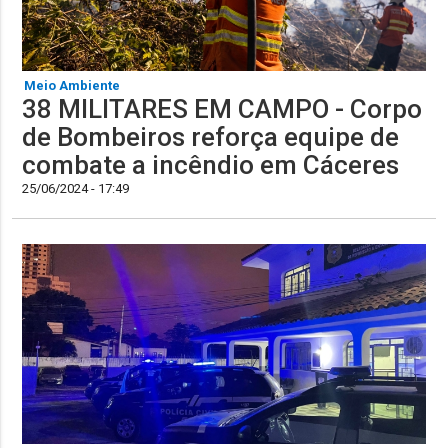
Meio Ambiente
38 MILITARES EM CAMPO - Corpo
de Bombeiros reforça equipe de
combate a incêndio em Cáceres
25/06/2024 - 17:49