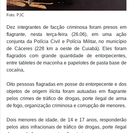
Foto: PJC
Dez integrantes de facção criminosa foram presos em
flagrante, nesta terça-feira (26.06), em uma ação
conjunta da Polícia Civil e Polícia Militar, no município
de Cáceres (228 km a oeste de Cuiabá). Eles foram
flagrados com grande quantidade de entorpecentes,
entre tabletes de maconha e papelotes de pasta base de
cocaína,
Oito pessoas flagradas em posse do entorpecente e dos
objetos de origem ilícita foram autuadas em flagrante
pelos crimes de tráfico de drogas, porte ilegal de arma
de fogo, organização criminosa e corrupção de menores.
Dois menores de idade, de 14 e 17 anos, responderão
pelos atos infracionais de tráfico de drogas, porte ilegal