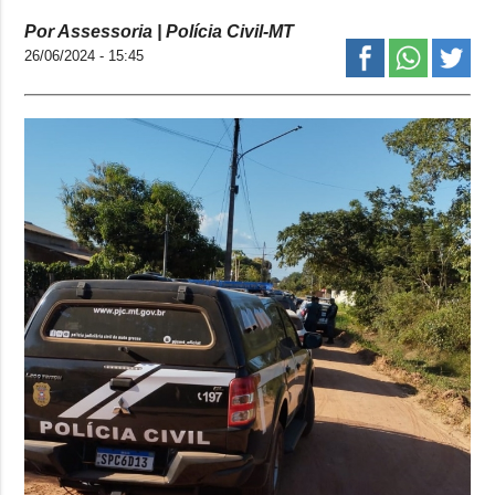
Por Assessoria | Polícia Civil-MT
26/06/2024 - 15:45