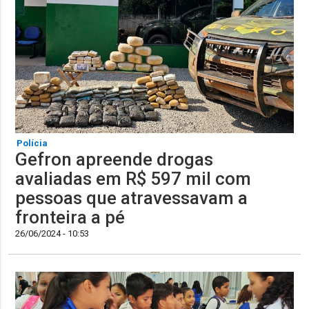
Polícia
Gefron apreende drogas
avaliadas em R$ 597 mil com
pessoas que atravessavam a
fronteira a pé
26/06/2024 - 10:53