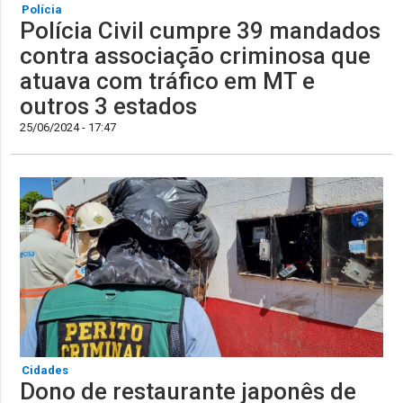
Polícia
Polícia Civil cumpre 39 mandados
contra associação criminosa que
atuava com tráfico em MT e
outros 3 estados
25/06/2024 - 17:47
Cidades
Dono de restaurante japonês de