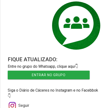
FIQUE ATUALIZADO:
Entre no grupo do Whatsapp, clique aqui👇
ENTRAR NO GRUPO
Siga o Diário de Cáceres no Instagram e no Facebbok
👇
Seguir