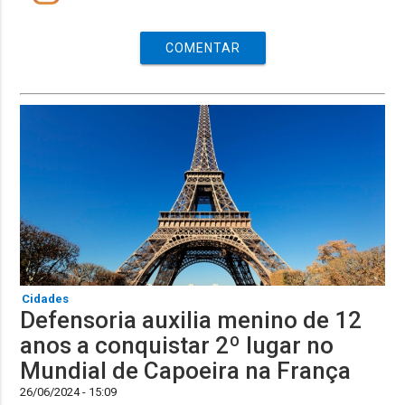
COMENTAR
Cidades
Defensoria auxilia menino de 12
anos a conquistar 2º lugar no
Mundial de Capoeira na França
26/06/2024 - 15:09