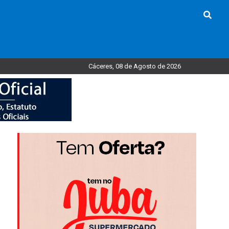
Cáceres, 08 de Agosto de 2026