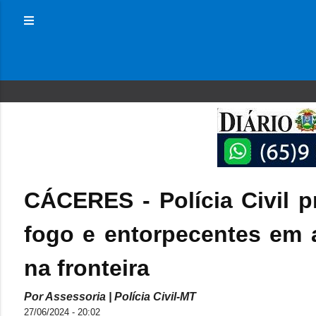
CÁCERES - Polícia Civil
fogo e entorpecentes em a
na fronteira
Por Assessoria | Polícia Civil-MT
27/06/2024 - 20:02