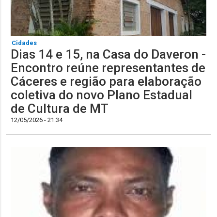
Cidades
Dias 14 e 15, na Casa do Daveron -
Encontro reúne representantes de
Cáceres e região para elaboração
coletiva do novo Plano Estadual
de Cultura de MT
12/05/2026 - 21:34