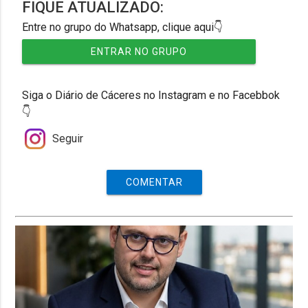
FIQUE ATUALIZADO:
Entre no grupo do Whatsapp, clique aqui👇
ENTRAR NO GRUPO
Siga o Diário de Cáceres no Instagram e no Facebbok
👇
Seguir
COMENTAR