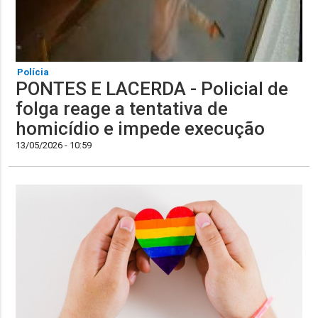
Polícia
PONTES E LACERDA - Policial de
folga reage a tentativa de
homicídio e impede execução
13/05/2026 - 10:59