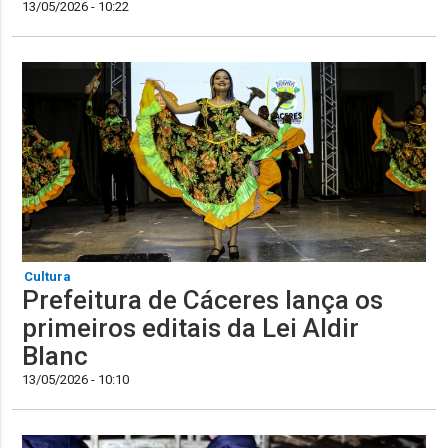
13/05/2026 - 10:22
Cultura
Prefeitura de Cáceres lança os
primeiros editais da Lei Aldir
Blanc
13/05/2026 - 10:10