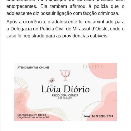
entorpecentes. Ela também afirmou à polícia que o
adolescente diz possuir ligação com facção criminosa.
Após a ocorrência, o adolescente foi encaminhado para
a Delegacia de Polícia Civil de Mirassol d’Oeste, onde o
caso foi registrado para as providências cabíveis.