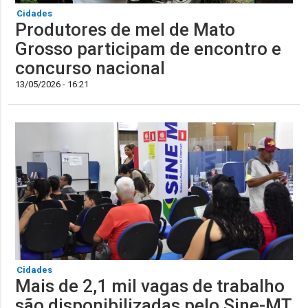
Cidades
Produtores de mel de Mato
Grosso participam de encontro e
concurso nacional
13/05/2026 - 16:21
Cidades
Mais de 2,1 mil vagas de trabalho
são disponibilizadas pelo Sine-MT