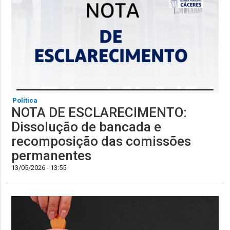
Política
NOTA DE ESCLARECIMENTO:
Dissolução de bancada e
recomposição das comissões
permanentes
13/05/2026 - 13:55