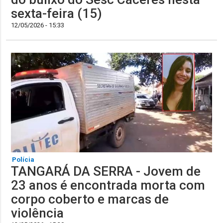
sexta-feira (15)
12/05/2026 - 15:33
Polícia
TANGARÁ DA SERRA - Jovem de
23 anos é encontrada morta com
corpo coberto e marcas de
violência