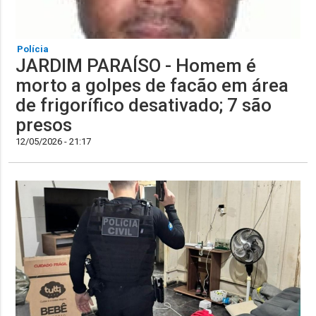
Polícia
JARDIM PARAÍSO - Homem é
morto a golpes de facão em área
de frigorífico desativado; 7 são
presos
12/05/2026 - 21:17