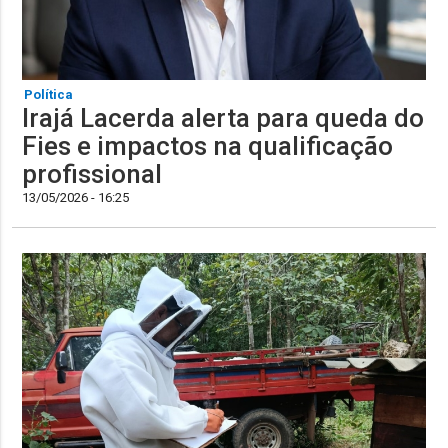
Política
Irajá Lacerda alerta para queda do
Fies e impactos na qualificação
profissional
13/05/2026 - 16:25