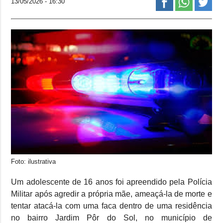
13/05/2026 - 16:30
Foto: ilustrativa
Um adolescente de 16 anos foi apreendido pela Polícia
Militar após agredir a própria mãe, ameaçá-la de morte e
tentar atacá-la com uma faca dentro de uma residência
no bairro Jardim Pôr do Sol, no município de