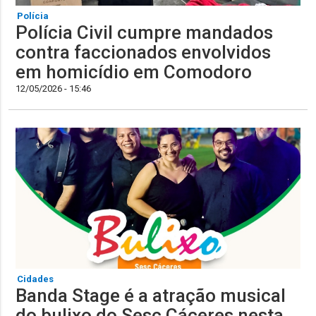
Polícia
Polícia Civil cumpre mandados
contra faccionados envolvidos
em homicídio em Comodoro
12/05/2026 - 15:46
Cidades
Banda Stage é a atração musical
do bulixo do Sesc Cáceres nesta