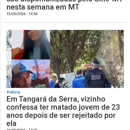
nesta semana em MT
13/05/2026 - 14:56
Polícia
Em Tangará da Serra, vizinho
confessa ter matado jovem de 23
anos depois de ser rejeitado por
ela