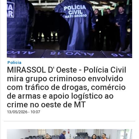
Polícia
MIRASSOL D' Oeste - Polícia Civil
mira grupo criminoso envolvido
com tráfico de drogas, comércio
de armas e apoio logístico ao
crime no oeste de MT
13/05/2026 - 10:07