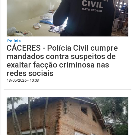
Polícia
CÁCERES - Polícia Civil cumpre
mandados contra suspeitos de
exaltar facção criminosa nas
redes sociais
13/05/2026 - 10:03