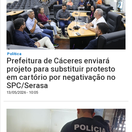
Política
Prefeitura de Cáceres enviará
projeto para substituir protesto
em cartório por negativação no
SPC/Serasa
13/05/2026 - 10:05