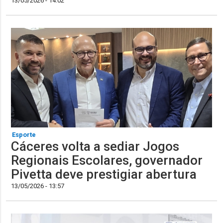
13/05/2026 - 14:02
Esporte
Cáceres volta a sediar Jogos
Regionais Escolares, governador
Pivetta deve prestigiar abertura
13/05/2026 - 13:57