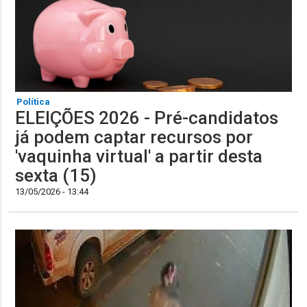
Política
ELEIÇÕES 2026 - Pré-candidatos
já podem captar recursos por
'vaquinha virtual' a partir desta
sexta (15)
13/05/2026 - 13:44