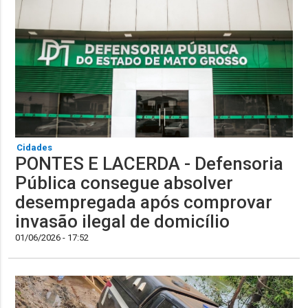
Cidades
PONTES E LACERDA - Defensoria
Pública consegue absolver
desempregada após comprovar
invasão ilegal de domicílio
01/06/2026 - 17:52