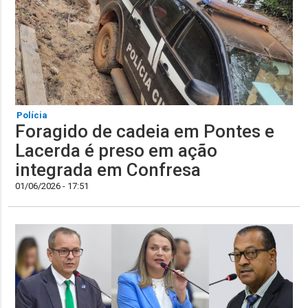
Polícia
Foragido de cadeia em Pontes e
Lacerda é preso em ação
integrada em Confresa
01/06/2026 - 17:51