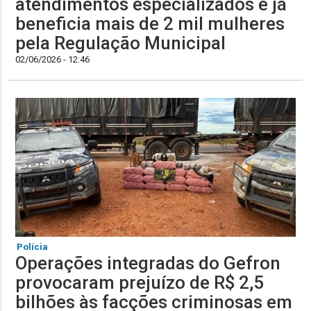
atendimentos especializados e já
beneficia mais de 2 mil mulheres
pela Regulação Municipal
02/06/2026 - 12:46
Polícia
Operações integradas do Gefron
provocaram prejuízo de R$ 2,5
bilhões às facções criminosas em