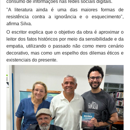
consumo de informações nas redes sociais digitais.
"A literatura ainda é uma das maiores formas de
resistência contra a ignorância e o esquecimento",
afirma Silva.
O escritor explica que o objetivo da obra é aproximar o
leitor dos fatos históricos por meio da sensibilidade e da
empatia, utilizando o passado não como mero cenário
decorativo, mas como um espelho dos dilemas éticos e
existenciais do presente.