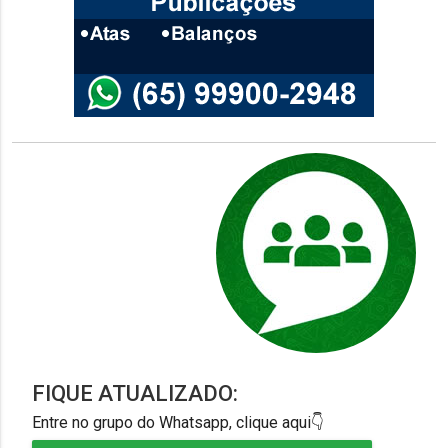
FIQUE ATUALIZADO:
Entre no grupo do Whatsapp, clique aqui👇