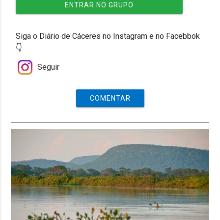
ENTRAR NO GRUPO
Siga o Diário de Cáceres no Instagram e no Facebbok
👇
Seguir
COMENTAR