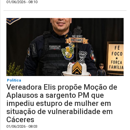
01/06/2026 - 08:10
Política
Vereadora Elis propõe Moção de
Aplausos a sargento PM que
impediu estupro de mulher em
situação de vulnerabilidade em
Cáceres
01/06/2026 - 08:03