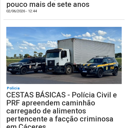
pouco mais de sete anos
02/06/2026 - 12:44
Polícia
CESTAS BÁSICAS - Polícia Civil e
PRF apreendem caminhão
carregado de alimentos
pertencente a facção criminosa
em Cáceres