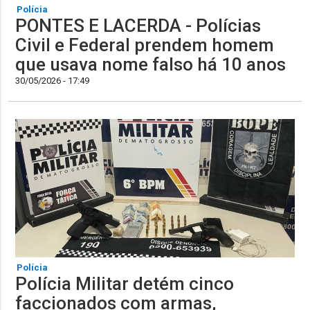
Polícia
PONTES E LACERDA - Polícias
Civil e Federal prendem homem
que usava nome falso há 10 anos
30/05/2026 - 17:49
Polícia
Polícia Militar detém cinco
faccionados com armas,