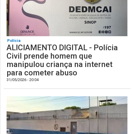
Polícia
ALICIAMENTO DIGITAL - Polícia
Civil prende homem que
manipulou criança na internet
para cometer abuso
31/05/2026 - 20:04