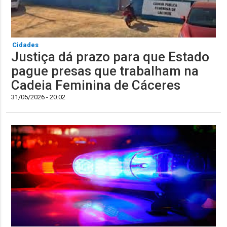
Cidades
Justiça dá prazo para que Estado
pague presas que trabalham na
Cadeia Feminina de Cáceres
31/05/2026 - 20:02