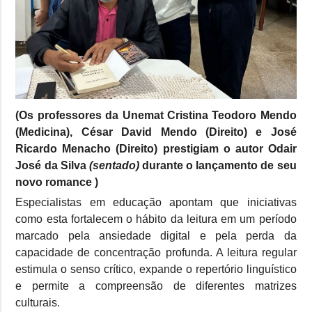
(Os professores da Unemat Cristina Teodoro Mendo
(Medicina), César David Mendo (Direito) e José
Ricardo Menacho (Direito) prestigiam o autor Odair
José da Silva
(sentado)
durante o lançamento de seu
novo romance )
Especialistas em educação apontam que iniciativas
como esta fortalecem o hábito da leitura em um período
marcado pela ansiedade digital e pela perda da
capacidade de concentração profunda. A leitura regular
estimula o senso crítico, expande o repertório linguístico
e permite a compreensão de diferentes matrizes
culturais.