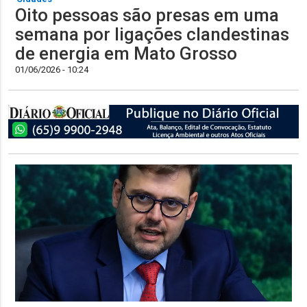
Oito pessoas são presas em uma
semana por ligações clandestinas
de energia em Mato Grosso
01/06/2026 - 10:24