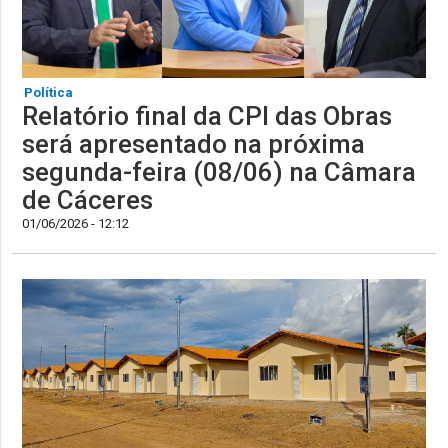
Política
Relatório final da CPI das Obras
será apresentado na próxima
segunda-feira (08/06) na Câmara
de Cáceres
01/06/2026 - 12:12