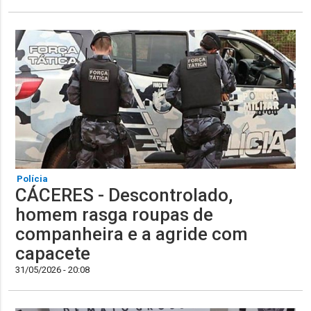
Polícia
CÁCERES - Descontrolado,
homem rasga roupas de
companheira e a agride com
capacete
31/05/2026 - 20:08