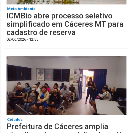
Meio Ambiente
ICMBio abre processo seletivo
simplificado em Cáceres MT para
cadastro de reserva
02/06/2026 - 12:55
Cidades
Prefeitura de Cáceres amplia