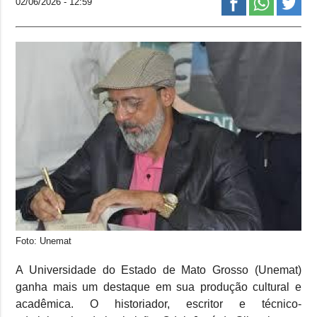
02/06/2026 - 12:59
Foto: Unemat
A Universidade do Estado de Mato Grosso (Unemat)
ganha mais um destaque em sua produção cultural e
acadêmica. O historiador, escritor e técnico-