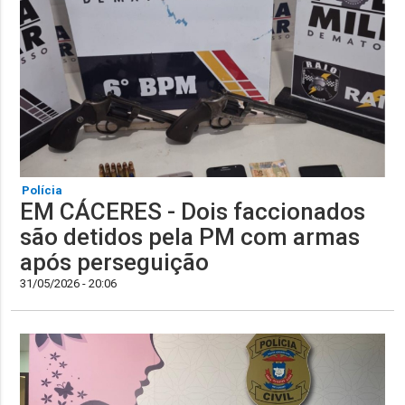
Polícia
EM CÁCERES - Dois faccionados
são detidos pela PM com armas
após perseguição
31/05/2026 - 20:06