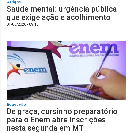
Artigos
Saúde mental: urgência pública
que exige ação e acolhimento
01/06/2026 - 09:15
Educação
De graça, cursinho preparatório
para o Enem abre inscrições
nesta segunda em MT