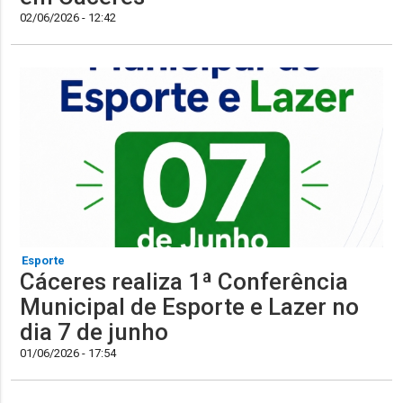
02/06/2026 - 12:42
Esporte
Cáceres realiza 1ª Conferência
Municipal de Esporte e Lazer no
dia 7 de junho
01/06/2026 - 17:54