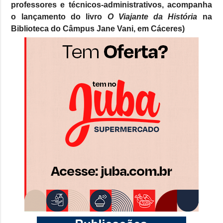
professores e técnicos-administrativos, acompanha
o lançamento do livro
O Viajante da História
na
Biblioteca do Câmpus Jane Vani, em Cáceres)