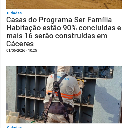
Cidades
Casas do Programa Ser Família
Habitação estão 90% concluídas e
mais 16 serão construídas em
Cáceres
01/06/2026 - 10:25
Cidades