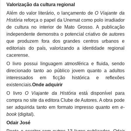
Valorização da cultura regional
Além do valor literário, o lançamento de
O Viajante da
História
reforça o papel da Unemat como polo irradiador
de cultura no interior de Mato Grosso. A publicação
independente demonstra o potencial criativo de autores
que produzem fora dos grandes centros urbanos e
editoriais do país, valorizando a identidade regional
cacerense.
O livro possui linguagem atmosférica e fluida, sendo
direcionado tanto ao público jovem quanto a adultos
interessados em ficção histórica e reflexões
existenciais.
Onde adquirir
O livro
O Viajante da História
está disponível para
compra no site da editora Clube de Autores. A obra pode
ser adquirida tanto em formato impresso quanto em
e-
book
(digital).
Odair José