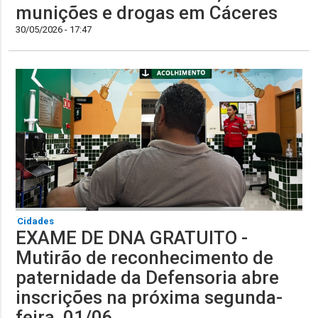
munições e drogas em Cáceres
30/05/2026 - 17:47
Cidades
EXAME DE DNA GRATUITO -
Mutirão de reconhecimento de
paternidade da Defensoria abre
inscrições na próxima segunda-
feira, 01/06