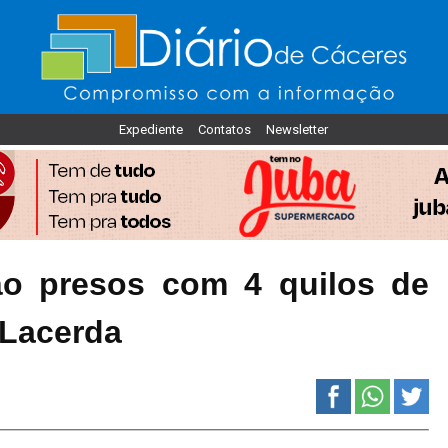
Expediente
Contatos
Newsletter
o presos com 4 quilos de
 Lacerda