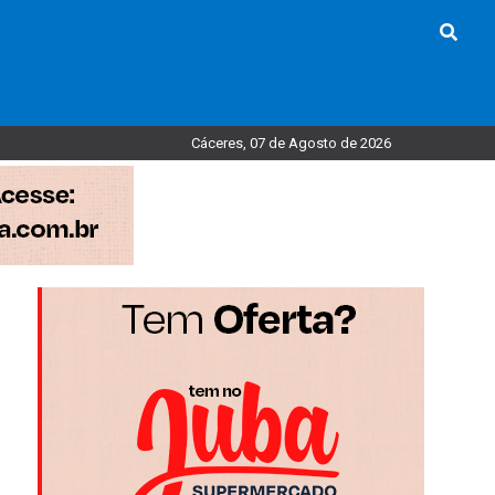
Cáceres, 07 de Agosto de 2026