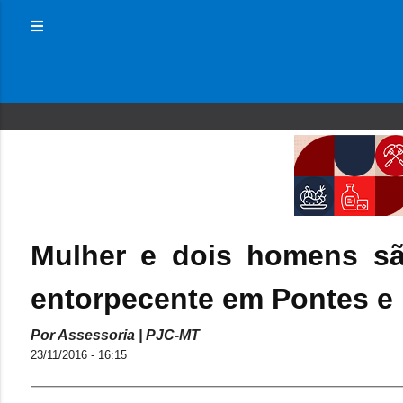
Mulher e dois homens sã
entorpecente em Pontes e
Por Assessoria | PJC-MT
23/11/2016 - 16:15