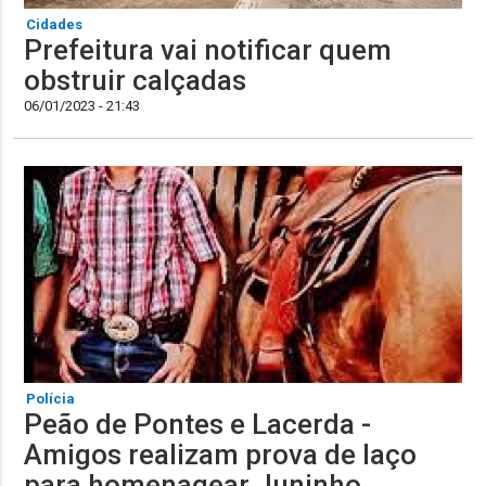
Cidades
Prefeitura vai notificar quem
obstruir calçadas
06/01/2023 - 21:43
Polícia
Peão de Pontes e Lacerda -
Amigos realizam prova de laço
para homenagear Juninho