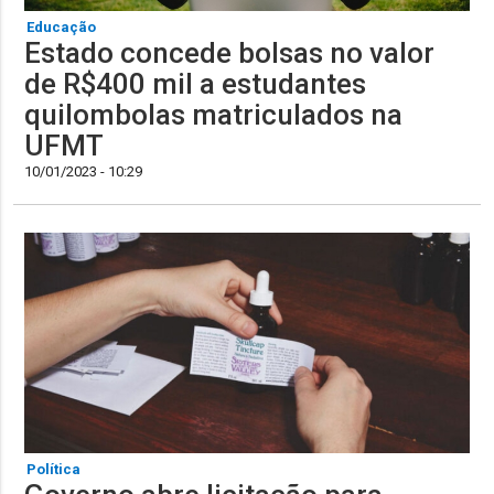
Educação
Estado concede bolsas no valor
de R$400 mil a estudantes
quilombolas matriculados na
UFMT
10/01/2023 - 10:29
Política