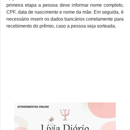
primeira etapa a pessoa deve informar nome completo,
CPF, data de nascimento e nome da mãe. Em seguida, é
necessário inserir os dados bancários corretamente para
recebimento do prêmio, caso a pessoa seja sorteada.