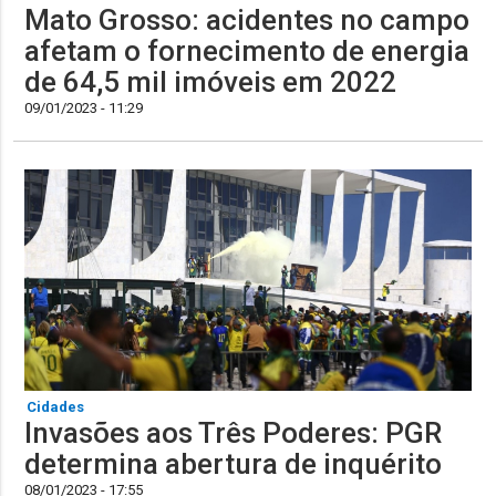
Mato Grosso: acidentes no campo
afetam o fornecimento de energia
de 64,5 mil imóveis em 2022
09/01/2023 - 11:29
Cidades
Invasões aos Três Poderes: PGR
determina abertura de inquérito
08/01/2023 - 17:55