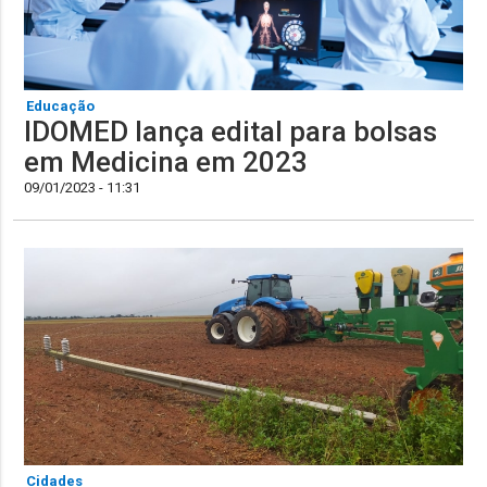
Educação
IDOMED lança edital para bolsas
em Medicina em 2023
09/01/2023 - 11:31
Cidades