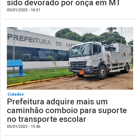
sido devorado por onça em MT
05/01/2023 - 16:31
Cidades
Prefeitura adquire mais um
caminhão comboio para suporte
no transporte escolar
05/01/2023 - 15:46