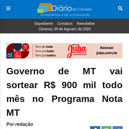
Expediente
Contatos
Newsletter
Cáceres, 09 de Agosto de 2026
Governo de MT vai
sortear R$ 900 mil todo
mês no Programa Nota
MT
Por redação