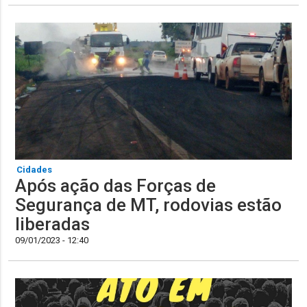
Cidades
Após ação das Forças de
Segurança de MT, rodovias estão
liberadas
09/01/2023 - 12:40