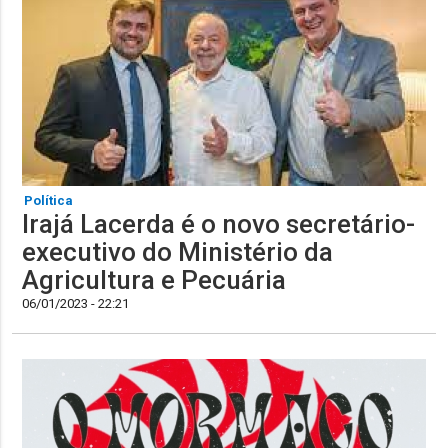
Política
Irajá Lacerda é o novo secretário-
executivo do Ministério da
Agricultura e Pecuária
06/01/2023 - 22:21