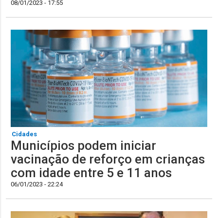
08/01/2023 - 17:55
Cidades
Municípios podem iniciar
vacinação de reforço em crianças
com idade entre 5 e 11 anos
06/01/2023 - 22:24