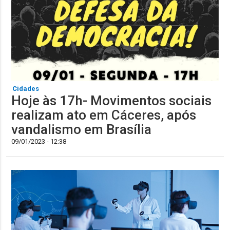
Cidades
Hoje às 17h- Movimentos sociais
realizam ato em Cáceres, após
vandalismo em Brasília
09/01/2023 - 12:38