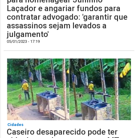
Laçador e angariar fundos para
contratar advogado: 'garantir que
assassinos sejam levados a
julgamento'
05/01/2023 - 17:19
Cidades
Caseiro desaparecido pode ter