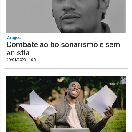
Artigos
Combate ao bolsonarismo e sem
anistia
10/01/2023 - 10:31