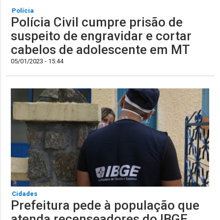
Polícia
Polícia Civil cumpre prisão de
suspeito de engravidar e cortar
cabelos de adolescente em MT
05/01/2023 - 15:44
Cidades
Prefeitura pede à população que
atenda recenseadores do IBGE