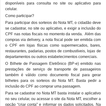
disponíveis para consulta no site ou aplicativo para
celular.
Como participar?
Para participar dos sorteios do Nota MT, o cidadão deve
se cadastrar, no site ou aplicativo, e exigir a inclusão do
CPF nas notas fiscais no momento da venda. Além das
compras via delivery, a nota fiscal pode ser emitida com
o CPF em lojas físicas como supermercados, bares,
restaurantes, padarias, postos de combustíveis, lojas de
departamentos ou outros estabelecimentos comerciais.
O Bilhete de Passagem Eletrônico (BP-e) emitido nas
prestações de serviço de transporte de passageiros
também é válido como documento fiscal para gerar
bilhetes para os sorteios do Nota MT. Basta pedir a
inclusão do CPF ao comprar uma passagem.
Para se cadastrar no Nota MT basta instalar o aplicativo
no seu celular, ou acessar o site da Nota MT, escolher a
opção “criar conta” e informar os dados solicitados. Na