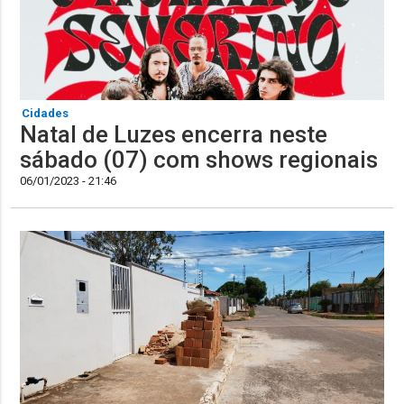
Cidades
Natal de Luzes encerra neste
sábado (07) com shows regionais
06/01/2023 - 21:46