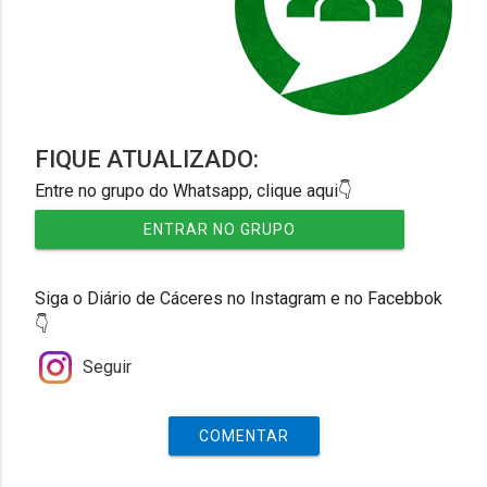
FIQUE ATUALIZADO:
Entre no grupo do Whatsapp, clique aqui👇
ENTRAR NO GRUPO
Siga o Diário de Cáceres no Instagram e no Facebbok
👇
Seguir
COMENTAR