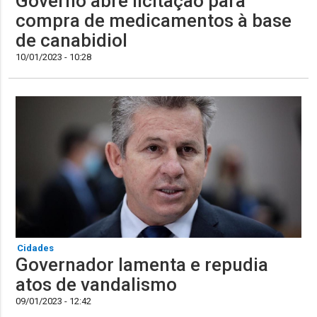
Governo abre licitação para
compra de medicamentos à base
de canabidiol
10/01/2023 - 10:28
Cidades
Governador lamenta e repudia
atos de vandalismo
09/01/2023 - 12:42