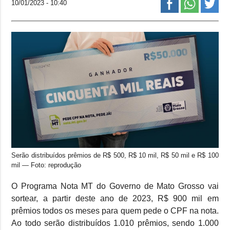
10/01/2023 - 10:40
Serão distribuídos prêmios de R$ 500, R$ 10 mil, R$ 50 mil e R$ 100
mil — Foto: reprodução
O Programa Nota MT do Governo de Mato Grosso vai
sortear, a partir deste ano de 2023, R$ 900 mil em
prêmios todos os meses para quem pede o CPF na nota.
Ao todo serão distribuídos 1.010 prêmios, sendo 1.000