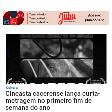
Cultura
Cineasta cacerense lança curta-
metragem no primeiro fim de
semana do ano