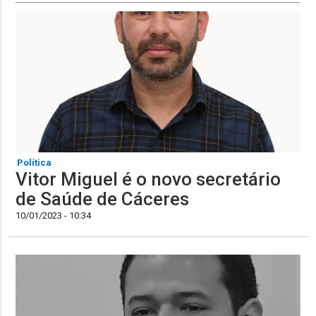
Política
Vitor Miguel é o novo secretário
de Saúde de Cáceres
10/01/2023 - 10:34