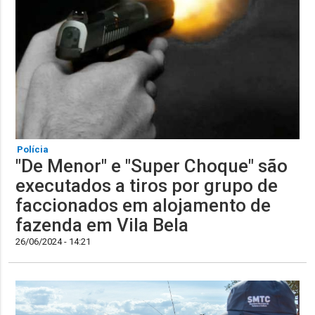
Polícia
"De Menor" e "Super Choque" são
executados a tiros por grupo de
faccionados em alojamento de
fazenda em Vila Bela
26/06/2024 - 14:21