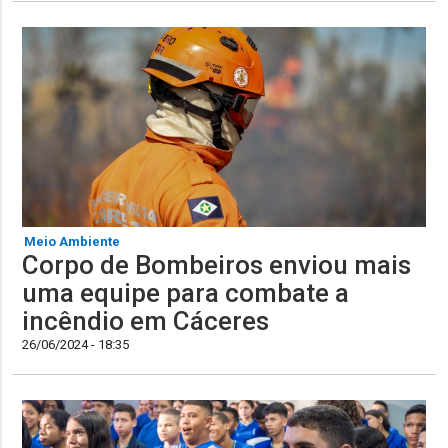
Meio Ambiente
Corpo de Bombeiros enviou mais
uma equipe para combate a
incêndio em Cáceres
26/06/2024 - 18:35