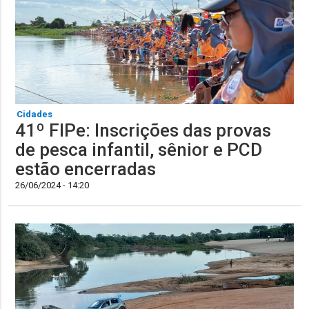
Cidades
41º FIPe: Inscrições das provas
de pesca infantil, sênior e PCD
estão encerradas
26/06/2024 - 14:20