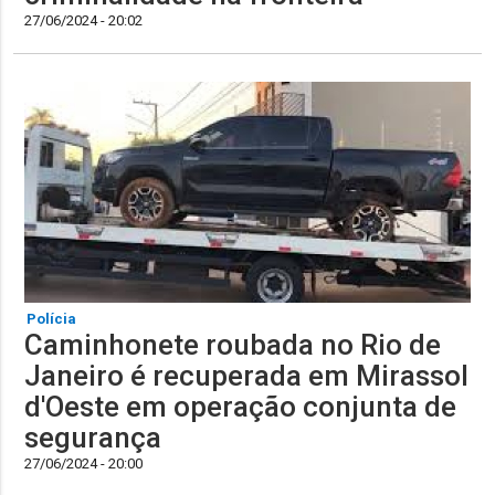
27/06/2024 - 20:02
Polícia
Caminhonete roubada no Rio de
Janeiro é recuperada em Mirassol
d'Oeste em operação conjunta de
segurança
27/06/2024 - 20:00