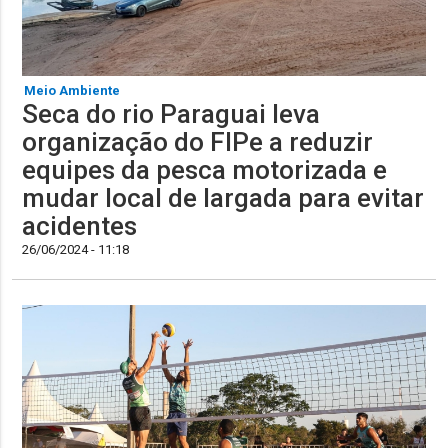
Meio Ambiente
Seca do rio Paraguai leva
organização do FIPe a reduzir
equipes da pesca motorizada e
mudar local de largada para evitar
acidentes
26/06/2024 - 11:18