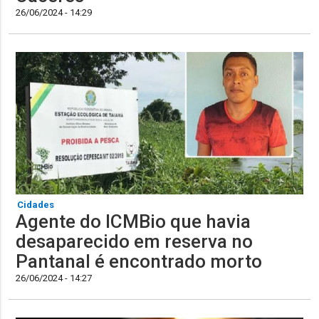
26/06/2024 - 14:29
Cidades
Agente do ICMBio que havia
desaparecido em reserva no
Pantanal é encontrado morto
26/06/2024 - 14:27