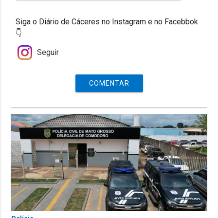
Siga o Diário de Cáceres no Instagram e no Facebbok
👇
Seguir
COMENTAR