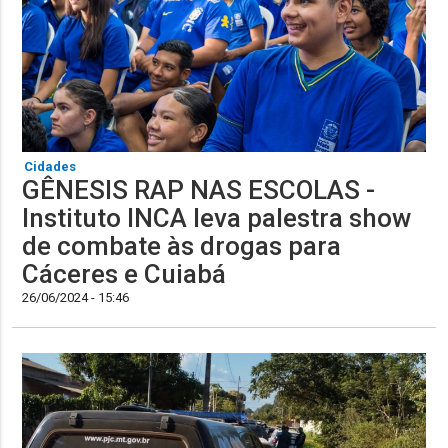
Cidades
GÊNESIS RAP NAS ESCOLAS -
Instituto INCA leva palestra show
de combate às drogas para
Cáceres e Cuiabá
26/06/2024 - 15:46