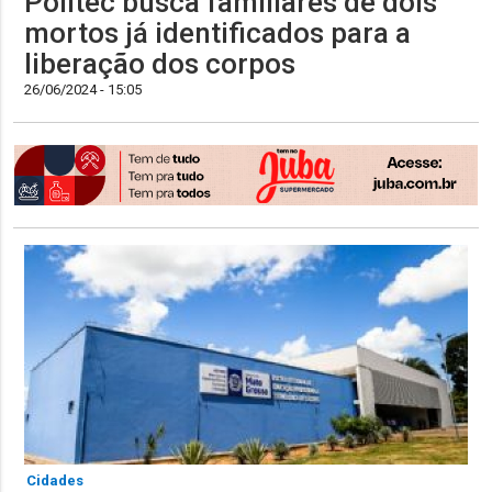
Politec busca familiares de dois
mortos já identificados para a
liberação dos corpos
26/06/2024 - 15:05
Cidades