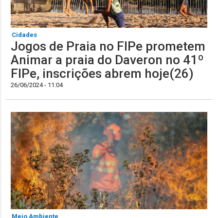
Cidades
Jogos de Praia no FIPe prometem
Animar a praia do Daveron no 41º
FIPe, inscrições abrem hoje(26)
26/06/2024 - 11:04
Meio Ambiente