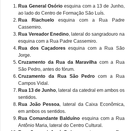
Rua General Osório
esquina com a 13 de Junho,
ao lado do Centro de Formação São Luís.
Rua Riachuelo
esquina com a Rua Padre
Cassemiro.
Rua Vereador Enedino
, lateral do sangradouro na
esquina com a Rua Padre Cassemiro.
Rua dos Caçadores
esquina com a Rua São
Jorge.
Cruzamento da Rua da Maravilha
com a Rua
São Pedro, antes do fórum.
Cruzamento da Rua São Pedro
com a Rua
Campos Vidal.
Rua 13 de Junho
, lateral da catedral em ambos os
sentidos.
Rua João Pessoa
, lateral da Caixa Econômica,
em ambos os sentidos.
Rua Comandante Balduíno
esquina com a Rua
Antônio Maria, lateral do Centro Cultural.