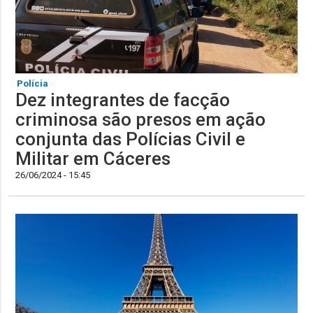
Polícia
Dez integrantes de facção
criminosa são presos em ação
conjunta das Polícias Civil e
Militar em Cáceres
26/06/2024 - 15:45