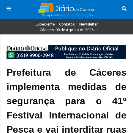
Expediente
Contatos
Newsletter
Cáceres, 08 de Agosto de 2026
Prefeitura de Cáceres
implementa medidas de
segurança para o 41º
Festival Internacional de
Pesca e vai interditar ruas