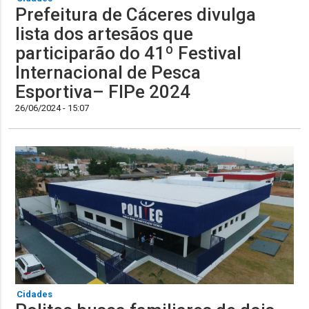
Prefeitura de Cáceres divulga
lista dos artesãos que
participarão do 41º Festival
Internacional de Pesca
Esportiva– FIPe 2024
26/06/2024 - 15:07
Cidades