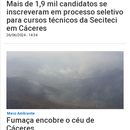
​Mais de 1,9 mil candidatos se
inscreveram em processo seletivo
para cursos técnicos da Seciteci
em Cáceres
26/06/2024 - 14:34
Meio Ambiente
Fumaça encobre o céu de
Cáceres