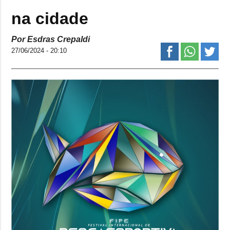
na cidade
Por Esdras Crepaldi
27/06/2024 - 20:10