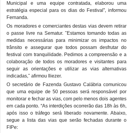
Municipal e uma equipe contratada, elaborou uma
estratégia especial para os dias do Festival”, informou
Fernanda.
Os moradores e comerciantes destas vias devem retirar
o passe livre na Sematur. "Estamos tomando todas as
medidas necessárias para minimizar os impactos no
trânsito e assegurar que todos possam desfrutar do
festival com tranquilidade. Pedimos a compreensão e a
colaboração de todos os moradores e visitantes para
seguir as orientações e utilizar as vias alternativas
indicadas," afirmou Iliezer.
O secretário de Fazenda Gustavo Calábria comunicou
que uma equipe de 50 pessoas será responsável por
monitorar e fechar as vias, com pelo menos dois agentes
em cada ponto. “As interdições ocorrerão das 18h às 6h,
após isso o tráfego será liberado novamente. Abaixo,
segue a lista das vias que serão fechadas durante o
FIPe: