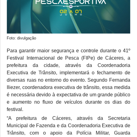
Foto: divulgação
Para garantir maior segurança e controle durante o 41º
Festival Internacional de Pesca (FIPe) de Cáceres, a
prefeitura da cidade, através da Coordenadoria
Executiva de Trânsito, implementará o fechamento de
diversas ruas no entorno do evento. Segundo Fernanda
Iliezer, coordenadora executiva de trânsito, essa medida
é necessária devido à expectativa de um grande público
e aumento no fluxo de veículos durante os dias do
festival.
“A prefeitura de Cáceres, através da Secretaria
Municipal de Fazenda e da Coordenadoria Executiva de
Trânsito, com o apoio da Polícia Militar, Guarda