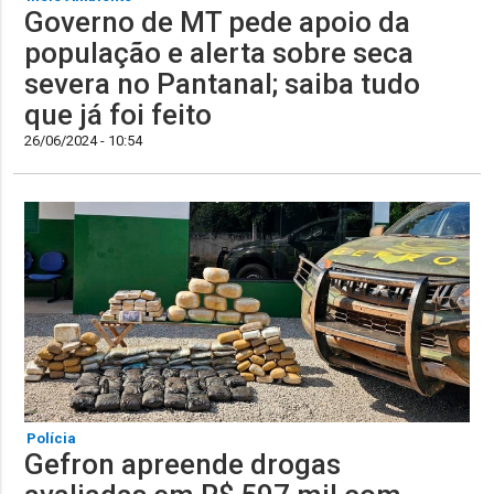
Governo de MT pede apoio da
população e alerta sobre seca
severa no Pantanal; saiba tudo
que já foi feito
26/06/2024 - 10:54
Polícia
Gefron apreende drogas