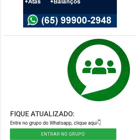
FIQUE ATUALIZADO:
Entre no grupo do Whatsapp, clique aqui👇
ENTRAR NO GRUPO