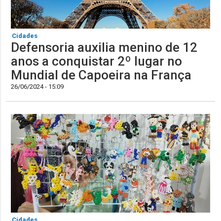
Cidades
Defensoria auxilia menino de 12
anos a conquistar 2º lugar no
Mundial de Capoeira na França
26/06/2024 - 15:09
Cidades