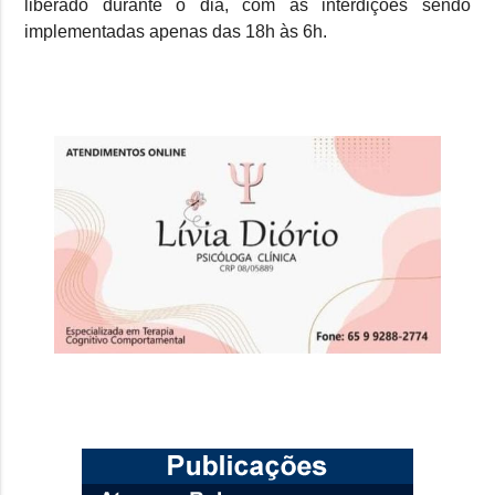
liberado durante o dia, com as interdições sendo
implementadas apenas das 18h às 6h.