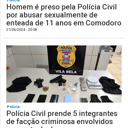
Polícia
Homem é preso pela Polícia Civil
por abusar sexualmente de
enteada de 11 anos em Comodoro
27/06/2024 - 20:08
Polícia
Polícia Civil prende 5 integrantes
de facção criminosa envolvidos