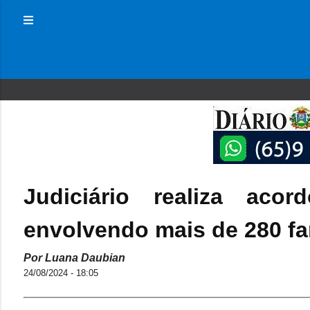
Judiciário realiza aco
envolvendo mais de 280 fa
Por Luana Daubian
24/08/2024 - 18:05