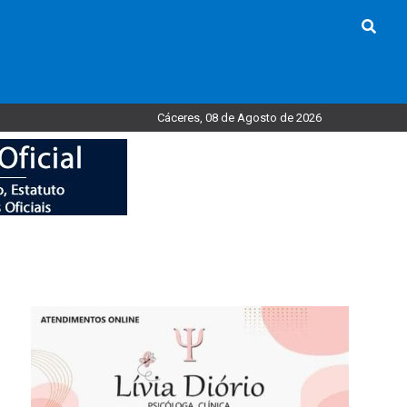
Cáceres, 08 de Agosto de 2026