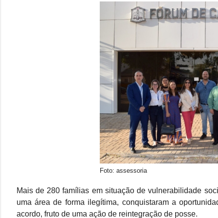
Foto: assessoria
Mais de 280 famílias em situação de vulnerabilidade so
uma área de forma ilegítima, conquistaram a oportunida
acordo, fruto de uma ação de reintegração de posse.