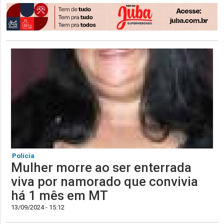
Polícia
Mulher morre ao ser enterrada
viva por namorado que convivia
há 1 mês em MT
13/09/2024 - 15:12