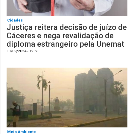
Cidades
Justiça reitera decisão de juízo de
Cáceres e nega revalidação de
diploma estrangeiro pela Unemat
13/09/2024 - 12:53
Meio Ambiente