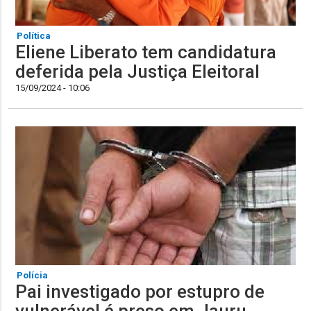
Política
Eliene Liberato tem candidatura
deferida pela Justiça Eleitoral
15/09/2024 - 10:06
Polícia
Pai investigado por estupro de
vulnerável é preso em Jauru