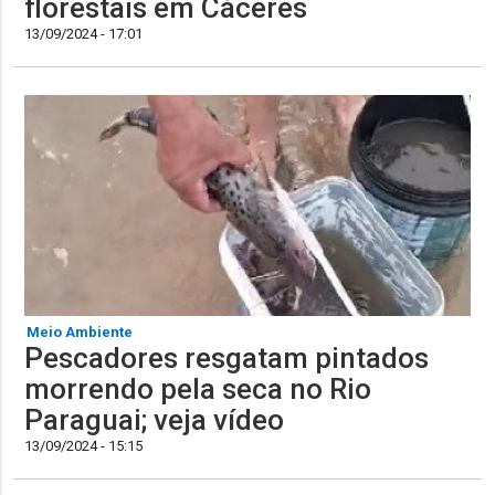
florestais em Cáceres
13/09/2024 - 17:01
Meio Ambiente
Pescadores resgatam pintados
morrendo pela seca no Rio
Paraguai; veja vídeo
13/09/2024 - 15:15