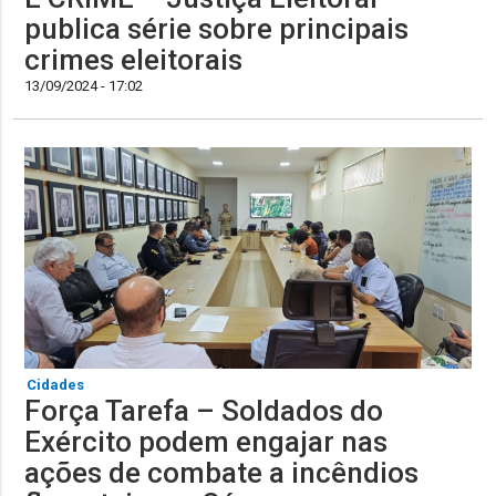
publica série sobre principais
crimes eleitorais
13/09/2024 - 17:02
Cidades
Força Tarefa – Soldados do
Exército podem engajar nas
ações de combate a incêndios