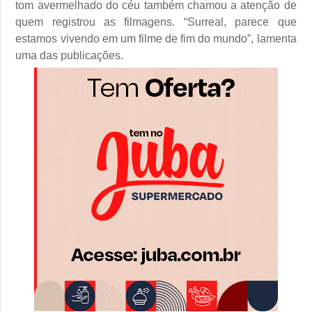
tom avermelhado do céu também chamou a atenção de
quem registrou as filmagens. “Surreal, parece que
estamos vivendo em um filme de fim do mundo”, lamenta
uma das publicações.