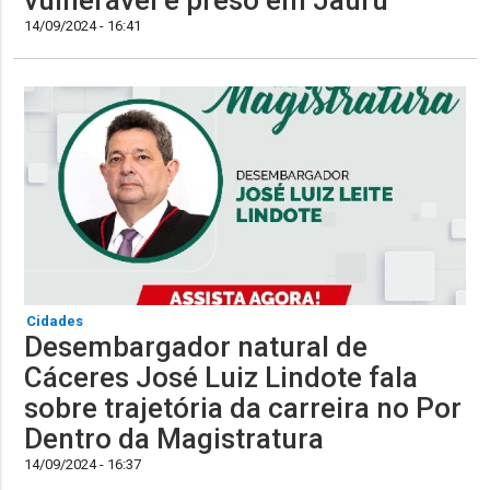
14/09/2024 - 16:41
Cidades
Desembargador natural de
Cáceres José Luiz Lindote fala
sobre trajetória da carreira no Por
Dentro da Magistratura
14/09/2024 - 16:37