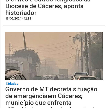
Diocese de Cáceres, aponta
historiador
13/09/2024 - 12:38
Cidades
Governo de MT decreta situação
de emergênciaem Cáceres;
município que enfrenta