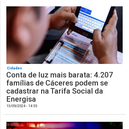
Cidades
Conta de luz mais barata: 4.207
famílias de Cáceres podem se
cadastrar na Tarifa Social da
Energisa
13/09/2024 - 14:55