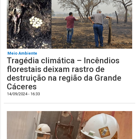
Meio Ambiente
Tragédia climática – Incêndios
florestais deixam rastro de
destruição na região da Grande
Cáceres
14/09/2024 - 16:33