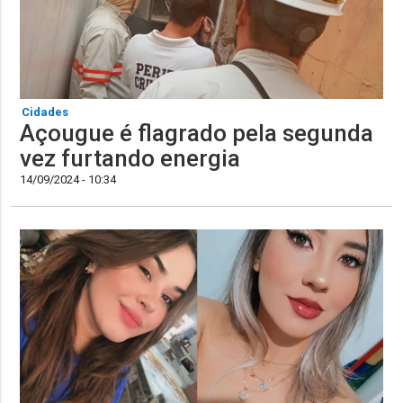
Cidades
Açougue é flagrado pela segunda
vez furtando energia
14/09/2024 - 10:34