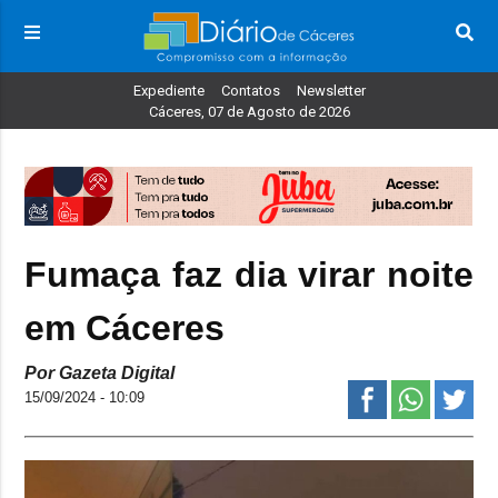
Expediente
Contatos
Newsletter
Cáceres, 07 de Agosto de 2026
Fumaça faz dia virar noite
em Cáceres
Por Gazeta Digital
15/09/2024 - 10:09