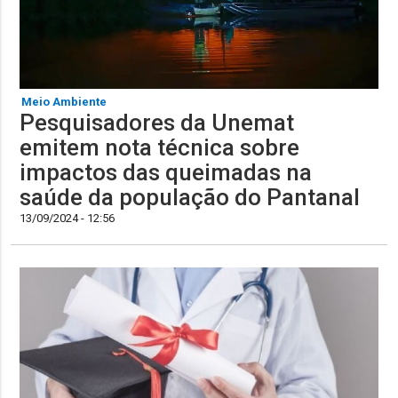
Meio Ambiente
Pesquisadores da Unemat
emitem nota técnica sobre
impactos das queimadas na
saúde da população do Pantanal
13/09/2024 - 12:56