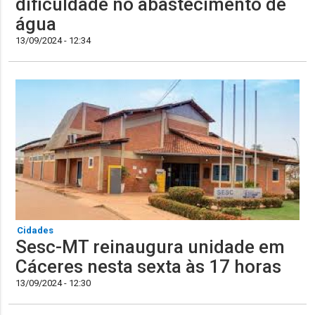
dificuldade no abastecimento de
água
13/09/2024 - 12:34
Cidades
Sesc-MT reinaugura unidade em
Cáceres nesta sexta às 17 horas
13/09/2024 - 12:30