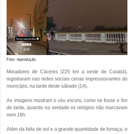
Foto: reprodução
Moradores de Cáceres (225 km a oeste de Cuiabá),
registraram nas redes sociais cenas impressionantes do
município, na tarde deste sábado (14).
As imagens mostram o céu escuro, como se fosse o fim
de tarde, quando na verdade os relógios não marcavam
nem 16h.
Além da falta de sol e a grande quantidade de fumaça, o