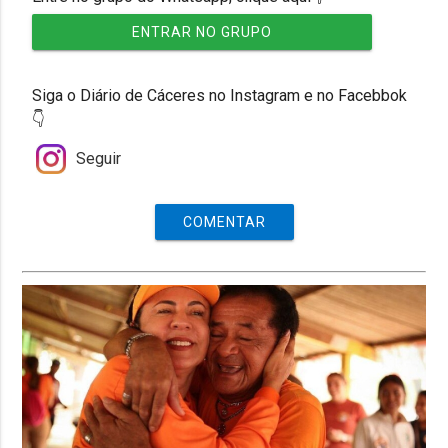
ENTRAR NO GRUPO
Siga o Diário de Cáceres no Instagram e no Facebbok
👇
Seguir
COMENTAR