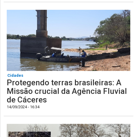
Cidades
Protegendo terras brasileiras: A
Missão crucial da Agência Fluvial
de Cáceres
14/09/2024 - 16:34