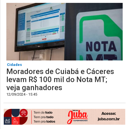
Cidades
Moradores de Cuiabá e Cáceres
levam R$ 100 mil do Nota MT;
veja ganhadores
12/09/2024 - 15:45