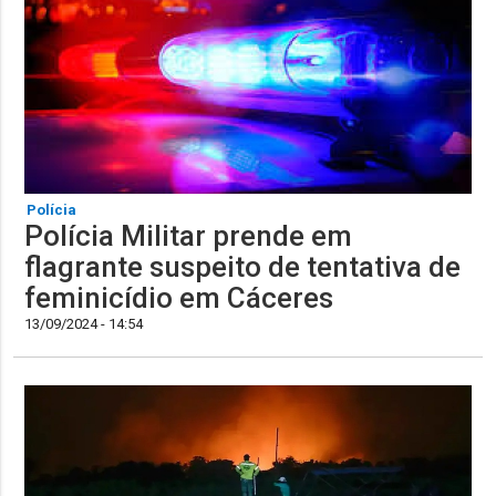
Polícia
Polícia Militar prende em
flagrante suspeito de tentativa de
feminicídio em Cáceres
13/09/2024 - 14:54