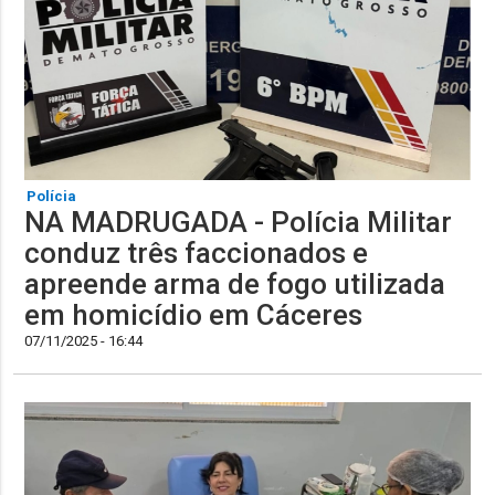
Polícia
NA MADRUGADA - Polícia Militar
conduz três faccionados e
apreende arma de fogo utilizada
em homicídio em Cáceres
07/11/2025 - 16:44