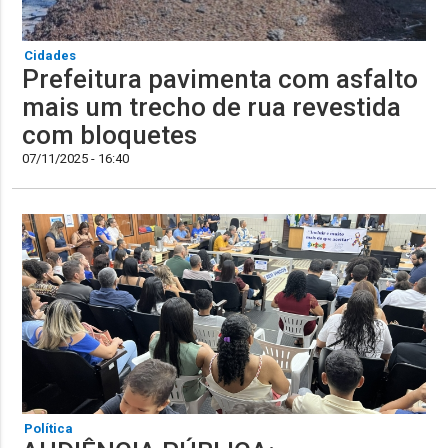
Cidades
Prefeitura pavimenta com asfalto
mais um trecho de rua revestida
com bloquetes
07/11/2025 - 16:40
Política