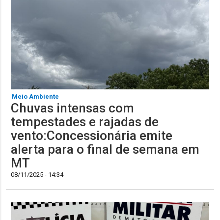
Meio Ambiente
Chuvas intensas com
tempestades e rajadas de
vento:Concessionária emite
alerta para o final de semana em
MT
08/11/2025 - 14:34