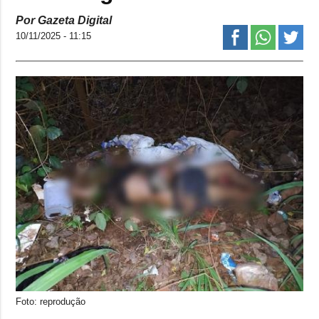
Por Gazeta Digital
10/11/2025 - 11:15
Foto: reprodução