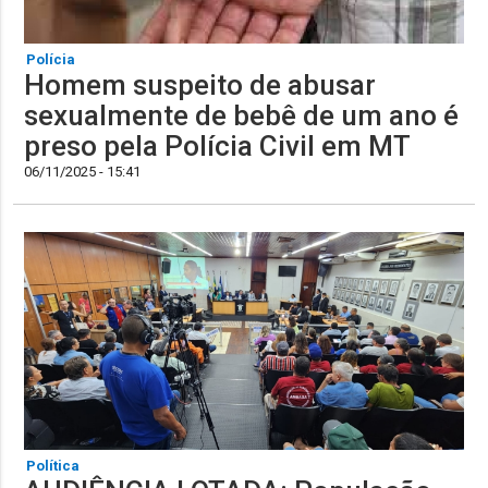
Polícia
Homem suspeito de abusar
sexualmente de bebê de um ano é
preso pela Polícia Civil em MT
06/11/2025 - 15:41
Política