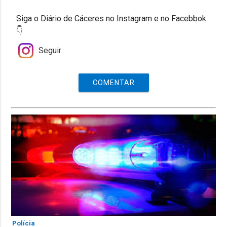
Siga o Diário de Cáceres no Instagram e no Facebbok
👇
Seguir
COMENTAR
Polícia