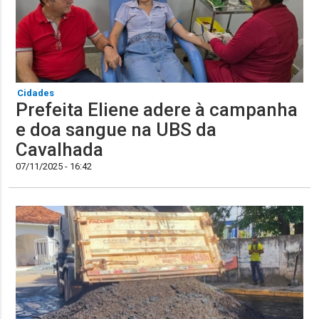
Cidades
Prefeita Eliene adere à campanha
e doa sangue na UBS da
Cavalhada
07/11/2025 - 16:42