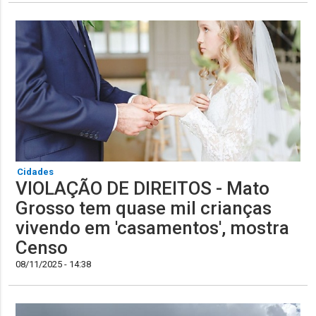
Cidades
VIOLAÇÃO DE DIREITOS - Mato
Grosso tem quase mil crianças
vivendo em 'casamentos', mostra
Censo
08/11/2025 - 14:38