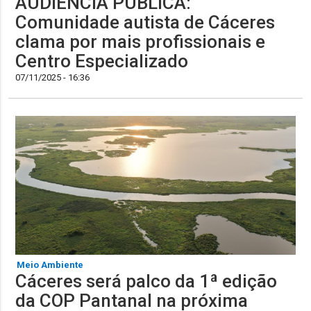
AUDIÊNCIA PÚBLICA:
Comunidade autista de Cáceres
clama por mais profissionais e
Centro Especializado
07/11/2025 - 16:36
Meio Ambiente
Cáceres será palco da 1ª edição
da COP Pantanal na próxima