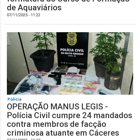
de Aquaviários
07/11/2025 - 11:22
Polícia
OPERAÇÃO MANUS LEGIS -
Polícia Civil cumpre 24 mandados
contra membros de facção
criminosa atuante em Cáceres