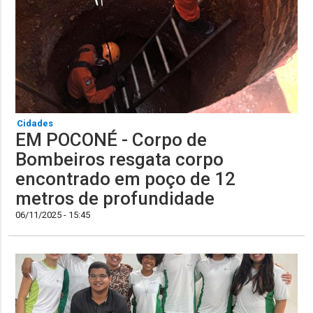
Cidades
EM POCONÉ - Corpo de
Bombeiros resgata corpo
encontrado em poço de 12
metros de profundidade
06/11/2025 - 15:45