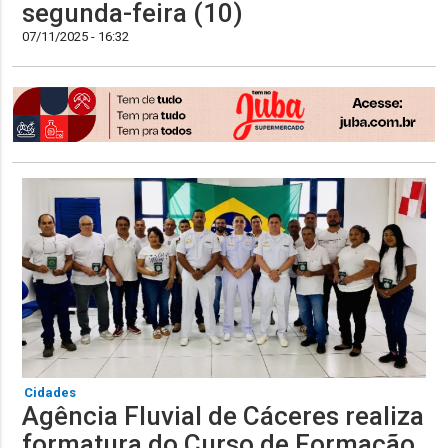
segunda-feira (10)
07/11/2025 - 16:32
Cidades
Agência Fluvial de Cáceres realiza
formatura do Curso de Formação