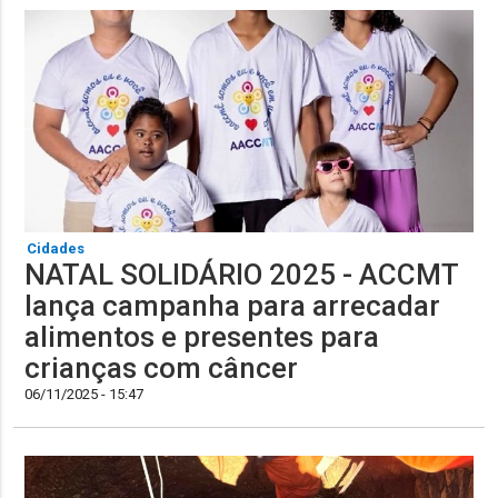
Cidades
NATAL SOLIDÁRIO 2025 - ACCMT
lança campanha para arrecadar
alimentos e presentes para
crianças com câncer
06/11/2025 - 15:47