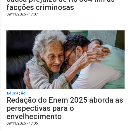
facções criminosas
09/11/2025 - 17:07
Educação
Redação do Enem 2025 aborda as
perspectivas para o
envelhecimento
09/11/2025 - 17:05