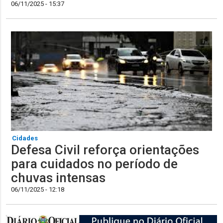
06/11/2025 - 15:37
Cidades
Defesa Civil reforça orientações
para cuidados no período de
chuvas intensas
06/11/2025 - 12:18