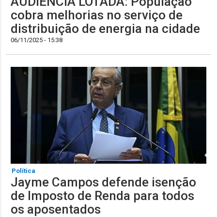
AUDIÊNCIA LOTADA: População
cobra melhorias no serviço de
distribuição de energia na cidade
06/11/2025 - 15:38
Política
Jayme Campos defende isenção
de Imposto de Renda para todos
os aposentados