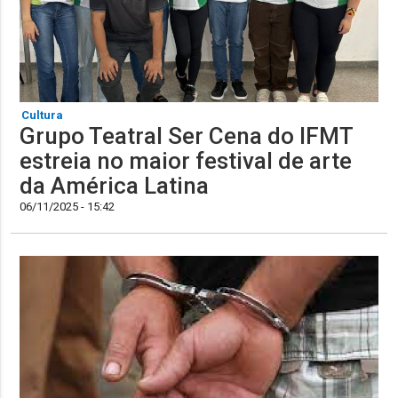
Cultura
Grupo Teatral Ser Cena do IFMT
estreia no maior festival de arte
da América Latina
06/11/2025 - 15:42