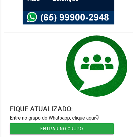
FIQUE ATUALIZADO:
Entre no grupo do Whatsapp, clique aqui👇
ENTRAR NO GRUPO