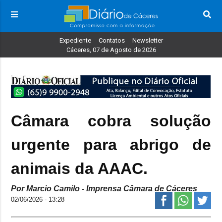
Expediente
Contatos
Newsletter
Cáceres, 07 de Agosto de 2026
Câmara cobra solução
urgente para abrigo de
animais da AAAC.
Por Marcio Camilo - Imprensa Câmara de Cáceres
02/06/2026 - 13:28