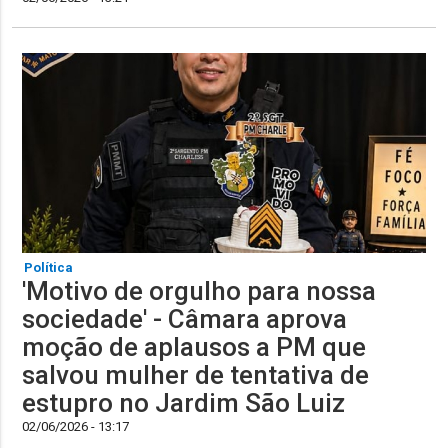
Política
'Motivo de orgulho para nossa
sociedade' - Câmara aprova
moção de aplausos a PM que
salvou mulher de tentativa de
estupro no Jardim São Luiz
02/06/2026 - 13:17