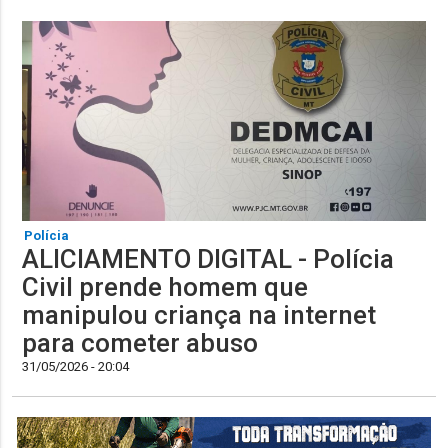
Polícia
ALICIAMENTO DIGITAL - Polícia
Civil prende homem que
manipulou criança na internet
para cometer abuso
31/05/2026 - 20:04