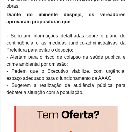
obras.
Diante do iminente despejo, os vereadores
aprovaram proposituras que:
- Solicitam informações detalhadas sobre o plano de
contingência e as medidas jurídico-administrativas da
Prefeitura para evitar o despejo;
- Alertam para o risco de colapso na saúde pública e
crime ambiental por omissão;
- Pedem que o Executivo viabilize, com urgência,
espaço adequado para o funcionamento da AAAC;
- Sugerem a realização de audiência pública para
debater a situação com a população.