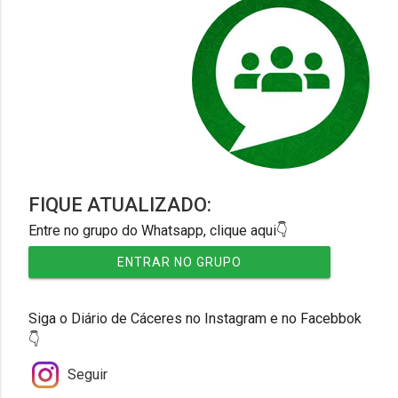
FIQUE ATUALIZADO:
Entre no grupo do Whatsapp, clique aqui👇
ENTRAR NO GRUPO
Siga o Diário de Cáceres no Instagram e no Facebbok
👇
Seguir