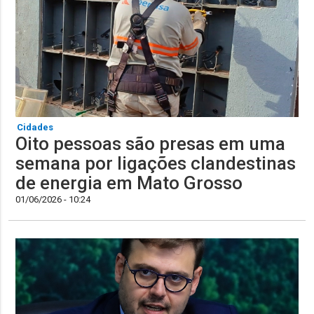
Cidades
Oito pessoas são presas em uma
semana por ligações clandestinas
de energia em Mato Grosso
01/06/2026 - 10:24