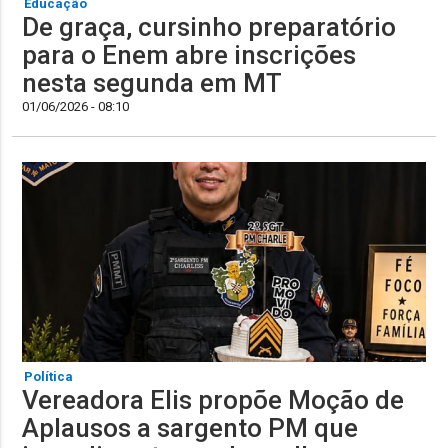
Educação
De graça, cursinho preparatório
para o Enem abre inscrições
nesta segunda em MT
01/06/2026 - 08:10
Política
Vereadora Elis propõe Moção de
Aplausos a sargento PM que