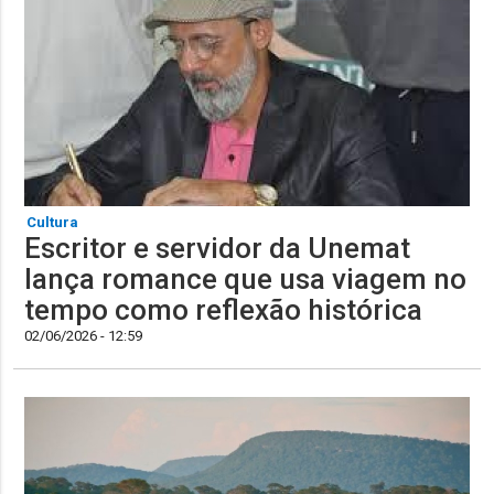
Cultura
Escritor e servidor da Unemat
lança romance que usa viagem no
tempo como reflexão histórica
02/06/2026 - 12:59