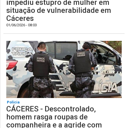
impediu estupro de mulher em
situação de vulnerabilidade em
Cáceres
01/06/2026 - 08:03
Polícia
CÁCERES - Descontrolado,
homem rasga roupas de
companheira e a agride com