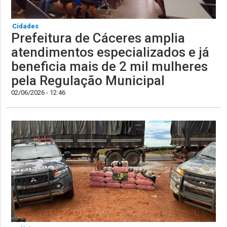
Cidades
Prefeitura de Cáceres amplia
atendimentos especializados e já
beneficia mais de 2 mil mulheres
pela Regulação Municipal
02/06/2026 - 12:46