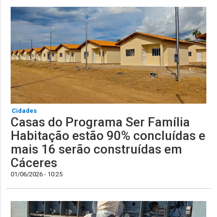
Cidades
Casas do Programa Ser Família
Habitação estão 90% concluídas e
mais 16 serão construídas em
Cáceres
01/06/2026 - 10:25