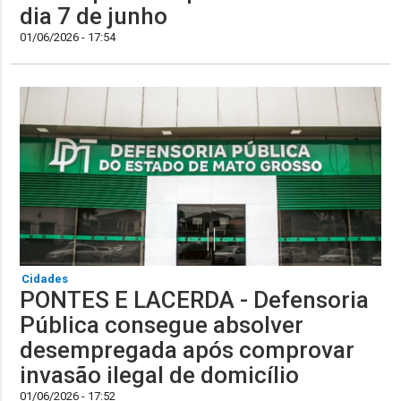
dia 7 de junho
01/06/2026 - 17:54
Cidades
PONTES E LACERDA - Defensoria
Pública consegue absolver
desempregada após comprovar
invasão ilegal de domicílio
01/06/2026 - 17:52