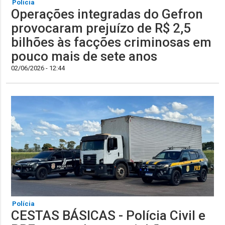
Polícia
Operações integradas do Gefron
provocaram prejuízo de R$ 2,5
bilhões às facções criminosas em
pouco mais de sete anos
02/06/2026 - 12:44
Polícia
CESTAS BÁSICAS - Polícia Civil e