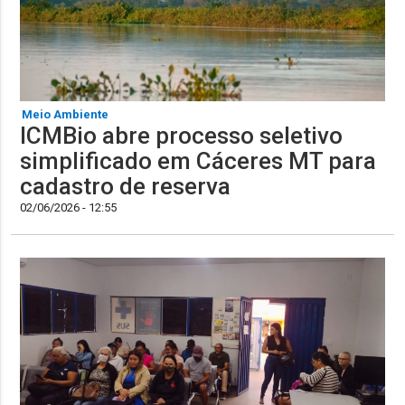
Meio Ambiente
ICMBio abre processo seletivo
simplificado em Cáceres MT para
cadastro de reserva
02/06/2026 - 12:55