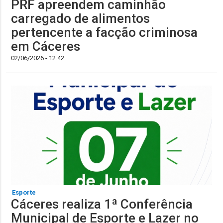
PRF apreendem caminhão
carregado de alimentos
pertencente a facção criminosa
em Cáceres
02/06/2026 - 12:42
Esporte
Cáceres realiza 1ª Conferência
Municipal de Esporte e Lazer no