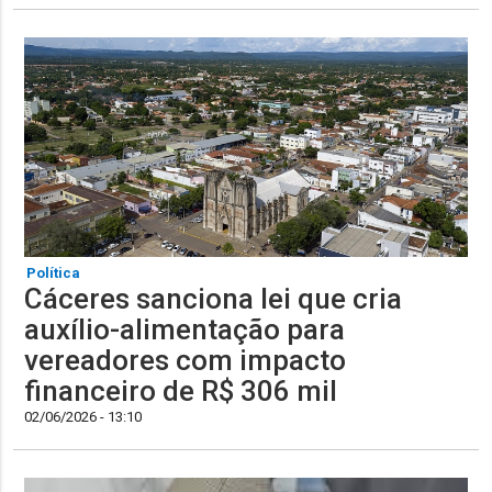
Política
Cáceres sanciona lei que cria
auxílio-alimentação para
vereadores com impacto
financeiro de R$ 306 mil
02/06/2026 - 13:10