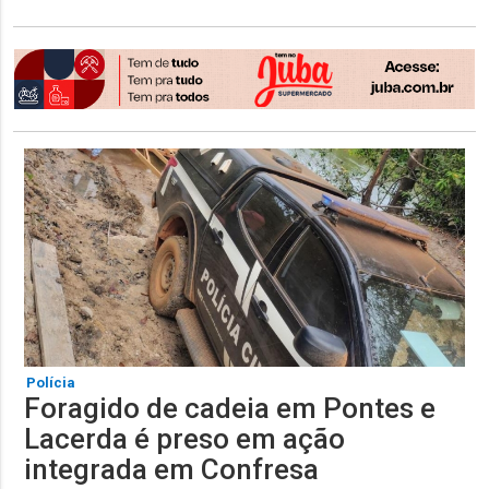
Polícia
Foragido de cadeia em Pontes e
Lacerda é preso em ação
integrada em Confresa