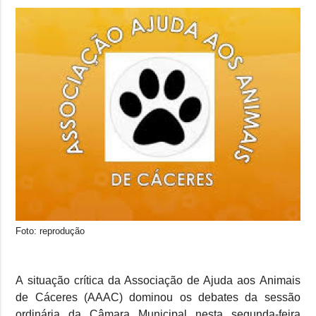
Foto: reprodução
A situação crítica da Associação de Ajuda aos Animais
de Cáceres (AAAC) dominou os debates da sessão
ordinária da Câmara Municipal nesta segunda-feira