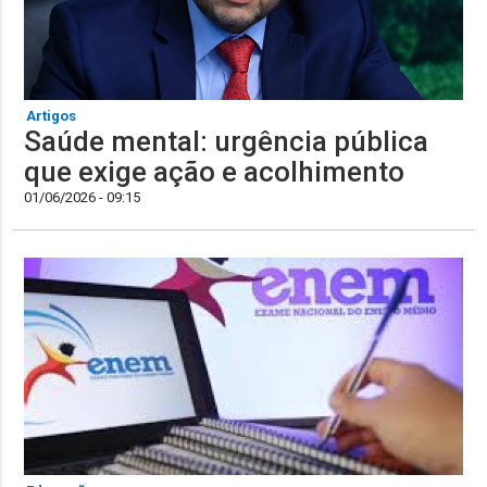
Artigos
Saúde mental: urgência pública
que exige ação e acolhimento
01/06/2026 - 09:15