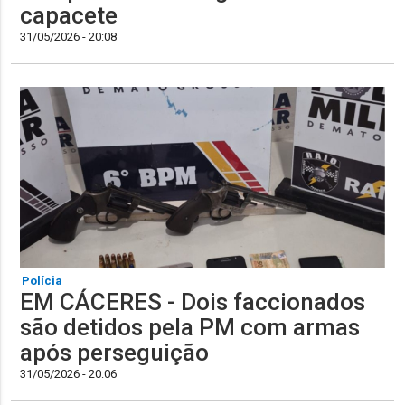
capacete
31/05/2026 - 20:08
Polícia
EM CÁCERES - Dois faccionados
são detidos pela PM com armas
após perseguição
31/05/2026 - 20:06