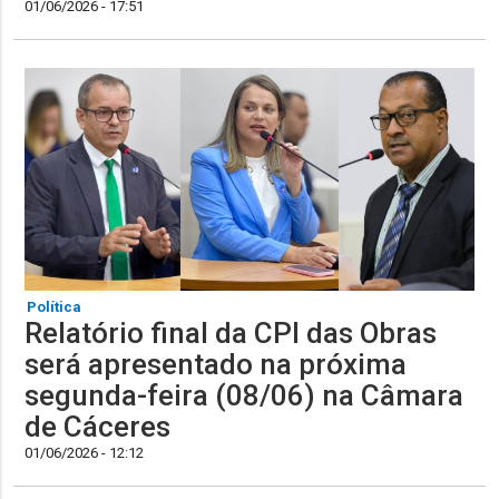
01/06/2026 - 17:51
Política
Relatório final da CPI das Obras
será apresentado na próxima
segunda-feira (08/06) na Câmara
de Cáceres
01/06/2026 - 12:12