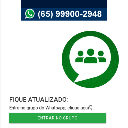
FIQUE ATUALIZADO:
Entre no grupo do Whatsapp, clique aqui👇
ENTRAR NO GRUPO