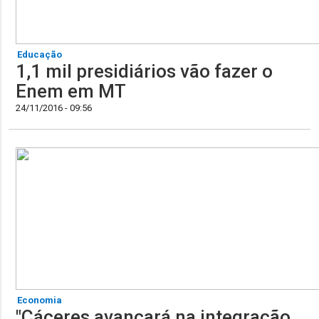
Educação
1,1 mil presidiários vão fazer o
Enem em MT
24/11/2016 - 09:56
Economia
"Cáceres avançará na integração