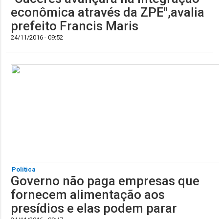
econômica através da ZPE",avalia
prefeito Francis Maris
24/11/2016 - 09:52
Política
Governo não paga empresas que
fornecem alimentação aos
presídios e elas podem parar