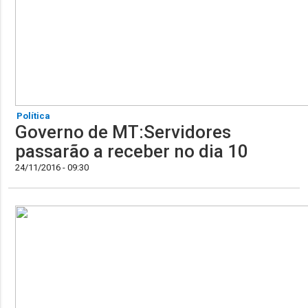
Política
Governo de MT:Servidores
passarão a receber no dia 10
24/11/2016 - 09:30