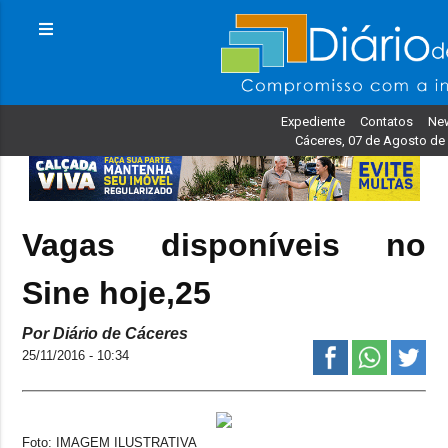
Expediente
Contatos
New
Cáceres, 07 de Agosto de
Vagas disponíveis no
Sine hoje,25
Por Diário de Cáceres
25/11/2016 - 10:34
Foto: IMAGEM ILUSTRATIVA