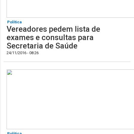
Política
Vereadores pedem lista de
exames e consultas para
Secretaria de Saúde
24/11/2016 - 08:26
Política