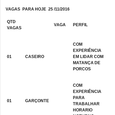
VAGAS PARA HOJE 25 /11/2016
QTD
VAGA
PERFIL
VAGAS
COM
EXPERIÊNCIA
01
CASEIRO
EM LIDAR COM
MATANÇA DE
PORCOS
COM
EXPERIÊNCIA
PARA
01
GARÇONTE
TRABALHAR
HORARIO