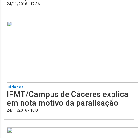
24/11/2016 - 17:36
Cidades
IFMT/Campus de Cáceres explica
em nota motivo da paralisação
24/11/2016 - 10:01