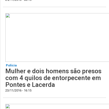
Polícia
Mulher e dois homens são presos
com 4 quilos de entorpecente em
Pontes e Lacerda
23/11/2016 - 16:15