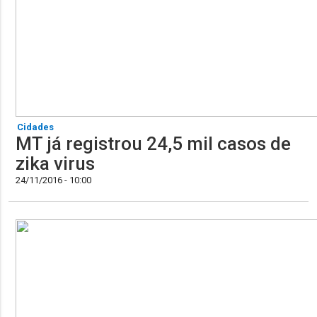
Cidades
MT já registrou 24,5 mil casos de
zika virus
24/11/2016 - 10:00