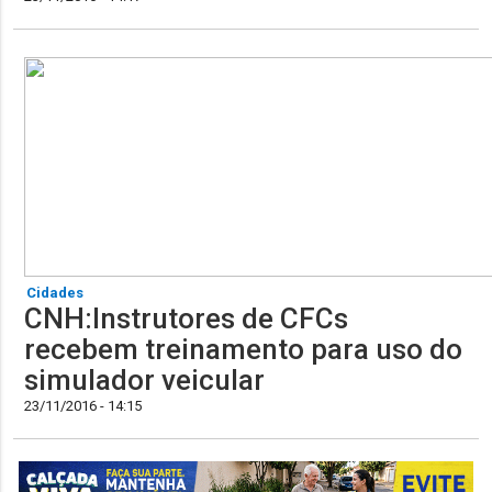
Cidades
CNH:Instrutores de CFCs
recebem treinamento para uso do
simulador veicular
23/11/2016 - 14:15