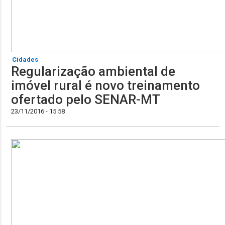
Cidades
Regularização ambiental de
imóvel rural é novo treinamento
ofertado pelo SENAR-MT
23/11/2016 - 15:58