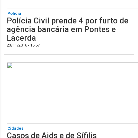
Polícia
Polícia Civil prende 4 por furto de
agência bancária em Pontes e
Lacerda
23/11/2016 - 15:57
Cidades
Casos de Aids e de Sífilis