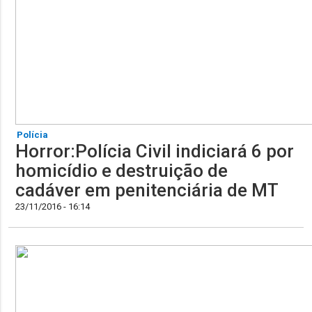
Polícia
Horror:Polícia Civil indiciará 6 por
homicídio e destruição de
cadáver em penitenciária de MT
23/11/2016 - 16:14