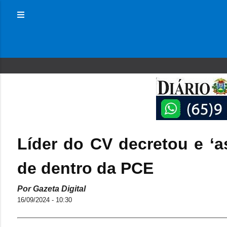
Líder do CV decretou e ‘a
de dentro da PCE
Por Gazeta Digital
16/09/2024 - 10:30