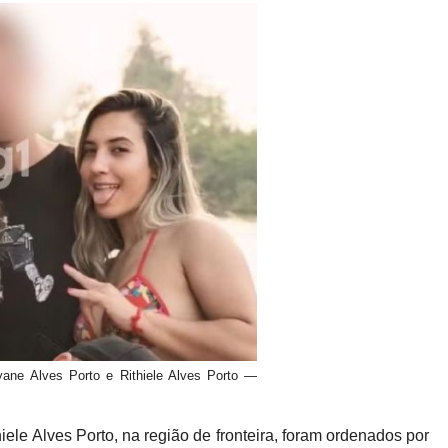
yane Alves Porto e Rithiele Alves Porto —
iele Alves Porto, na região de fronteira, foram ordenados por