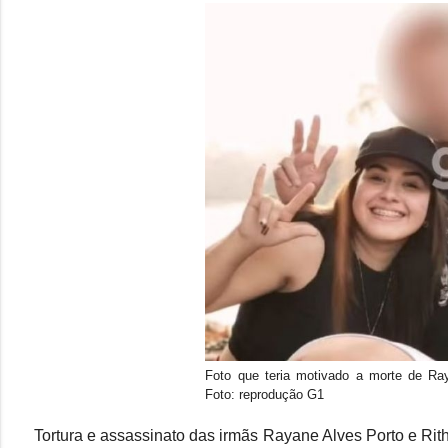
Foto que teria motivado a morte de Ra
Foto: reprodução G1
Tortura e assassinato das irmãs Rayane Alves Porto e Rith