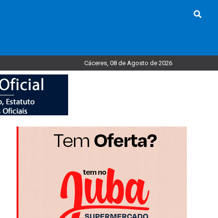
Cáceres, 08 de Agosto de 2026