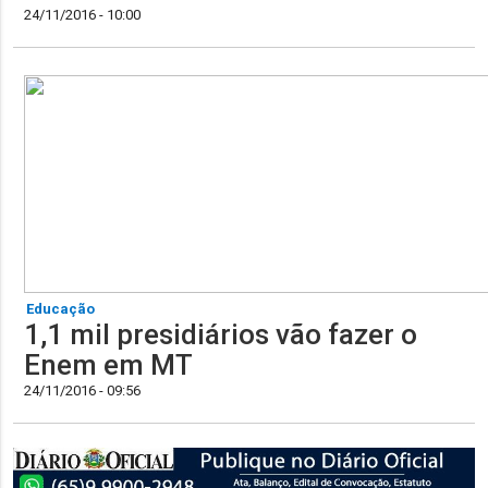
24/11/2016 - 10:00
Educação
1,1 mil presidiários vão fazer o
Enem em MT
24/11/2016 - 09:56