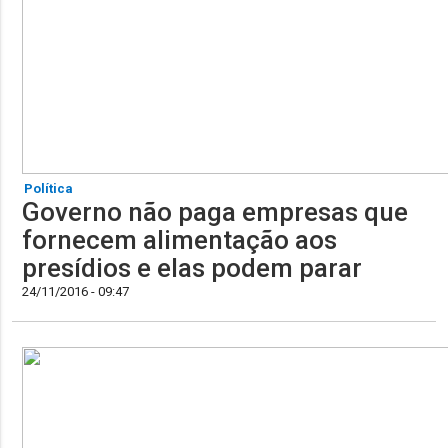
Política
Governo não paga empresas que
fornecem alimentação aos
presídios e elas podem parar
24/11/2016 - 09:47