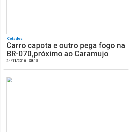
Cidades
Carro capota e outro pega fogo na
BR-070,próximo ao Caramujo
24/11/2016 - 08:15