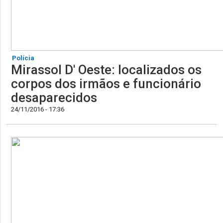
Polícia
Mirassol D' Oeste: localizados os
corpos dos irmãos e funcionário
desaparecidos
24/11/2016 - 17:36