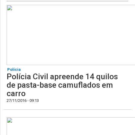
Polícia
Polícia Civil apreende 14 quilos
de pasta-base camuflados em
carro
27/11/2016 - 09:13