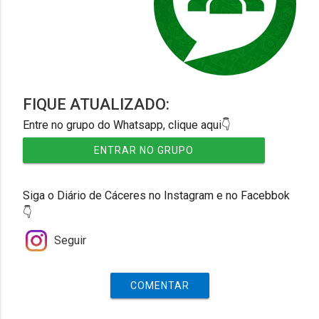
FIQUE ATUALIZADO:
Entre no grupo do Whatsapp, clique aqui👇
ENTRAR NO GRUPO
Siga o Diário de Cáceres no Instagram e no Facebbok
👇
Seguir
COMENTAR