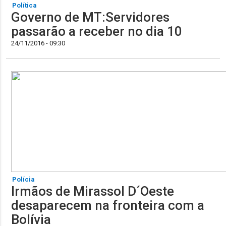
Política
Governo de MT:Servidores
passarão a receber no dia 10
24/11/2016 - 09:30
Polícia
Irmãos de Mirassol D´Oeste
desaparecem na fronteira com a
Bolívia