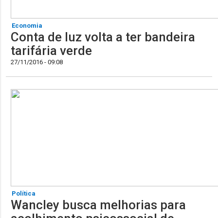
Economia
Conta de luz volta a ter bandeira
tarifária verde
27/11/2016 - 09:08
Política
Wancley busca melhorias para