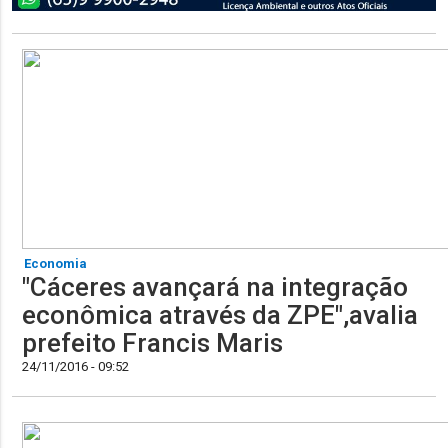
Economia
"Cáceres avançará na integração
econômica através da ZPE",avalia
prefeito Francis Maris
24/11/2016 - 09:52