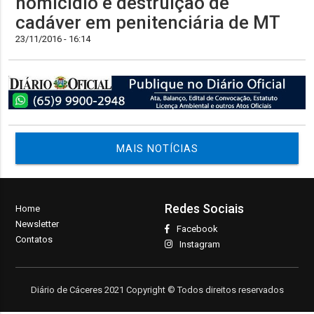
homicídio e destruição de
cadáver em penitenciária de MT
23/11/2016 - 16:14
MAIS NOTÍCIAS
Redes Sociais
Home
Newsletter
Facebook
Contatos
Instagram
Diário de Cáceres 2021 Copyright © Todos direitos reservados