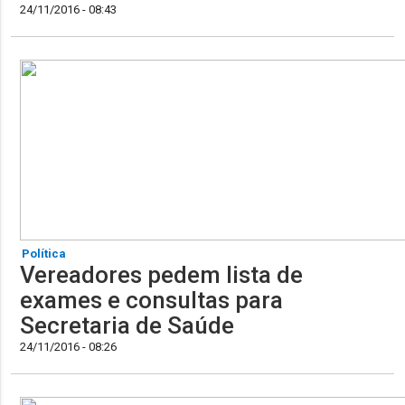
24/11/2016 - 08:43
Política
Vereadores pedem lista de
exames e consultas para
Secretaria de Saúde
24/11/2016 - 08:26