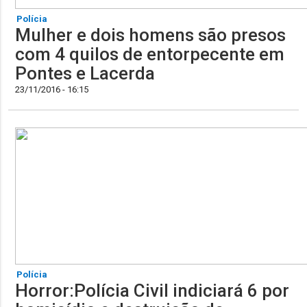
Polícia
Mulher e dois homens são presos
com 4 quilos de entorpecente em
Pontes e Lacerda
23/11/2016 - 16:15
Polícia
Horror:Polícia Civil indiciará 6 por