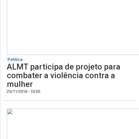
Política
ALMT participa de projeto para
combater a violência contra a
mulher
25/11/2016 - 10:30