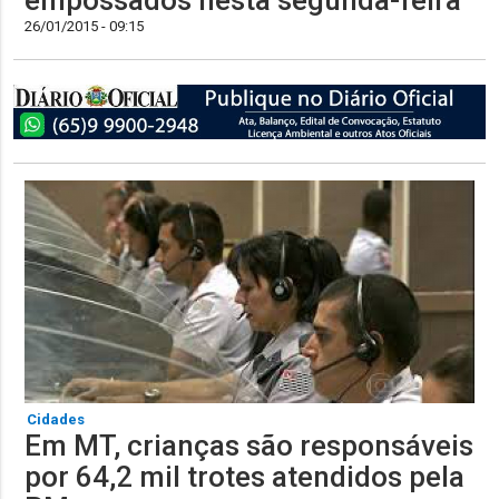
empossados nesta segunda-feira
26/01/2015 - 09:15
Cidades
Em MT, crianças são responsáveis
por 64,2 mil trotes atendidos pela