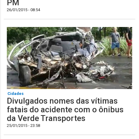
PM
26/01/2015 - 08:54
Cidades
Divulgados nomes das vítimas
fatais do acidente com o ônibus
da Verde Transportes
25/01/2015 - 23:58