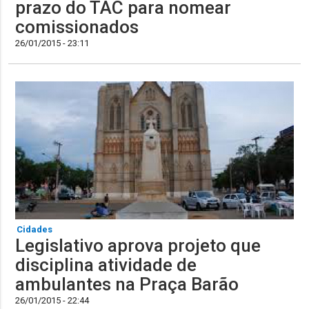
prazo do TAC para nomear
comissionados
26/01/2015 - 23:11
Cidades
Legislativo aprova projeto que
disciplina atividade de
ambulantes na Praça Barão
26/01/2015 - 22:44