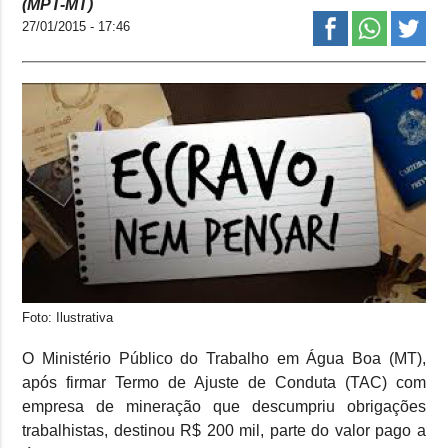
(MPT-MT)
27/01/2015 - 17:46
Foto: Ilustrativa
O Ministério Público do Trabalho em Água Boa (MT),
após firmar Termo de Ajuste de Conduta (TAC) com
empresa de mineração que descumpriu obrigações
trabalhistas, destinou R$ 200 mil, parte do valor pago a