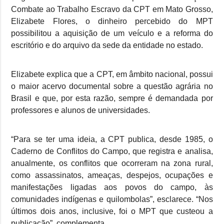
Combate ao Trabalho Escravo da CPT em Mato Grosso,
Elizabete Flores, o dinheiro percebido do MPT
possibilitou a aquisição de um veículo e a reforma do
escritório e do arquivo da sede da entidade no estado.
Elizabete explica que a CPT, em âmbito nacional, possui
o maior acervo documental sobre a questão agrária no
Brasil e que, por esta razão, sempre é demandada por
professores e alunos de universidades.
“Para se ter uma ideia, a CPT publica, desde 1985, o
Caderno de Conflitos do Campo, que registra e analisa,
anualmente, os conflitos que ocorreram na zona rural,
como assassinatos, ameaças, despejos, ocupações e
manifestações ligadas aos povos do campo, às
comunidades indígenas e quilombolas”, esclarece. “Nos
últimos dois anos, inclusive, foi o MPT que custeou a
publicação”, complementa.