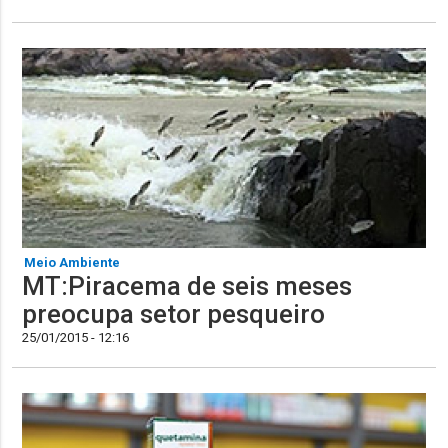
Meio Ambiente
MT:Piracema de seis meses
preocupa setor pesqueiro
25/01/2015 - 12:16