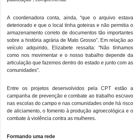
A coordenadora conta, ainda, “que o arquivo estava
deteriorado e que o local tinha goteiras e não permitia o
armazenamento correto de documentos tão importantes
sobre a história agrária de Mato Grosso”. Em relação ao
veículo adquirido, Elizabete ressalta: “Não tínhamos
como nos movimentar e o nosso trabalho depende da
articulação que fazemos dentro do estado e junto com as
comunidades”.
Entre os projetos desenvolvidos pela CPT estão a
campanha de prevenção e combate ao trabalho escravo
nas escolas do campo e nas comunidades onde há risco
de aliciamento, o fomento à produção agroecológica e o
combate à violência contra as mulheres.
Formando uma rede