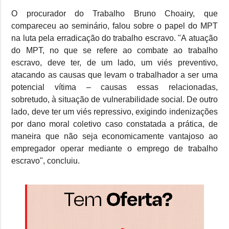
O procurador do Trabalho Bruno Choairy, que
compareceu ao seminário, falou sobre o papel do MPT
na luta pela erradicação do trabalho escravo. "A atuação
do MPT, no que se refere ao combate ao trabalho
escravo, deve ter, de um lado, um viés preventivo,
atacando as causas que levam o trabalhador a ser uma
potencial vítima – causas essas relacionadas,
sobretudo, à situação de vulnerabilidade social. De outro
lado, deve ter um viés repressivo, exigindo indenizações
por dano moral coletivo caso constatada a prática, de
maneira que não seja economicamente vantajoso ao
empregador operar mediante o emprego de trabalho
escravo", concluiu.