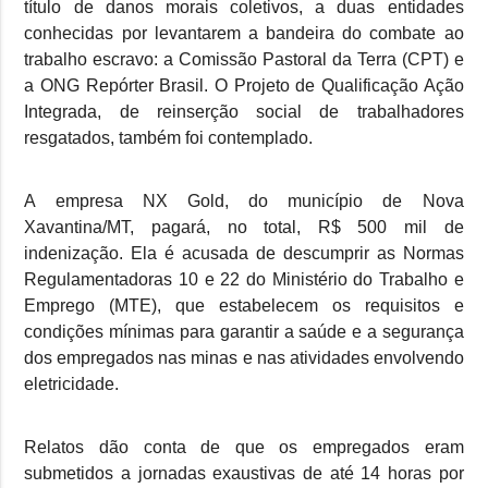
título de danos morais coletivos, a duas entidades
conhecidas por levantarem a bandeira do combate ao
trabalho escravo: a Comissão Pastoral da Terra (CPT) e
a ONG Repórter Brasil. O Projeto de Qualificação Ação
Integrada, de reinserção social de trabalhadores
resgatados, também foi contemplado.
A empresa NX Gold, do município de Nova
Xavantina/MT, pagará, no total, R$ 500 mil de
indenização. Ela é acusada de descumprir as Normas
Regulamentadoras 10 e 22 do Ministério do Trabalho e
Emprego (MTE), que estabelecem os requisitos e
condições mínimas para garantir a saúde e a segurança
dos empregados nas minas e nas atividades envolvendo
eletricidade.
Relatos dão conta de que os empregados eram
submetidos a jornadas exaustivas de até 14 horas por