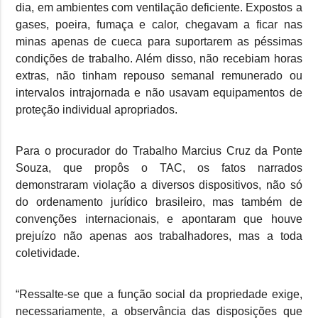
dia, em ambientes com ventilação deficiente. Expostos a
gases, poeira, fumaça e calor, chegavam a ficar nas
minas apenas de cueca para suportarem as péssimas
condições de trabalho. Além disso, não recebiam horas
extras, não tinham repouso semanal remunerado ou
intervalos intrajornada e não usavam equipamentos de
proteção individual apropriados.
Para o procurador do Trabalho Marcius Cruz da Ponte
Souza, que propôs o TAC, os fatos narrados
demonstraram violação a diversos dispositivos, não só
do ordenamento jurídico brasileiro, mas também de
convenções internacionais, e apontaram que houve
prejuízo não apenas aos trabalhadores, mas a toda
coletividade.
“Ressalte-se que a função social da propriedade exige,
necessariamente, a observância das disposições que