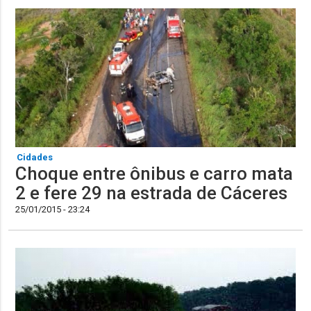
Cidades
Choque entre ônibus e carro mata
2 e fere 29 na estrada de Cáceres
25/01/2015 - 23:24