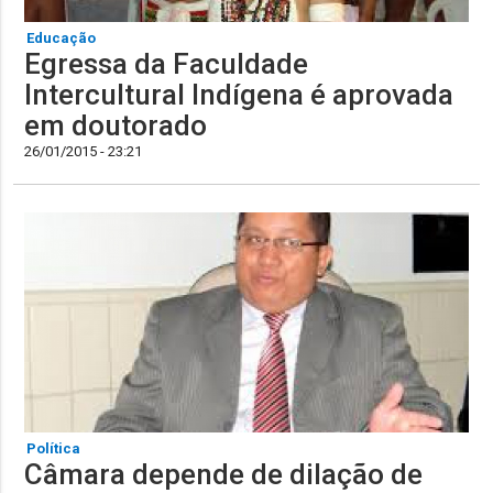
Educação
Egressa da Faculdade
Intercultural Indígena é aprovada
em doutorado
26/01/2015 - 23:21
Política
Câmara depende de dilação de