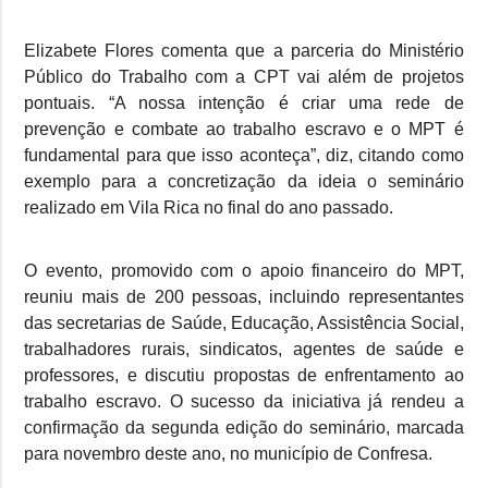
Elizabete Flores comenta que a parceria do Ministério
Público do Trabalho com a CPT vai além de projetos
pontuais. “A nossa intenção é criar uma rede de
prevenção e combate ao trabalho escravo e o MPT é
fundamental para que isso aconteça”, diz, citando como
exemplo para a concretização da ideia o seminário
realizado em Vila Rica no final do ano passado.
O evento, promovido com o apoio financeiro do MPT,
reuniu mais de 200 pessoas, incluindo representantes
das secretarias de Saúde, Educação, Assistência Social,
trabalhadores rurais, sindicatos, agentes de saúde e
professores, e discutiu propostas de enfrentamento ao
trabalho escravo. O sucesso da iniciativa já rendeu a
confirmação da segunda edição do seminário, marcada
para novembro deste ano, no município de Confresa.