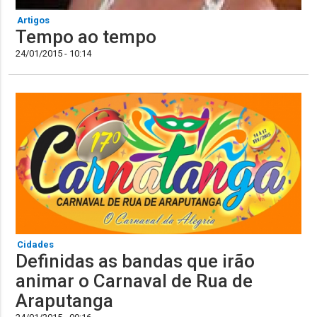
Artigos
Tempo ao tempo
24/01/2015 - 10:14
Cidades
Definidas as bandas que irão
animar o Carnaval de Rua de
Araputanga