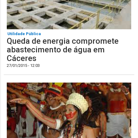
Utilidade Pública
Queda de energia compromete
abastecimento de água em
Cáceres
27/01/2015 - 12:03