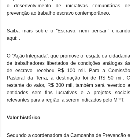
o desenvolvimento de iniciativas comunitárias de
prevenção ao trabalho escravo contemporâneo.
Saiba mais sobre o “Escravo, nem pensar!” clicando
aqui: .
O “Ação Integrada”, que promove o resgate da cidadania
de trabalhadores libertados de condições análogas às
de escravo, recebeu R$ 100 mil. Para a Comissão
Pastoral da Terra, a destinação foi de R$ 50 mil. O
restante do valor, R$ 300 mil, também será revertido a
entidades sem fins lucrativos e a projetos sociais
relevantes para a região, a serem indicados pelo MPT.
Valor histórico
Segundo a coordenadora da Campanha de Prevenção e