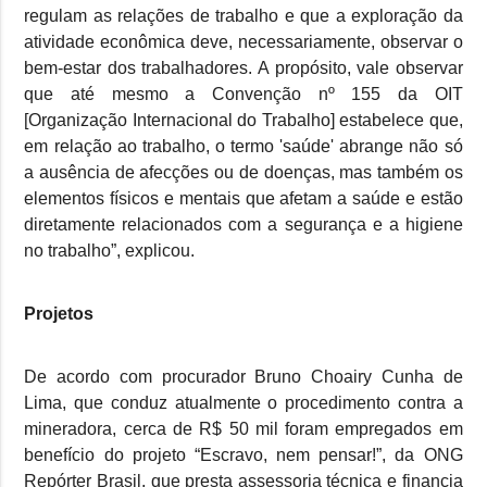
regulam as relações de trabalho e que a exploração da
atividade econômica deve, necessariamente, observar o
bem-estar dos trabalhadores. A propósito, vale observar
que até mesmo a Convenção nº 155 da OIT
[Organização Internacional do Trabalho] estabelece que,
em relação ao trabalho, o termo 'saúde' abrange não só
a ausência de afecções ou de doenças, mas também os
elementos físicos e mentais que afetam a saúde e estão
diretamente relacionados com a segurança e a higiene
no trabalho”, explicou.
Projetos
De acordo com procurador Bruno Choairy Cunha de
Lima, que conduz atualmente o procedimento contra a
mineradora, cerca de R$ 50 mil foram empregados em
benefício do projeto “Escravo, nem pensar!”, da ONG
Repórter Brasil, que presta assessoria técnica e financia