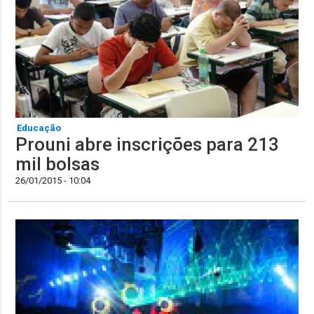
Educação
Prouni abre inscrições para 213
mil bolsas
26/01/2015 - 10:04