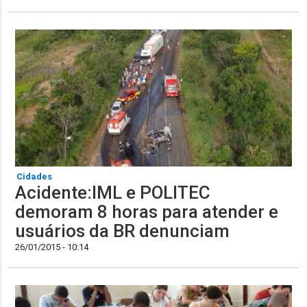
Cidades
Acidente:IML e POLITEC
demoram 8 horas para atender e
usuários da BR denunciam
26/01/2015 - 10:14