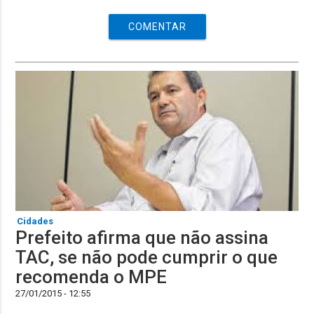
COMENTAR
Cidades
Prefeito afirma que não assina
TAC, se não pode cumprir o que
recomenda o MPE
27/01/2015 - 12:55