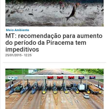
Meio Ambiente
MT: recomendação para aumento
do período da Piracema tem
impeditivos
25/01/2015 - 12:25