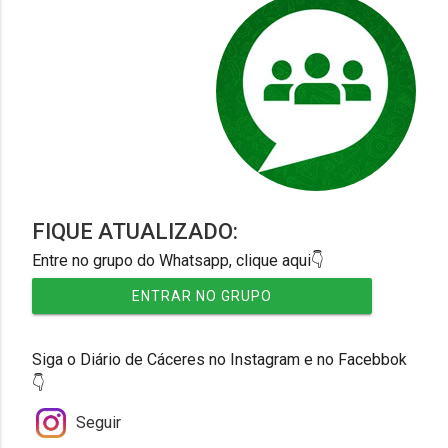
FIQUE ATUALIZADO:
Entre no grupo do Whatsapp, clique aqui👇
ENTRAR NO GRUPO
Siga o Diário de Cáceres no Instagram e no Facebbok
👇
Seguir