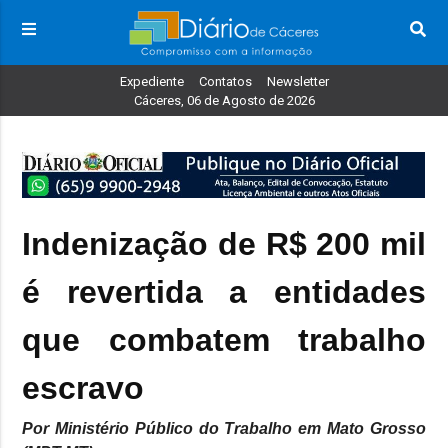
Expediente
Contatos
Newsletter
Cáceres, 06 de Agosto de 2026
Indenização de R$ 200 mil
é revertida a entidades
que combatem trabalho
Por Ministério Público do Trabalho em Mato Grosso